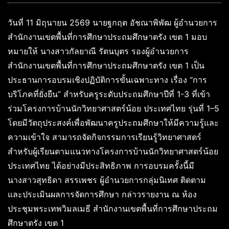
วันที่ 11 มิถุนายน 2569 นายฐกฤต อัชณาพิพัฒ ผู้อำนวยการ
สำนักงานเขตพื้นที่การศึกษาประถมศึกษาตรัง เขต 1 มอบ
หมายให้ นางสาวกัลยาณี รัตนบุตร รองผู้อำนวยการ
สำนักงานเขตพื้นที่การศึกษาประถมศึกษาตรัง เขต 1 เป็น
ประธานการอบรมเชิงปฏิบัติการขั้นเฉพาะทาง เรื่อง “การ
บริโภคที่ยั่งยืน” สำหรับครูระดับประถมศึกษาปีที่ 1-3 ที่เข้า
ร่วมโครงการบ้านนักวิทยาศาสตร์น้อย ประเทศไทย รุ่นที่ 1–5
โดยมีวัตถุประสงค์เพื่อพัฒนาครูประถมศึกษาให้มีความรู้และ
ความเข้าใจ สามารถจัดกิจกรรมการเรียนรู้วิทยาศาสตร์
สำหรับผู้เรียนตามแนวทางโครงการบ้านนักวิทยาศาสตร์น้อย
ประเทศไทย ได้อย่างมีประสิทธิภาพ การอบรมครั้งนี้มี
นางสาวสุทธิดา สรรเพชร ผู้อำนวยการกลุ่มนิเทศ ติดตาม
และประเมินผลการจัดการศึกษา กล่าวรายงาน ณ ห้อง
ประชุมพระเทพวิมลเมธี สำนักงานเขตพื้นที่การศึกษาประถม
ศึกษาตรัง เขต 1