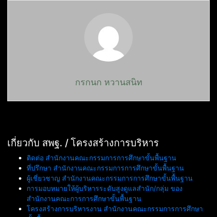
กรกนก หวานสนิท
เกี่ยวกับ สพฐ. / โครงสร้างการบริหาร
ติดต่อ สำนักงานคณะกรรมการการศึกษาขั้นพื้นฐาน
ที่ปรึกษา สำนักงานคณะกรรมการการศึกษาขั้นพื้นฐาน
ผู้เชี่ยวชาญ สำนักงานคณะกรรมการการศึกษาขั้นพื้นฐาน
การมอบหมายให้ผู้บริหารระดับสูงดูแลสำนัก/กลุ่ม ของ
สำนักงานคณะการการศึกษาขั้นพื้นฐาน
โครงสร้างการบริหารงาน สำนักงานคณะกรรมการการศึกษา