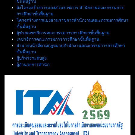
ขั้นพื้นฐาน
ผังโครงสร้างการแบ่งส่วนราชการ สำนักงานคณะกรรมการ
การศึกษาขั้นพื้นฐาน
โครงสร้างการแบ่งส่วนราชการสำนักงานคณะกรรมการศึกษา
ขั้นพื้นฐาน
ผู้ช่วยเลขาธิการคณะกรรมการการศึกษาขั้นพื้นฐาน
เลขาธิการคณะกรรมการการศึกษาขั้นพื้นฐาน
อำนาจหน้าที่ตามกฎหมายสำนักงานคณะกรรมการการศึกษา
ขั้นพื้นฐาน
ผู้บริหารระดับสูง
ผู้อำนวยการสำนัก