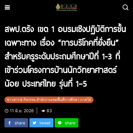
สพป.ตรัง เขต 1 อบรมเชิงปฏิบัติการขั้น
เฉพาะทาง เรื่อง “การบริโภคที่ยั่งยืน”
สำหรับครูระดับประถมศึกษาปีที่ 1-3 ที่
เข้าร่วมโครงการบ้านนักวิทยาศาสตร์
น้อย ประเทศไทย รุ่นที่ 1–5
ข่าวสาร & กิจกรรม สำนักงานเขตพื้นที่การศึกษา ภาคใต้
11 มิ.ย. 2026
83
share
tweet
share