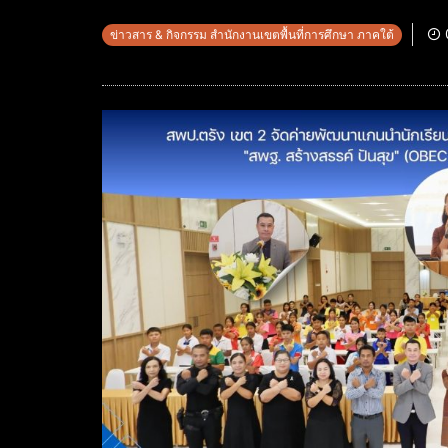
ข่าวสาร & กิจกรรม สำนักงานเขตพื้นที่การศึกษา ภาคใต้