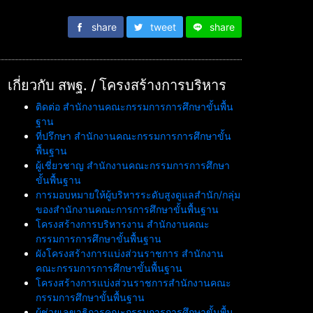
share
tweet
share
เกี่ยวกับ สพฐ. / โครงสร้างการบริหาร
ติดต่อ สำนักงานคณะกรรมการการศึกษาขั้นพื้น
ฐาน
ที่ปรึกษา สำนักงานคณะกรรมการการศึกษาขั้น
พื้นฐาน
ผู้เชี่ยวชาญ สำนักงานคณะกรรมการการศึกษา
ขั้นพื้นฐาน
การมอบหมายให้ผู้บริหารระดับสูงดูแลสำนัก/กลุ่ม
ของสำนักงานคณะการการศึกษาขั้นพื้นฐาน
โครงสร้างการบริหารงาน สำนักงานคณะ
กรรมการการศึกษาขั้นพื้นฐาน
ผังโครงสร้างการแบ่งส่วนราชการ สำนักงาน
คณะกรรมการการศึกษาขั้นพื้นฐาน
โครงสร้างการแบ่งส่วนราชการสำนักงานคณะ
กรรมการศึกษาขั้นพื้นฐาน
ผู้ช่วยเลขาธิการคณะกรรมการการศึกษาขั้นพื้น