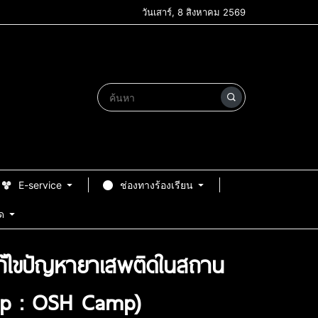
วันเสาร์, 8 สิงหาคม 2569
E-service
ช่องทางร้องเรียน
ด
แก้ไขปัญหายาเสพติดในสถาน
amp : OSH Camp)