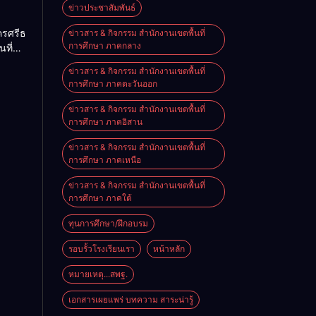
ม
ข่าวประชาสัมพันธ์
2026
ครศรีธรรมราช
ข่าวสาร & กิจกรรม สำนักงานเขตพื้นที่
การศึกษา ภาคกลาง
นที่
nal
ียน
e on
ข่าวสาร & กิจกรรม สำนักงานเขตพื้นที่
ียน
การศึกษา ภาคตะวันออก
นัง
ข่าวสาร & กิจกรรม สำนักงานเขตพื้นที่
การศึกษา ภาคอิสาน
ข่าวสาร & กิจกรรม สำนักงานเขตพื้นที่
การศึกษา ภาคเหนือ
ข่าวสาร & กิจกรรม สำนักงานเขตพื้นที่
การศึกษา ภาคใต้
ทุนการศึกษา/ฝึกอบรม
รอบรั้วโรงเรียนเรา
หน้าหลัก
หมายเหตุ...สพฐ.
เอกสารเผยแพร่ บทความ สาระน่ารู้