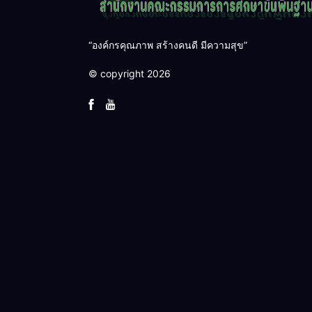
“องค์กรคุณภาพ สร้างคนดี มีความสุข”
© copyright 2026