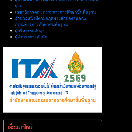
ฐาน
เลขาธิการคณะกรรมการการศึกษาขั้นพื้นฐาน
อำนาจหน้าที่ตามกฎหมายสำนักงานคณะ
กรรมการการศึกษาขั้นพื้นฐาน
ผู้บริหารระดับสูง
ผู้อำนวยการสำนัก
เรื่องมาใหม่