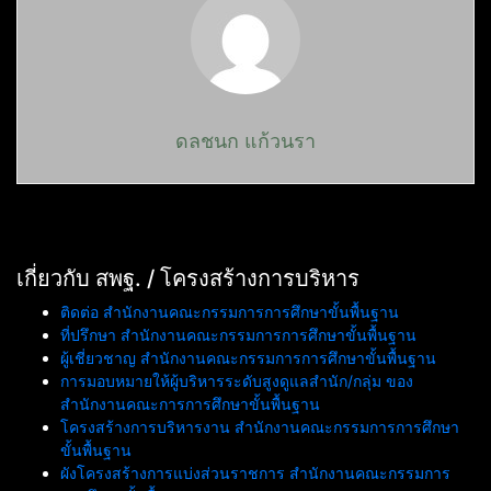
ดลชนก แก้วนรา
เกี่ยวกับ สพฐ. / โครงสร้างการบริหาร
ติดต่อ สำนักงานคณะกรรมการการศึกษาขั้นพื้นฐาน
ที่ปรึกษา สำนักงานคณะกรรมการการศึกษาขั้นพื้นฐาน
ผู้เชี่ยวชาญ สำนักงานคณะกรรมการการศึกษาขั้นพื้นฐาน
การมอบหมายให้ผู้บริหารระดับสูงดูแลสำนัก/กลุ่ม ของ
สำนักงานคณะการการศึกษาขั้นพื้นฐาน
โครงสร้างการบริหารงาน สำนักงานคณะกรรมการการศึกษา
ขั้นพื้นฐาน
ผังโครงสร้างการแบ่งส่วนราชการ สำนักงานคณะกรรมการ