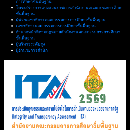
การศึกษาขั้นพื้นฐาน
โครงสร้างการแบ่งส่วนราชการสำนักงานคณะกรรมการศึกษา
ขั้นพื้นฐาน
ผู้ช่วยเลขาธิการคณะกรรมการการศึกษาขั้นพื้นฐาน
เลขาธิการคณะกรรมการการศึกษาขั้นพื้นฐาน
อำนาจหน้าที่ตามกฎหมายสำนักงานคณะกรรมการการศึกษา
ขั้นพื้นฐาน
ผู้บริหารระดับสูง
ผู้อำนวยการสำนัก