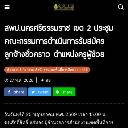
สพป.นครศรีธรรมราช เขต 2 ประชุม
คณะกรรมการดำเนินการรับสมัคร
ลูกจ้างชั่วคราว ตำแหน่งครูผู้ช่วย
ข่าวสาร & กิจกรรม สำนักงานเขตพื้นที่การศึกษา ภาคใต้
27 พ.ค. 2026
98
share
tweet
share
วันจันทร์ที่ 25 พฤษภาคม พ.ศ. 2569 เวลา 15.00 น.
ดร.ศักดิ์สิทธิ์ แร่ทอง ผู้อำนวยการสำนักงานเขตพื้นที่การ