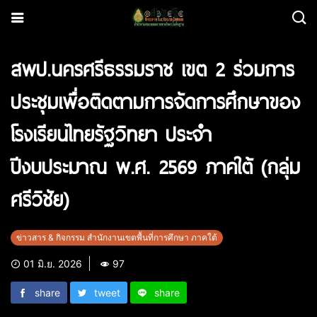
สพป.นครศรีธรรมราช เขต 2 ร่วมการ
ประชุมเพื่อติดตามการจัดการศึกษาของ
โรงเรียนไทยรัฐวิทยา ประจำ
ปีงบประมาณ พ.ศ. 2569 ภาคใต้ (กลุ่ม
ศรีวิชัย)
ข่าวสาร & กิจกรรม สำนักงานเขตพื้นที่การศึกษา ภาคใต้
01 มิ.ย. 2026
97
share
tweet
share