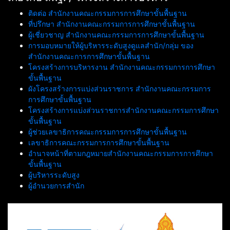
ติดต่อ สำนักงานคณะกรรมการการศึกษาขั้นพื้นฐาน
ที่ปรึกษา สำนักงานคณะกรรมการการศึกษาขั้นพื้นฐาน
ผู้เชี่ยวชาญ สำนักงานคณะกรรมการการศึกษาขั้นพื้นฐาน
การมอบหมายให้ผู้บริหารระดับสูงดูแลสำนัก/กลุ่ม ของ
สำนักงานคณะการการศึกษาขั้นพื้นฐาน
โครงสร้างการบริหารงาน สำนักงานคณะกรรมการการศึกษา
ขั้นพื้นฐาน
ผังโครงสร้างการแบ่งส่วนราชการ สำนักงานคณะกรรมการ
การศึกษาขั้นพื้นฐาน
โครงสร้างการแบ่งส่วนราชการสำนักงานคณะกรรมการศึกษา
ขั้นพื้นฐาน
ผู้ช่วยเลขาธิการคณะกรรมการการศึกษาขั้นพื้นฐาน
เลขาธิการคณะกรรมการการศึกษาขั้นพื้นฐาน
อำนาจหน้าที่ตามกฎหมายสำนักงานคณะกรรมการการศึกษา
ขั้นพื้นฐาน
ผู้บริหารระดับสูง
ผู้อำนวยการสำนัก