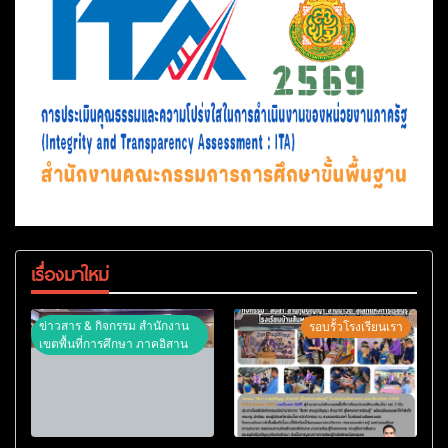
เรื่องมาใหม่
ข่าวสาร & กิจกรรม สำนักงาน
รอบรั้วโรงเรียนเรา
เขตพื้นที่การศึกษา ภาคอิสาน