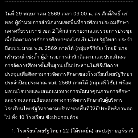
วันที่ 29 พฤษภาคม 2569 เวลา 09.00 น. ดร.ศักดิ์สิทธิ์ แร่
ทอง ผู้อำนวยการสำนักงานเขตพื้นที่การศึกษาประถมศึกษา
นครศรีธรรมราช เขต 2 ได้กล่าวรายงานและร่วมการประชุม
เพื่อติดตามการจัดการศึกษาของโรงเรียนไทยรัฐวิทยา ประจำ
ปีงบประมาณ พ.ศ. 2569 ภาคใต้ (กลุ่มศรีวิชัย) โดยมี นาย
นรินธรณ์ เซ่งล้ำ ผู้อำนวยการสำนักติดตามและประเมินผล
การจัดการศึกษาขั้นพื้นฐาน เป็นประธานในพิธีเปิดการ
ประชุมเพื่อติดตามการจัดการศึกษาของโรงเรียนไทยรัฐวิทยา
ประจำปีงบประมาณ พ.ศ. 2569 ภาคใต้ (กลุ่มศรีวิชัย) พร้อม
มอบนโยบายและเสนอแนวทางการพัฒนาคุณภาพการศึกษา
และร่วมแลกเปลี่ยนแนวทางการจัดการศึกษากับผู้บริหาร
โรงเรียนไทยรัฐวิทยาตามบริบทของพื้นที่ให้มีประสิทธิภาพต่อ
ไป ทั้ง 10 โรงเรียน ซึ่งประกอบด้วย
โรงเรียนไทยรัฐวิทยา 22 (ใต้ร่มเย็น) สพป.สุราษฎร์ธานี