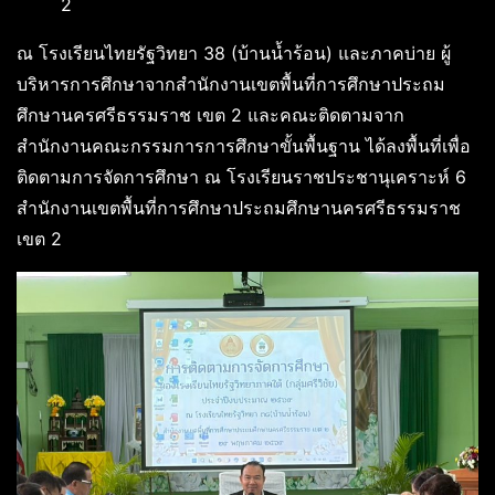
2
ณ โรงเรียนไทยรัฐวิทยา 38 (บ้านน้ำร้อน) และภาคบ่าย ผู้
บริหารการศึกษาจากสำนักงานเขตพื้นที่การศึกษาประถม
ศึกษานครศรีธรรมราช เขต 2 และคณะติดตามจาก
สำนักงานคณะกรรมการการศึกษาขั้นพื้นฐาน ได้ลงพื้นที่เพื่อ
ติดตามการจัดการศึกษา ณ โรงเรียนราชประชานุเคราะห์ 6
สำนักงานเขตพื้นที่การศึกษาประถมศึกษานครศรีธรรมราช
เขต 2