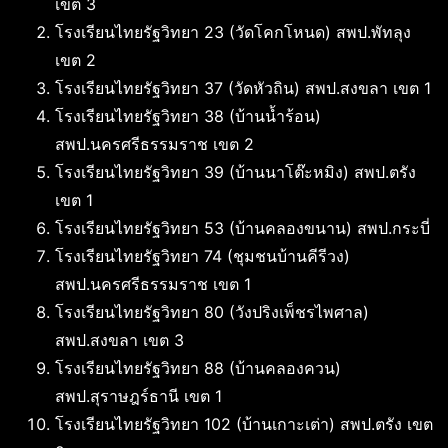
เขต 3
โรงเรียนไทยรัฐวิทยา 23 (วัดโคกโหนด) สพป.พัทลุง
เขต 2
โรงเรียนไทยรัฐวิทยา 37 (วัดหัวถิน) สพป.สงขลา เขต 1
โรงเรียนไทยรัฐวิทยา 38 (บ้านน้ำร้อน)
สพป.นครศรีธรรมราช เขต 2
โรงเรียนไทยรัฐวิทยา 39 (บ้านนาโต๊ะหมิง) สพป.ตรัง
เขต 1
โรงเรียนไทยรัฐวิทยา 53 (บ้านคลองขนาน) สพป.กระบี่
โรงเรียนไทยรัฐวิทยา 74 (ชุมชนบ้านคีรีวง)
สพป.นครศรีธรรมราช เขต 1
โรงเรียนไทยรัฐวิทยา 80 (วังปริงเพ็ชรไพศาล)
สพป.สงขลา เขต 3
โรงเรียนไทยรัฐวิทยา 88 (บ้านคลองควน)
สพป.สุราษฎร์ธานี เขต 1
โรงเรียนไทยรัฐวิทยา 102 (บ้านเกาะเต่า) สพป.ตรัง เขต