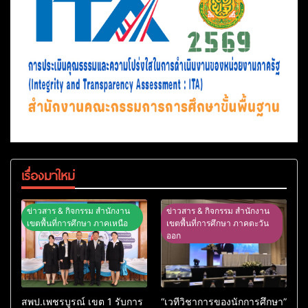
เรื่องมาใหม่
ข่าวสาร & กิจกรรม สำนักงาน
ข่าวสาร & กิจกรรม สำนักงาน
เขตพื้นที่การศึกษา ภาคเหนือ
เขตพื้นที่การศึกษา ภาคตะวัน
ออก
สพป.เพชรบูรณ์ เขต 1 รับการ
“เวทีวิชาการของนักการศึกษา”