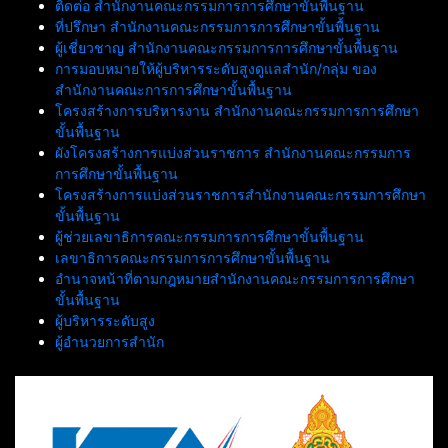
ติดต่อ สำนักงานคณะกรรมการการศึกษาขั้นพื้นฐาน
ที่ปรึกษา สำนักงานคณะกรรมการการศึกษาขั้นพื้นฐาน
ผู้เชี่ยวชาญ สำนักงานคณะกรรมการการศึกษาขั้นพื้นฐาน
การมอบหมายให้ผู้บริหารระดับสูงดูแลสำนัก/กลุ่ม ของ
สำนักงานคณะการการศึกษาขั้นพื้นฐาน
โครงสร้างการบริหารงาน สำนักงานคณะกรรมการการศึกษา
ขั้นพื้นฐาน
ผังโครงสร้างการแบ่งส่วนราชการ สำนักงานคณะกรรมการ
การศึกษาขั้นพื้นฐาน
โครงสร้างการแบ่งส่วนราชการสำนักงานคณะกรรมการศึกษา
ขั้นพื้นฐาน
ผู้ช่วยเลขาธิการคณะกรรมการการศึกษาขั้นพื้นฐาน
เลขาธิการคณะกรรมการการศึกษาขั้นพื้นฐาน
อำนาจหน้าที่ตามกฎหมายสำนักงานคณะกรรมการการศึกษา
ขั้นพื้นฐาน
ผู้บริหารระดับสูง
ผู้อำนวยการสำนัก