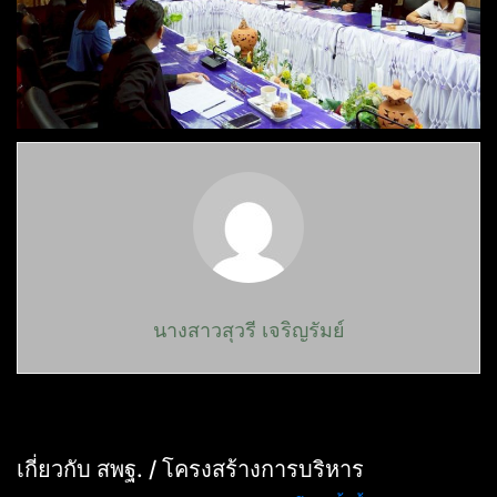
นางสาวสุวรี เจริญรัมย์
เกี่ยวกับ สพฐ. / โครงสร้างการบริหาร