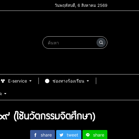
วันพฤหัสบดี, 6 สิงหาคม 2569
E-service
ช่องทางร้องเรียน
ด
๙ (ใช้นวัตกรรมจิตศึกษา)
share
tweet
share