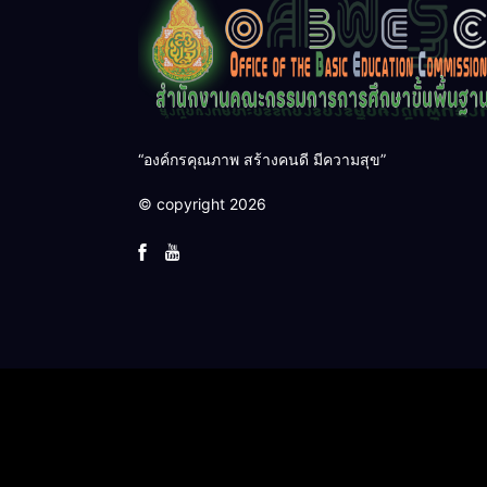
“องค์กรคุณภาพ สร้างคนดี มีความสุข”
© copyright 2026