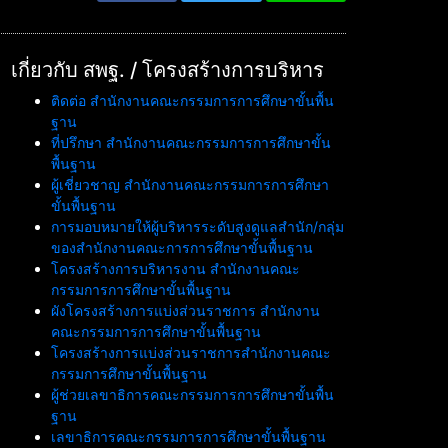
เกี่ยวกับ สพฐ. / โครงสร้างการบริหาร
ติดต่อ สำนักงานคณะกรรมการการศึกษาขั้นพื้น
ฐาน
ที่ปรึกษา สำนักงานคณะกรรมการการศึกษาขั้น
พื้นฐาน
ผู้เชี่ยวชาญ สำนักงานคณะกรรมการการศึกษา
ขั้นพื้นฐาน
การมอบหมายให้ผู้บริหารระดับสูงดูแลสำนัก/กลุ่ม
ของสำนักงานคณะการการศึกษาขั้นพื้นฐาน
โครงสร้างการบริหารงาน สำนักงานคณะ
กรรมการการศึกษาขั้นพื้นฐาน
ผังโครงสร้างการแบ่งส่วนราชการ สำนักงาน
คณะกรรมการการศึกษาขั้นพื้นฐาน
โครงสร้างการแบ่งส่วนราชการสำนักงานคณะ
กรรมการศึกษาขั้นพื้นฐาน
ผู้ช่วยเลขาธิการคณะกรรมการการศึกษาขั้นพื้น
ฐาน
เลขาธิการคณะกรรมการการศึกษาขั้นพื้นฐาน