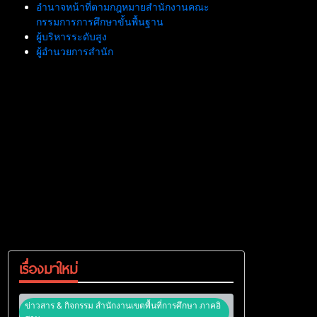
อำนาจหน้าที่ตามกฎหมายสำนักงานคณะ
กรรมการการศึกษาขั้นพื้นฐาน
ผู้บริหารระดับสูง
ผู้อำนวยการสำนัก
เรื่องมาใหม่
ข่าวสาร & กิจกรรม สำนักงานเขตพื้นที่การศึกษา ภาคอิ