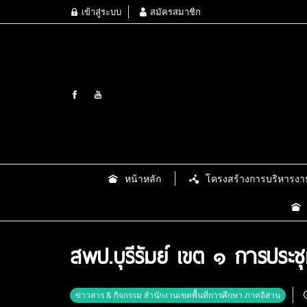
เข้าสู่ระบบ
สมัครสมาชิก
หน้าหลัก
โครงสร้างการบริหารงา
สพป.บุรีรัมย์ เขต ๑ การปร
ข่าวสาร & กิจกรรม สำนักงานเขตพื้นที่การศึกษา ภาคอิสาน