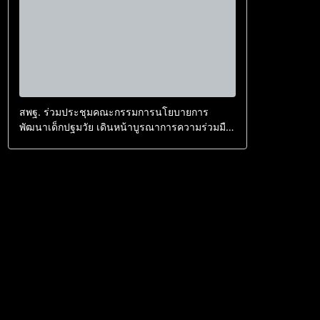
สพฐ. ร่วมประชุมคณะกรรมการนโยบายการ
พัฒนาเด็กปฐมวัย เดินหน้าบูรณาการความร่วมมือ
ยกระดับคุณภาพเด็กไทยอย่างรอบด้าน