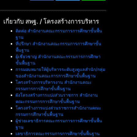
เกี่ยวกับ สพฐ. / โครงสร้างการบริหาร
ติดต่อ สำนักงานคณะกรรมการการศึกษาขั้นพื้น
ฐาน
ที่ปรึกษา สำนักงานคณะกรรมการการศึกษาขั้น
พื้นฐาน
ผู้เชี่ยวชาญ สำนักงานคณะกรรมการการศึกษา
ขั้นพื้นฐาน
การมอบหมายให้ผู้บริหารระดับสูงดูแลสำนัก/กลุ่ม
ของสำนักงานคณะการการศึกษาขั้นพื้นฐาน
โครงสร้างการบริหารงาน สำนักงานคณะ
กรรมการการศึกษาขั้นพื้นฐาน
ผังโครงสร้างการแบ่งส่วนราชการ สำนักงาน
คณะกรรมการการศึกษาขั้นพื้นฐาน
โครงสร้างการแบ่งส่วนราชการสำนักงานคณะ
กรรมการศึกษาขั้นพื้นฐาน
ผู้ช่วยเลขาธิการคณะกรรมการการศึกษาขั้นพื้น
ฐาน
เลขาธิการคณะกรรมการการศึกษาขั้นพื้นฐาน