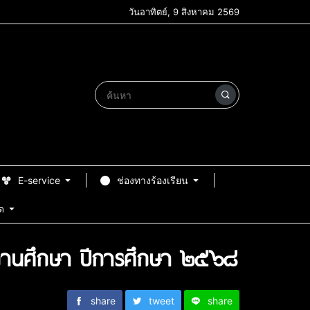
วันอาทิตย์, 9 สิงหาคม 2569
E-service
ช่องทางร้องเรียน
ด
นสถานศึกษา ปีการศึกษา ๒๕๖๘
share
tweet
share