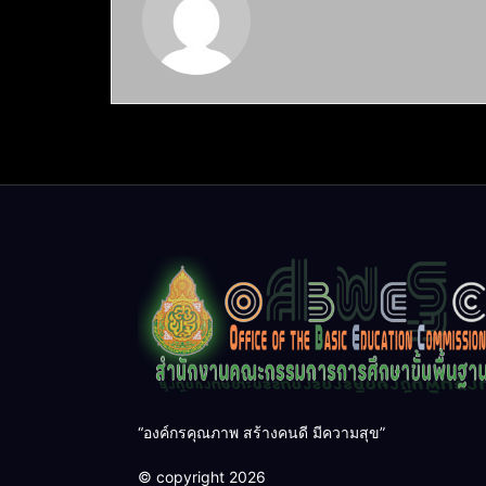
“องค์กรคุณภาพ สร้างคนดี มีความสุข”
© copyright 2026