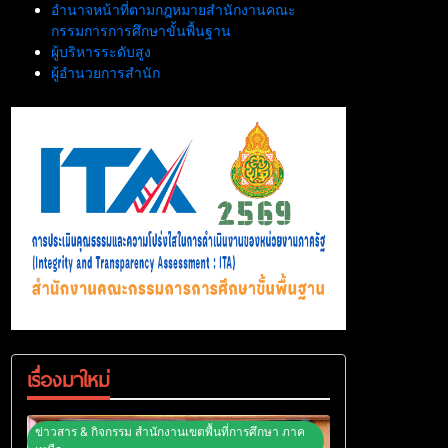
อำนาจหน้าที่ตามกฎหมายสำนักงานคณะ
กรรมการการศึกษาขั้นพื้นฐาน
ผู้บริหารระดับสูง
ผู้อำนวยการสำนัก
เรื่องมาใหม่
ข่าวสาร & กิจกรรม สำนักงานเขตพื้นที่การศึกษา ภาค