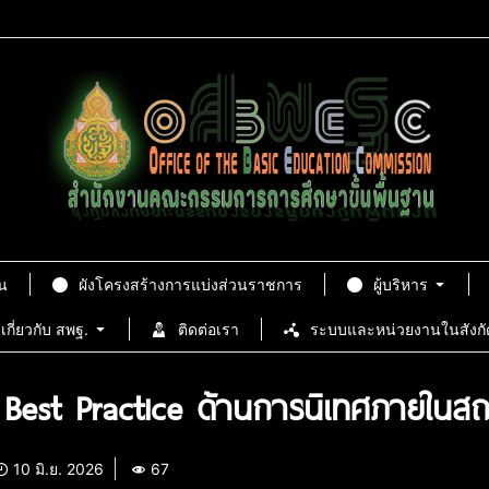
น
ผังโครงสร้างการแบ่งส่วนราชการ
ผู้บริหาร
เกี่ยวกับ สพฐ.
ติดต่อเรา
ระบบและหน่วยงานในสังกั
ือก Best Practice ด้านการนิเทศภายใ
10 มิ.ย. 2026
67