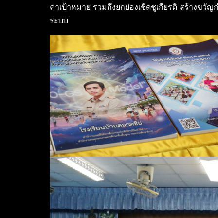
ค่าเป้าหมาย รวมถึงยกย่องเชิดชูเกียรติ สร้างขว
ระบบ