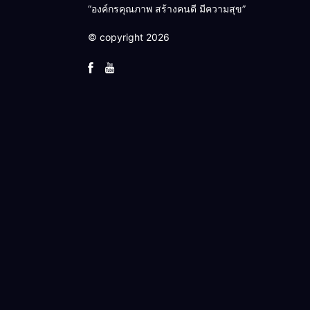
“องค์กรคุณภาพ สร้างคนดี มีความสุข”
© copyright 2026