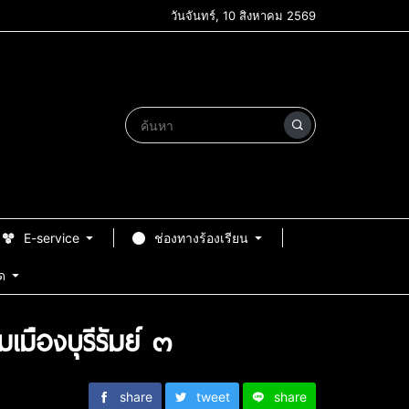
วันจันทร์, 10 สิงหาคม 2569
E-service
ช่องทางร้องเรียน
ด
เมืองบุรีรัมย์ ๓
share
tweet
share