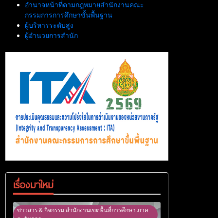
อำนาจหน้าที่ตามกฎหมายสำนักงานคณะ
กรรมการการศึกษาขั้นพื้นฐาน
ผู้บริหารระดับสูง
ผู้อำนวยการสำนัก
เรื่องมาใหม่
ข่าวสาร & กิจกรรม สำนักงานเขตพื้นที่การศึกษา ภาค