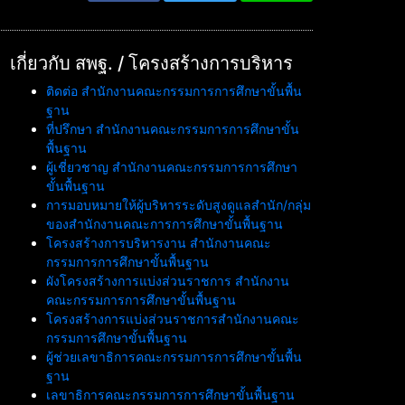
เกี่ยวกับ สพฐ. / โครงสร้างการบริหาร
ติดต่อ สำนักงานคณะกรรมการการศึกษาขั้นพื้น
ฐาน
ที่ปรึกษา สำนักงานคณะกรรมการการศึกษาขั้น
พื้นฐาน
ผู้เชี่ยวชาญ สำนักงานคณะกรรมการการศึกษา
ขั้นพื้นฐาน
การมอบหมายให้ผู้บริหารระดับสูงดูแลสำนัก/กลุ่ม
ของสำนักงานคณะการการศึกษาขั้นพื้นฐาน
โครงสร้างการบริหารงาน สำนักงานคณะ
กรรมการการศึกษาขั้นพื้นฐาน
ผังโครงสร้างการแบ่งส่วนราชการ สำนักงาน
คณะกรรมการการศึกษาขั้นพื้นฐาน
โครงสร้างการแบ่งส่วนราชการสำนักงานคณะ
กรรมการศึกษาขั้นพื้นฐาน
ผู้ช่วยเลขาธิการคณะกรรมการการศึกษาขั้นพื้น
ฐาน
เลขาธิการคณะกรรมการการศึกษาขั้นพื้นฐาน