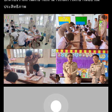
ประสิทธิภาพ