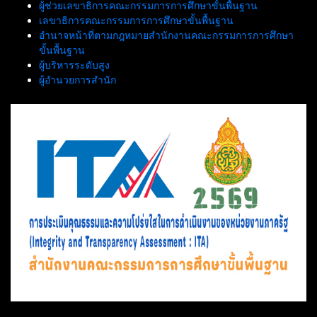
ผู้ช่วยเลขาธิการคณะกรรมการการศึกษาขั้นพื้นฐาน
เลขาธิการคณะกรรมการการศึกษาขั้นพื้นฐาน
อำนาจหน้าที่ตามกฎหมายสำนักงานคณะกรรมการการศึกษา
ขั้นพื้นฐาน
ผู้บริหารระดับสูง
ผู้อำนวยการสำนัก