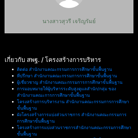
นางสาวสุวรี เจริญรัมย์
เกี่ยวกับ สพฐ. / โครงสร้างการบริหาร
ติดต่อ สำนักงานคณะกรรมการการศึกษาขั้นพื้นฐาน
ที่ปรึกษา สำนักงานคณะกรรมการการศึกษาขั้นพื้นฐาน
ผู้เชี่ยวชาญ สำนักงานคณะกรรมการการศึกษาขั้นพื้นฐาน
การมอบหมายให้ผู้บริหารระดับสูงดูแลสำนัก/กลุ่ม ของ
สำนักงานคณะการการศึกษาขั้นพื้นฐาน
โครงสร้างการบริหารงาน สำนักงานคณะกรรมการการศึกษา
ขั้นพื้นฐาน
ผังโครงสร้างการแบ่งส่วนราชการ สำนักงานคณะกรรมการ
การศึกษาขั้นพื้นฐาน
โครงสร้างการแบ่งส่วนราชการสำนักงานคณะกรรมการศึกษา
ขั้นพื้นฐาน