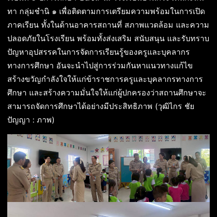
ทา กลุ่มชำนิ ๑ เพื่อติดตามการเตรียมความพร้อมในการเปิด
ภาคเรียน ทั้งในด้านอาคารสถานที่ สภาพแวดล้อม และความ
ปลอดภัยในโรงเรียน พร้อมทั้งส่งเสริม สนับสนุน และรับทราบ
ปัญหาอุปสรรคในการจัดการเรียนรู้ของครูและบุคลากร
ทางการศึกษา อันจะนำไปสู่การร่วมกันหาแนวทางแก้ไข
สร้างขวัญกำลังใจให้แก่ข้าราชการครูและบุคลากรทางการ
ศึกษา และสร้างความมั่นใจให้แก่ผู้ปกครองว่าสถานศึกษาจะ
สามารถจัดการศึกษาได้อย่างมีประสิทธิภาพ (วุฒิไกร ชัย
ปัญญา : ภาพ)