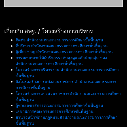
เกี่ยวกับ สพฐ. / โครงสร้างการบริหาร
ติดต่อ สำนักงานคณะกรรมการการศึกษาขั้นพื้นฐาน
ที่ปรึกษา สำนักงานคณะกรรมการการศึกษาขั้นพื้นฐาน
ผู้เชี่ยวชาญ สำนักงานคณะกรรมการการศึกษาขั้นพื้นฐาน
การมอบหมายให้ผู้บริหารระดับสูงดูแลสำนัก/กลุ่ม ของ
สำนักงานคณะการการศึกษาขั้นพื้นฐาน
โครงสร้างการบริหารงาน สำนักงานคณะกรรมการการศึกษา
ขั้นพื้นฐาน
ผังโครงสร้างการแบ่งส่วนราชการ สำนักงานคณะกรรมการ
การศึกษาขั้นพื้นฐาน
โครงสร้างการแบ่งส่วนราชการสำนักงานคณะกรรมการศึกษา
ขั้นพื้นฐาน
ผู้ช่วยเลขาธิการคณะกรรมการการศึกษาขั้นพื้นฐาน
เลขาธิการคณะกรรมการการศึกษาขั้นพื้นฐาน
อำนาจหน้าที่ตามกฎหมายสำนักงานคณะกรรมการการศึกษา
ขั้นพื้นฐาน