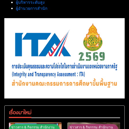
ผู้บริหารระดับสูง
ผู้อำนวยการสำนัก
เรื่องมาใหม่
ข่าวสาร & กิจกรรม สำนักงาน
ข่าวสาร & กิจกรรม สำนักงาน