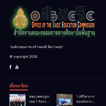
“องค์กรคุณภาพ สร้างคนดี มีความสุข”
© copyright 2026
เรื่องมาใหม่
สพป.เพชรบูรณ์
“เวทีวิชาการ
เขต 1 รับการ
ของนักการ