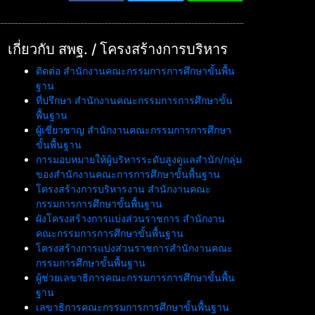
เกี่ยวกับ สพฐ. / โครงสร้างการบริหาร
ติดต่อ สำนักงานคณะกรรมการการศึกษาขั้นพื้น
ฐาน
ที่ปรึกษา สำนักงานคณะกรรมการการศึกษาขั้น
พื้นฐาน
ผู้เชี่ยวชาญ สำนักงานคณะกรรมการการศึกษา
ขั้นพื้นฐาน
การมอบหมายให้ผู้บริหารระดับสูงดูแลสำนัก/กลุ่ม
ของสำนักงานคณะการการศึกษาขั้นพื้นฐาน
โครงสร้างการบริหารงาน สำนักงานคณะ
กรรมการการศึกษาขั้นพื้นฐาน
ผังโครงสร้างการแบ่งส่วนราชการ สำนักงาน
คณะกรรมการการศึกษาขั้นพื้นฐาน
โครงสร้างการแบ่งส่วนราชการสำนักงานคณะ
กรรมการศึกษาขั้นพื้นฐาน
ผู้ช่วยเลขาธิการคณะกรรมการการศึกษาขั้นพื้น
ฐาน
เลขาธิการคณะกรรมการการศึกษาขั้นพื้นฐาน