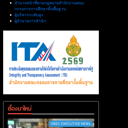
อำนาจหน้าที่ตามกฎหมายสำนักงานคณะ
กรรมการการศึกษาขั้นพื้นฐาน
ผู้บริหารระดับสูง
ผู้อำนวยการสำนัก
เรื่องมาใหม่
OBEC EXECUTIVE NEWs