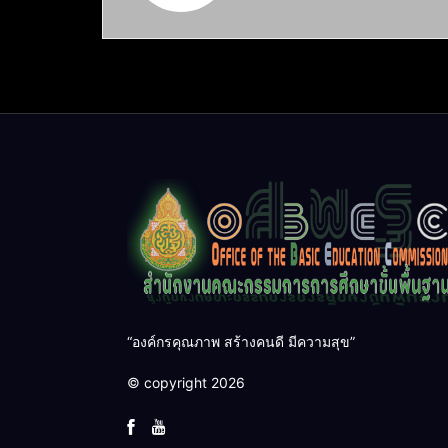
“องค์กรคุณภาพ สร้างคนดี มีความสุข”
© copyright 2026