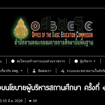
น
ผังโครงสร้างการแบ่งส่วนราชการ
ผู้บริหาร
เกี่ยวกับ สพฐ.
ติดต่อเรา
ระบบและหน่วยงานในสังกั
มอบนโยบายผู้บริหารสถานศึกษา ครั้งที
05 มิ.ย. 2026
49