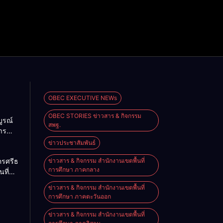
OBEC EXECUTIVE NEWs
OBEC STORIES ข่าวสาร & กิจกรรม
ูรณ์
สพฐ.
าร
ะ
ข่าวประชาสัมพันธ์
เชิง
ครศรีธรรมราช
ข่าวสาร & กิจกรรม สำนักงานเขตพื้นที่
ดเลือก
การศึกษา ภาคกลาง
นที่
ียนวัด
ะดับ
ข่าวสาร & กิจกรรม สำนักงานเขตพื้นที่
ำเภอ
ที่ 3
การศึกษา ภาคตะวันออก
าณ
ข่าวสาร & กิจกรรม สำนักงานเขตพื้นที่