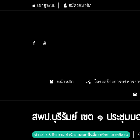
เข้าสู่ระบบ
สมัครสมาชิก
หน้าหลัก
โครงสร้างการบริหารงา
สพป.บุรีรัมย์ เขต ๑ ประชุม
ข่าวสาร & กิจกรรม สำนักงานเขตพื้นที่การศึกษา ภาคอิสาน