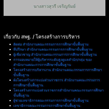
นางสาวสุวรี เจริญรัมย์
เกี่ยวกับ สพฐ. / โครงสร้างการบริหาร
ติดต่อ สำนักงานคณะกรรมการการศึกษาขั้นพื้นฐาน
ที่ปรึกษา สำนักงานคณะกรรมการการศึกษาขั้นพื้นฐาน
ผู้เชี่ยวชาญ สำนักงานคณะกรรมการการศึกษาขั้นพื้นฐาน
การมอบหมายให้ผู้บริหารระดับสูงดูแลสำนัก/กลุ่ม ของ
สำนักงานคณะการการศึกษาขั้นพื้นฐาน
โครงสร้างการบริหารงาน สำนักงานคณะกรรมการการศึกษา
ขั้นพื้นฐาน
ผังโครงสร้างการแบ่งส่วนราชการ สำนักงานคณะกรรมการ
การศึกษาขั้นพื้นฐาน
โครงสร้างการแบ่งส่วนราชการสำนักงานคณะกรรมการศึกษา
ขั้นพื้นฐาน
ผู้ช่วยเลขาธิการคณะกรรมการการศึกษาขั้นพื้นฐาน
เลขาธิการคณะกรรมการการศึกษาขั้นพื้นฐาน