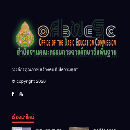
“องค์กรคุณภาพ สร้างคนดี มีความสุข”
© copyright 2026
เรื่องมาใหม่