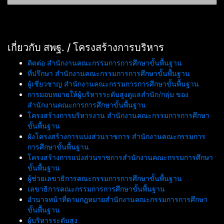
เกี่ยวกับ สพฐ. / โครงสร้างการบริหาร
ติดต่อ สำนักงานคณะกรรมการการศึกษาขั้นพื้นฐาน
ที่ปรึกษา สำนักงานคณะกรรมการการศึกษาขั้นพื้นฐาน
ผู้เชี่ยวชาญ สำนักงานคณะกรรมการการศึกษาขั้นพื้นฐาน
การมอบหมายให้ผู้บริหารระดับสูงดูแลสำนัก/กลุ่ม ของ
สำนักงานคณะการการศึกษาขั้นพื้นฐาน
โครงสร้างการบริหารงาน สำนักงานคณะกรรมการการศึกษา
ขั้นพื้นฐาน
ผังโครงสร้างการแบ่งส่วนราชการ สำนักงานคณะกรรมการ
การศึกษาขั้นพื้นฐาน
โครงสร้างการแบ่งส่วนราชการสำนักงานคณะกรรมการศึกษา
ขั้นพื้นฐาน
ผู้ช่วยเลขาธิการคณะกรรมการการศึกษาขั้นพื้นฐาน
เลขาธิการคณะกรรมการการศึกษาขั้นพื้นฐาน
อำนาจหน้าที่ตามกฎหมายสำนักงานคณะกรรมการการศึกษา
ขั้นพื้นฐาน
ผู้บริหารระดับสูง