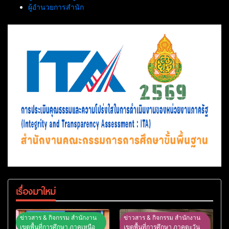
ผู้อำนวยการสำนัก
เรื่องมาใหม่
ข่าวสาร & กิจกรรม สำนักงาน
ข่าวสาร & กิจกรรม สำนักงาน
เขตพื้นที่การศึกษา ภาคเหนือ
เขตพื้นที่การศึกษา ภาคตะวัน