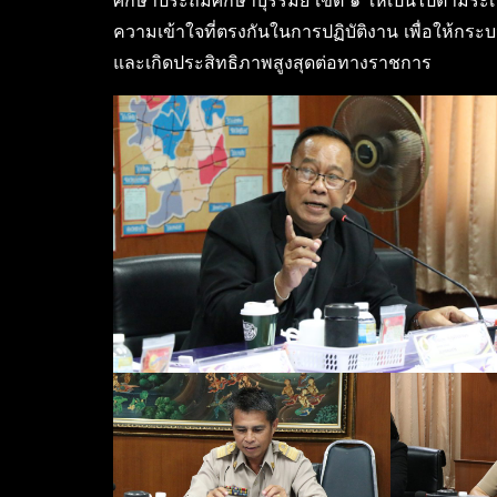
ศึกษาประถมศึกษาบุรีรัมย์ เขต ๑ ให้เป็นไปตามร
ความเข้าใจที่ตรงกันในการปฏิบัติงาน เพื่อให้ก
และเกิดประสิทธิภาพสูงสุดต่อทางราชการ