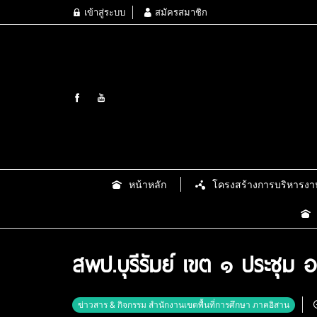
เข้าสู่ระบบ
สมัครสมาชิก
หน้าหลัก
โครงสร้างการบริหารงา
สพป.บุรีรัมย์ เขต ๑ ประชุม
ข่าวสาร & กิจกรรม สำนักงานเขตพื้นที่การศึกษา ภาคอิสาน