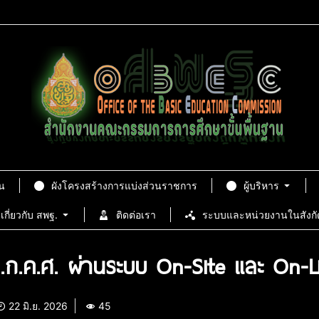
น
ผังโครงสร้างการแบ่งส่วนราชการ
ผู้บริหาร
เกี่ยวกับ สพฐ.
ติดต่อเรา
ระบบและหน่วยงานในสังกั
 อ.ก.ค.ศ. ผ่านระบบ On-Site และ On-L
22 มิ.ย. 2026
45