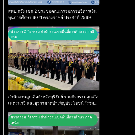
สพป.ตรัง เขต 2 ประชุมคณะกรรมการบริหารเงิน
ทุนการศึกษา 60 ปี ครองราชย์ ประจำปี 2569
ข่าวสาร & กิจกรรม สำนักงานเขตพื้นที่การศึกษา ภาคอิ
สาน
สำนักงานลูกเสือจังหวัดบุรีรัมย์ ร่วมกิจกรรมลูกเสือ
เนตรนารี และยุวกาชาดบำเพ็ญประโยชน์ “รวมใจ
ภักดี ถวายความอาลัยสมเด็จพระพันปีหลวง”
ข่าวสาร & กิจกรรม สำนักงานเขตพื้นที่การศึกษา ภาค
เหนือ