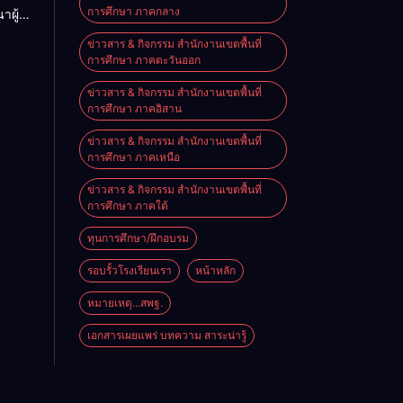
การศึกษา ภาคกลาง
าผู้
569
าน
ข่าวสาร & กิจกรรม สำนักงานเขตพื้นที่
ริหาร
การศึกษา ภาคตะวันออก
ายุค
ข่าวสาร & กิจกรรม สำนักงานเขตพื้นที่
การศึกษา ภาคอิสาน
ข่าวสาร & กิจกรรม สำนักงานเขตพื้นที่
การศึกษา ภาคเหนือ
ข่าวสาร & กิจกรรม สำนักงานเขตพื้นที่
การศึกษา ภาคใต้
ทุนการศึกษา/ฝึกอบรม
รอบรั้วโรงเรียนเรา
หน้าหลัก
หมายเหตุ...สพฐ.
เอกสารเผยแพร่ บทความ สาระน่ารู้