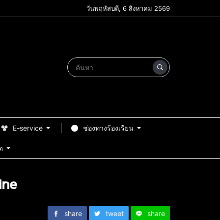
วันพฤหัสบดี, 6 สิงหาคม 2569
E-service
ช่องทางร้องเรียน
ด
ine
share
tweet
share