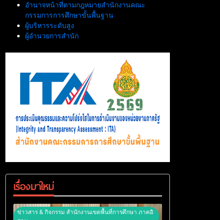
อำนาจหน้าที่ตามกฎหมายสำนักงานคณะ
กรรมการการศึกษาขั้นพื้นฐาน
ผู้บริหารระดับสูง
ผู้อำนวยการสำนัก
เรื่องมาใหม่
ข่าวสาร & กิจกรรม สำนักงานเขตพื้นที่การศึกษา ภาคอิ