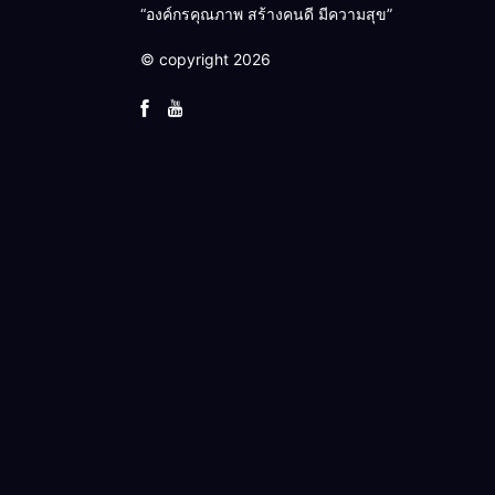
“องค์กรคุณภาพ สร้างคนดี มีความสุข”
© copyright 2026