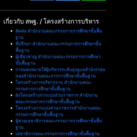
เกี่ยวกับ สพฐ. / โครงสร้างการบริหาร
ติดต่อ สำนักงานคณะกรรมการการศึกษาขั้นพื้น
ฐาน
ที่ปรึกษา สำนักงานคณะกรรมการการศึกษาขั้น
พื้นฐาน
ผู้เชี่ยวชาญ สำนักงานคณะกรรมการการศึกษา
ขั้นพื้นฐาน
การมอบหมายให้ผู้บริหารระดับสูงดูแลสำนัก/กลุ่ม
ของสำนักงานคณะการการศึกษาขั้นพื้นฐาน
โครงสร้างการบริหารงาน สำนักงานคณะ
กรรมการการศึกษาขั้นพื้นฐาน
ผังโครงสร้างการแบ่งส่วนราชการ สำนักงาน
คณะกรรมการการศึกษาขั้นพื้นฐาน
โครงสร้างการแบ่งส่วนราชการสำนักงานคณะ
กรรมการศึกษาขั้นพื้นฐาน
ผู้ช่วยเลขาธิการคณะกรรมการการศึกษาขั้นพื้น
ฐาน
เลขาธิการคณะกรรมการการศึกษาขั้นพื้นฐาน