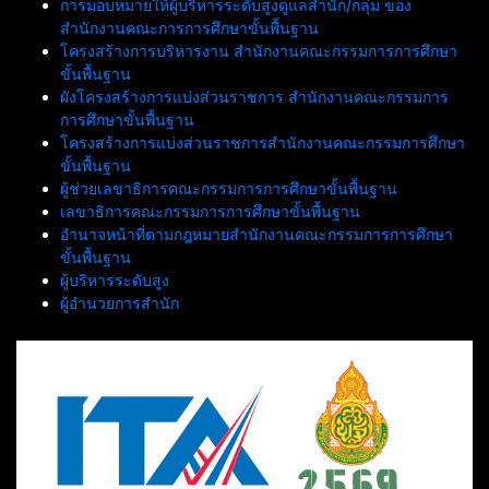
การมอบหมายให้ผู้บริหารระดับสูงดูแลสำนัก/กลุ่ม ของ
สำนักงานคณะการการศึกษาขั้นพื้นฐาน
โครงสร้างการบริหารงาน สำนักงานคณะกรรมการการศึกษา
ขั้นพื้นฐาน
ผังโครงสร้างการแบ่งส่วนราชการ สำนักงานคณะกรรมการ
การศึกษาขั้นพื้นฐาน
โครงสร้างการแบ่งส่วนราชการสำนักงานคณะกรรมการศึกษา
ขั้นพื้นฐาน
ผู้ช่วยเลขาธิการคณะกรรมการการศึกษาขั้นพื้นฐาน
เลขาธิการคณะกรรมการการศึกษาขั้นพื้นฐาน
อำนาจหน้าที่ตามกฎหมายสำนักงานคณะกรรมการการศึกษา
ขั้นพื้นฐาน
ผู้บริหารระดับสูง
ผู้อำนวยการสำนัก