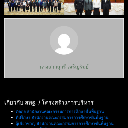
นางสาวสุวรี เจริญรัมย์
เกี่ยวกับ สพฐ. / โครงสร้างการบริหาร
ติดต่อ สำนักงานคณะกรรมการการศึกษาขั้นพื้นฐาน
ที่ปรึกษา สำนักงานคณะกรรมการการศึกษาขั้นพื้นฐาน
ผู้เชี่ยวชาญ สำนักงานคณะกรรมการการศึกษาขั้นพื้นฐาน