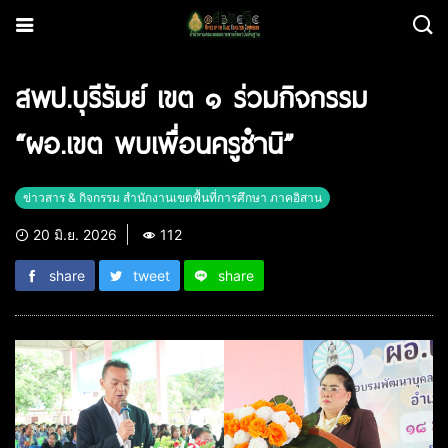
สพป.บุรีรัมย์ เขต ๑ ร่วมกิจกรรม
“ผอ.เขต พบเพื่อนครูชำนิ”
ข่าวสาร & กิจกรรม สำนักงานเขตพื้นที่การศึกษา ภาคอิสาน
20 มิ.ย. 2026
112
share
tweet
share