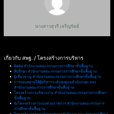
นางสาวสุวรี เจริญรัมย์
เกี่ยวกับ สพฐ. / โครงสร้างการบริหาร
ติดต่อ สำนักงานคณะกรรมการการศึกษาขั้นพื้นฐาน
ที่ปรึกษา สำนักงานคณะกรรมการการศึกษาขั้นพื้นฐาน
ผู้เชี่ยวชาญ สำนักงานคณะกรรมการการศึกษาขั้นพื้นฐาน
การมอบหมายให้ผู้บริหารระดับสูงดูแลสำนัก/กลุ่ม ของ
สำนักงานคณะการการศึกษาขั้นพื้นฐาน
โครงสร้างการบริหารงาน สำนักงานคณะกรรมการการศึกษา
ขั้นพื้นฐาน
ผังโครงสร้างการแบ่งส่วนราชการ สำนักงานคณะกรรมการ
การศึกษาขั้นพื้นฐาน
โครงสร้างการแบ่งส่วนราชการสำนักงานคณะกรรมการศึกษา