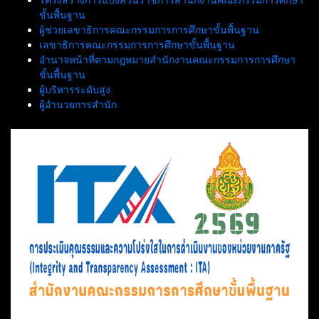
ขั้นพื้นฐาน
ผู้ช่วยเลขาธิการคณะกรรมการการศึกษาขั้นพื้นฐาน
เลขาธิการคณะกรรมการการศึกษาขั้นพื้นฐาน
อำนาจหน้าที่ตามกฎหมายสำนักงานคณะกรรมการการศึกษา
ขั้นพื้นฐาน
ผู้บริหารระดับสูง
ผู้อำนวยการสำนัก