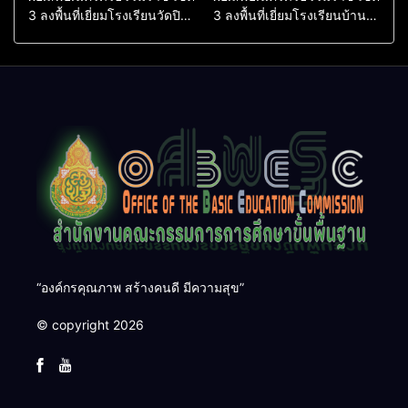
3 ลงพื้นที่เยี่ยมโรงเรียนวัดปิยา
3 ลงพื้นที่เยี่ยมโรงเรียนบ้าน
ราม อำเภอปากพนัง
บางเนียน อำเภอปากพนัง
“องค์กรคุณภาพ สร้างคนดี มีความสุข”
© copyright 2026