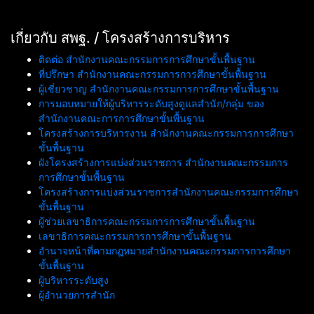
เกี่ยวกับ สพฐ. / โครงสร้างการบริหาร
ติดต่อ สำนักงานคณะกรรมการการศึกษาขั้นพื้นฐาน
ที่ปรึกษา สำนักงานคณะกรรมการการศึกษาขั้นพื้นฐาน
ผู้เชี่ยวชาญ สำนักงานคณะกรรมการการศึกษาขั้นพื้นฐาน
การมอบหมายให้ผู้บริหารระดับสูงดูแลสำนัก/กลุ่ม ของ
สำนักงานคณะการการศึกษาขั้นพื้นฐาน
โครงสร้างการบริหารงาน สำนักงานคณะกรรมการการศึกษา
ขั้นพื้นฐาน
ผังโครงสร้างการแบ่งส่วนราชการ สำนักงานคณะกรรมการ
การศึกษาขั้นพื้นฐาน
โครงสร้างการแบ่งส่วนราชการสำนักงานคณะกรรมการศึกษา
ขั้นพื้นฐาน
ผู้ช่วยเลขาธิการคณะกรรมการการศึกษาขั้นพื้นฐาน
เลขาธิการคณะกรรมการการศึกษาขั้นพื้นฐาน
อำนาจหน้าที่ตามกฎหมายสำนักงานคณะกรรมการการศึกษา
ขั้นพื้นฐาน
ผู้บริหารระดับสูง
ผู้อำนวยการสำนัก