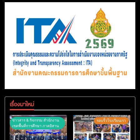
เรื่องมาใหม่
ข่าวสาร & กิจกรรม สำนักงาน
รอบรั้วโรงเรียนเรา
เขตพื้นที่การศึกษา ภาคอิสาน