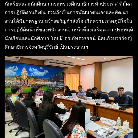
นักเรียนและนักศึกษา กระทรวงศึกษาธิการทั่วประเทศ ที่มีผล
การปฏิบัติงานดีเด่น รวมถึงเป็นการพัฒนาตนเองและพัฒนา
งานให้มีมาตรฐาน สร้างขวัญกำลังใจ เกิดความภาคภูมิใจใน
การปฏิบัติหน้าที่ของพนักงานเจ้าหน้าที่ส่งเสริมความประพฤติ
นักเรียนและนักศึกษา โดยมี ดร.ภัทรวรรธน์ นิลแก้วบวรวิชญ์
ศึกษาธิการจังหวัดบุรีรัมย์ เป็นประธานฯ