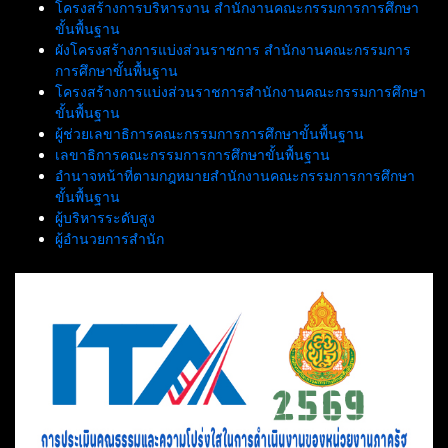
โครงสร้างการบริหารงาน สำนักงานคณะกรรมการการศึกษา
ขั้นพื้นฐาน
ผังโครงสร้างการแบ่งส่วนราชการ สำนักงานคณะกรรมการ
การศึกษาขั้นพื้นฐาน
โครงสร้างการแบ่งส่วนราชการสำนักงานคณะกรรมการศึกษา
ขั้นพื้นฐาน
ผู้ช่วยเลขาธิการคณะกรรมการการศึกษาขั้นพื้นฐาน
เลขาธิการคณะกรรมการการศึกษาขั้นพื้นฐาน
อำนาจหน้าที่ตามกฎหมายสำนักงานคณะกรรมการการศึกษา
ขั้นพื้นฐาน
ผู้บริหารระดับสูง
ผู้อำนวยการสำนัก