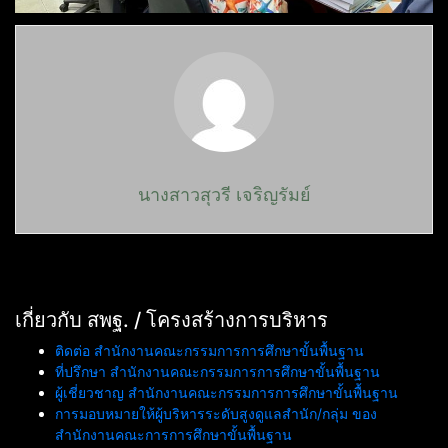
นางสาวสุวรี เจริญรัมย์
เกี่ยวกับ สพฐ. / โครงสร้างการบริหาร
ติดต่อ สำนักงานคณะกรรมการการศึกษาขั้นพื้นฐาน
ที่ปรึกษา สำนักงานคณะกรรมการการศึกษาขั้นพื้นฐาน
ผู้เชี่ยวชาญ สำนักงานคณะกรรมการการศึกษาขั้นพื้นฐาน
การมอบหมายให้ผู้บริหารระดับสูงดูแลสำนัก/กลุ่ม ของ
สำนักงานคณะการการศึกษาขั้นพื้นฐาน