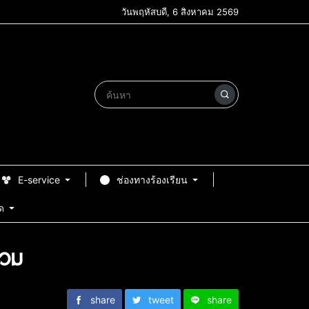
วันพฤหัสบดี, 6 สิงหาคม 2569
E-service
ช่องทางร้องเรียน
ด
รวม
share
tweet
share