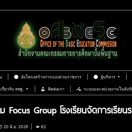
น
ผังโครงสร้างการแบ่งส่วนราชการ
ผู้บริหาร
เกี่ยวกับ สพฐ.
ติดต่อเรา
ระบบและหน่วยงานในสังกั
ชุม Focus Group โรงเรียนจัดการเรียน
20 มิ.ย. 2026
62