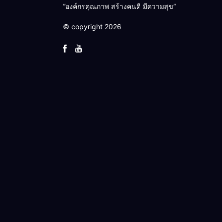
“องค์กรคุณภาพ สร้างคนดี มีความสุข”
© copyright 2026