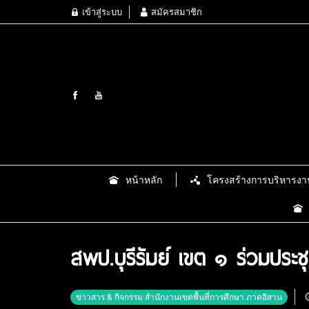
เข้าสู่ระบบ
สมัครสมาชิก
หน้าหลัก
โครงสร้างการบริหารงา
สพป.บุรีรัมย์ เขต ๑ ร่วมประ
ข่าวสาร & กิจกรรม สำนักงานเขตพื้นที่การศึกษา ภาคอิสาน