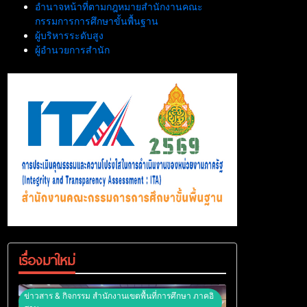
อำนาจหน้าที่ตามกฎหมายสำนักงานคณะ
กรรมการการศึกษาขั้นพื้นฐาน
ผู้บริหารระดับสูง
ผู้อำนวยการสำนัก
เรื่องมาใหม่
ข่าวสาร & กิจกรรม สำนักงานเขตพื้นที่การศึกษา ภาคอิ