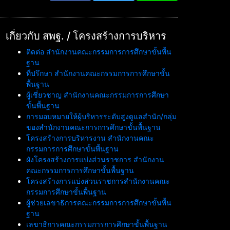
เกี่ยวกับ สพฐ. / โครงสร้างการบริหาร
ติดต่อ สำนักงานคณะกรรมการการศึกษาขั้นพื้น
ฐาน
ที่ปรึกษา สำนักงานคณะกรรมการการศึกษาขั้น
พื้นฐาน
ผู้เชี่ยวชาญ สำนักงานคณะกรรมการการศึกษา
ขั้นพื้นฐาน
การมอบหมายให้ผู้บริหารระดับสูงดูแลสำนัก/กลุ่ม
ของสำนักงานคณะการการศึกษาขั้นพื้นฐาน
โครงสร้างการบริหารงาน สำนักงานคณะ
กรรมการการศึกษาขั้นพื้นฐาน
ผังโครงสร้างการแบ่งส่วนราชการ สำนักงาน
คณะกรรมการการศึกษาขั้นพื้นฐาน
โครงสร้างการแบ่งส่วนราชการสำนักงานคณะ
กรรมการศึกษาขั้นพื้นฐาน
ผู้ช่วยเลขาธิการคณะกรรมการการศึกษาขั้นพื้น
ฐาน
เลขาธิการคณะกรรมการการศึกษาขั้นพื้นฐาน