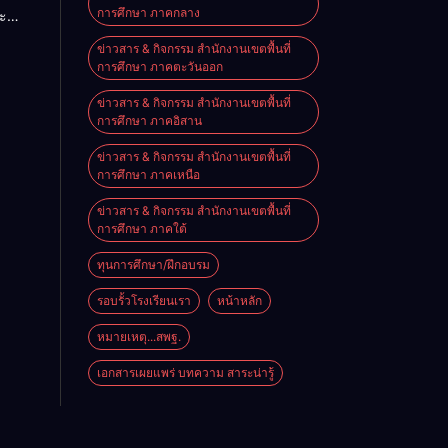
การศึกษา ภาคกลาง
ะ
ประจำ
ริหาร
ข่าวสาร & กิจกรรม สำนักงานเขตพื้นที่
ศึกษา
การศึกษา ภาคตะวันออก
ราชย์
569
ข่าวสาร & กิจกรรม สำนักงานเขตพื้นที่
การศึกษา ภาคอิสาน
ข่าวสาร & กิจกรรม สำนักงานเขตพื้นที่
การศึกษา ภาคเหนือ
ข่าวสาร & กิจกรรม สำนักงานเขตพื้นที่
การศึกษา ภาคใต้
ทุนการศึกษา/ฝึกอบรม
รอบรั้วโรงเรียนเรา
หน้าหลัก
หมายเหตุ...สพฐ.
เอกสารเผยแพร่ บทความ สาระน่ารู้