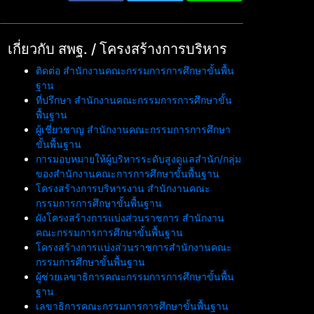
เกี่ยวกับ สพฐ. / โครงสร้างการบริหาร
ติดต่อ สำนักงานคณะกรรมการการศึกษาขั้นพื้น
ฐาน
ที่ปรึกษา สำนักงานคณะกรรมการการศึกษาขั้น
พื้นฐาน
ผู้เชี่ยวชาญ สำนักงานคณะกรรมการการศึกษา
ขั้นพื้นฐาน
การมอบหมายให้ผู้บริหารระดับสูงดูแลสำนัก/กลุ่ม
ของสำนักงานคณะการการศึกษาขั้นพื้นฐาน
โครงสร้างการบริหารงาน สำนักงานคณะ
กรรมการการศึกษาขั้นพื้นฐาน
ผังโครงสร้างการแบ่งส่วนราชการ สำนักงาน
คณะกรรมการการศึกษาขั้นพื้นฐาน
โครงสร้างการแบ่งส่วนราชการสำนักงานคณะ
กรรมการศึกษาขั้นพื้นฐาน
ผู้ช่วยเลขาธิการคณะกรรมการการศึกษาขั้นพื้น
ฐาน
เลขาธิการคณะกรรมการการศึกษาขั้นพื้นฐาน