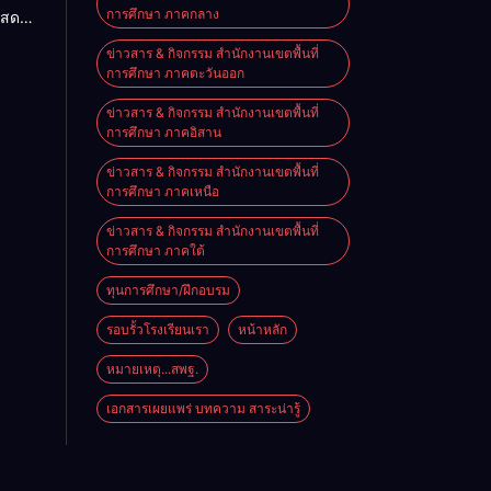
การศึกษา ภาคกลาง
แสดง
จอย่าง
ข่าวสาร & กิจกรรม สำนักงานเขตพื้นที่
ิงหาคม
การศึกษา ภาคตะวันออก
ข่าวสาร & กิจกรรม สำนักงานเขตพื้นที่
การศึกษา ภาคอิสาน
ข่าวสาร & กิจกรรม สำนักงานเขตพื้นที่
การศึกษา ภาคเหนือ
ข่าวสาร & กิจกรรม สำนักงานเขตพื้นที่
การศึกษา ภาคใต้
ทุนการศึกษา/ฝึกอบรม
รอบรั้วโรงเรียนเรา
หน้าหลัก
หมายเหตุ...สพฐ.
เอกสารเผยแพร่ บทความ สาระน่ารู้