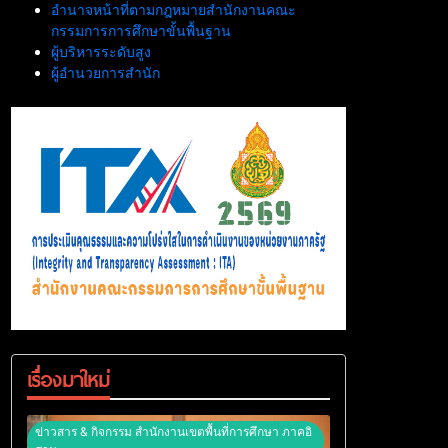
อำนาจหน้าที่ตามกฎหมายสำนักงานคณะ
กรรมการการศึกษาขั้นพื้นฐาน
ผู้บริหารระดับสูง
ผู้อำนวยการสำนัก
เรื่องมาใหม่
ข่าวสาร & กิจกรรม สำนักงานเขตพื้นที่การศึกษา ภาคอิ