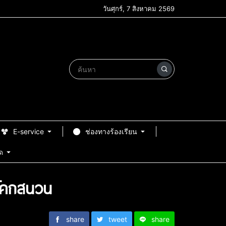
วันศุกร์, 7 สิงหาคม 2569
E-service
ช่องทางร้องเรียน
ด
านโคกสนวน
share
tweet
share