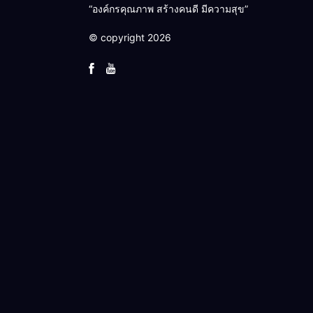
“องค์กรคุณภาพ สร้างคนดี มีความสุข”
© copyright 2026