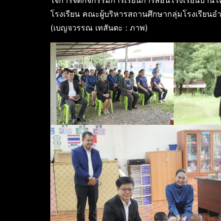
ใจการจัดกิจกรรมการเรียนการสอนโรงเรียนบ้านโค
โรงเรียน คณะผู้บริหารสถานศึกษากลุ่มโรงเรียนอ
(เบญจวรรณ เทสันตะ : ภาพ)