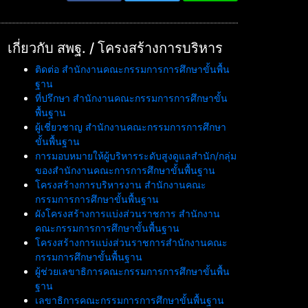
เกี่ยวกับ สพฐ. / โครงสร้างการบริหาร
ติดต่อ สำนักงานคณะกรรมการการศึกษาขั้นพื้น
ฐาน
ที่ปรึกษา สำนักงานคณะกรรมการการศึกษาขั้น
พื้นฐาน
ผู้เชี่ยวชาญ สำนักงานคณะกรรมการการศึกษา
ขั้นพื้นฐาน
การมอบหมายให้ผู้บริหารระดับสูงดูแลสำนัก/กลุ่ม
ของสำนักงานคณะการการศึกษาขั้นพื้นฐาน
โครงสร้างการบริหารงาน สำนักงานคณะ
กรรมการการศึกษาขั้นพื้นฐาน
ผังโครงสร้างการแบ่งส่วนราชการ สำนักงาน
คณะกรรมการการศึกษาขั้นพื้นฐาน
โครงสร้างการแบ่งส่วนราชการสำนักงานคณะ
กรรมการศึกษาขั้นพื้นฐาน
ผู้ช่วยเลขาธิการคณะกรรมการการศึกษาขั้นพื้น
ฐาน
เลขาธิการคณะกรรมการการศึกษาขั้นพื้นฐาน