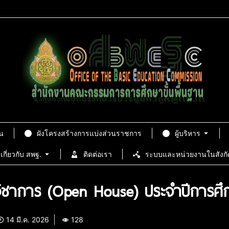
น
ผังโครงสร้างการแบ่งส่วนราชการ
ผู้บริหาร
เกี่ยวกับ สพฐ.
ติดต่อเรา
ระบบและหน่วยงานในสังกั
้านวิชาการ (Open House) ประจำปีกา
14 มี.ค. 2026
128