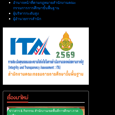
อำนาจหน้าที่ตามกฎหมายสำนักงานคณะ
กรรมการการศึกษาขั้นพื้นฐาน
ผู้บริหารระดับสูง
ผู้อำนวยการสำนัก
เรื่องมาใหม่
ข่าวสาร & กิจกรรม สำนักงานเขตพื้นที่การศึกษา ภาค