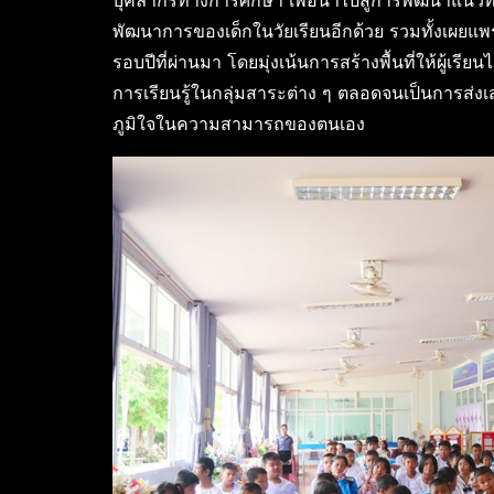
บุคลากรทางการศึกษา เพื่อนำไปสู่การพัฒนาแนว
พัฒนาการของเด็กในวัยเรียนอีกด้วย รวมทั้งเผย
รอบปีที่ผ่านมา โดยมุ่งเน้นการสร้างพื้นที่ให้ผู้เร
การเรียนรู้ในกลุ่มสาระต่าง ๆ ตลอดจนเป็นการส่
ภูมิใจในความสามารถของตนเอง