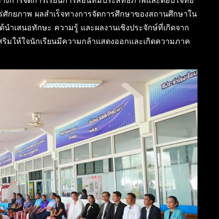
ทางการจัดการเรียนการสอนที่มีประสิทธิภาพและตอบโจทย์
แพร่ศักยภาพ ผลสำเร็จทางการจัดการศึกษาของสถานศึกษาใน
ียนได้นำเสนอทักษะ ความรู้ และผลงานเชิงประจักษ์ที่เกิดจาก
งเสริมให้ใจนักเรียนมีความกล้าแสดงออกและเกิดความภาค