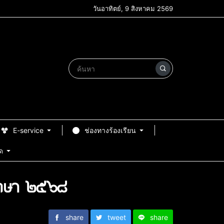
วันอาทิตย์, 9 สิงหาคม 2569
E-service
ช่องทางร้องเรียน
ด
รศึกษา ๒๕๖๘
share
tweet
share