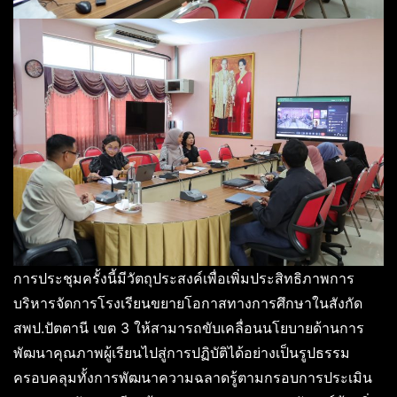
การประชุมครั้งนี้มีวัตถุประสงค์เพื่อเพิ่มประสิทธิภาพการ
บริหารจัดการโรงเรียนขยายโอกาสทางการศึกษาในสังกัด
สพป.ปัตตานี เขต 3 ให้สามารถขับเคลื่อนนโยบายด้านการ
พัฒนาคุณภาพผู้เรียนไปสู่การปฏิบัติได้อย่างเป็นรูปธรรม
ครอบคลุมทั้งการพัฒนาความฉลาดรู้ตามกรอบการประเมิน