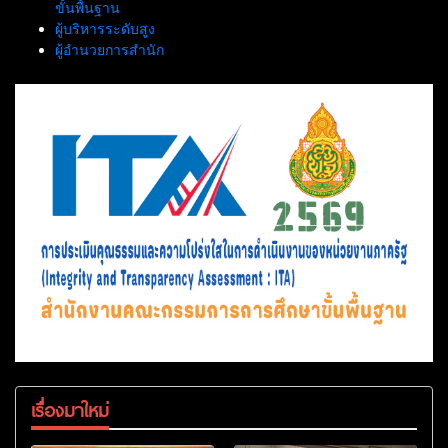
ขั้นพื้นฐาน
ผู้บริหารระดับสูง
ผู้อำนวยการสำนัก
เรื่องมาใหม่