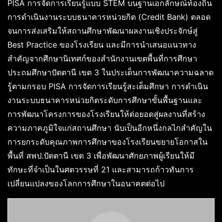
PISA การจัดการเรียนรู้แบบ STEM บนฐานเอกลักษณ์ท้องถิ่น
การดำเนินงานระบบธนาคารหน่วยกิต (Credit Bank) ตลอด
จนการส่งเสริมให้สถานศึกษาพัฒนาผลงานเชิงประจักษ์สู่
Best Practice ของโรงเรียน และมีการนำเสนอแนวทาง
สำคัญจากศึกษานิเทศก์ของสำนักงานเขตพื้นที่การศึกษา
ประถมศึกษาปัตตานี เขต 3 ในประเด็นการพัฒนาความฉลาด
รู้ตามกรอบ PISA การจัดการเรียนรู้สะเต็มศึกษา การดำเนิน
งานระบบธนาคารหน่วยกิตระดับการศึกษาขั้นพื้นฐานและ
การพัฒนาโครงการของโรงเรียนให้ต่อยอดสู่ผลงานที่สร้าง
ความภาคภูมิใจแก่สถานศึกษา นับเป็นอีกหนึ่งกลไกสำคัญใน
การยกระดับคุณภาพการศึกษาของโรงเรียนขยายโอกาสใน
พื้นที่ สพป.ปัตตานี เขต 3 เพื่อพัฒนาศักยภาพผู้เรียนให้มี
ทักษะที่จำเป็นในศตวรรษที่ 21 และสามารถก้าวทันการ
เปลี่ยนแปลงของโลกการศึกษาในอนาคตต่อไป