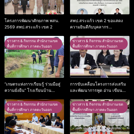
โครงการพัฒนาศักยภาพ พสน.
สพป.สระแก้ว เขต 2 ขอแสดง
2569 สพป.สระแก้ว เขต 2
ความยินดีกับบุคลากร
“ศึกษานิเทศก์”
ข่าวสาร & กิจกรรม สำนักงานเขต
ข่าวสาร & กิจกรรม สำนักงานเขต
พื้นที่การศึกษา ภาคตะวันออก
พื้นที่การศึกษา ภาคตะวันออก
“เกษตรแห่งการเรียนรู้ ร่วมมือสู่
การขับเคลื่อนโครงการส่งเสริม
ความยั่งยืน” โรงเรียนบ้าน
และพัฒนาการพูด อ่าน เขียน
แสนสุข
ภาษาไทย ปีการศึกษา 2569 ครั้ง
ที่ 2/2569
ข่าวสาร & กิจกรรม สำนักงานเขต
ข่าวสาร & กิจกรรม สำนักงานเขต
พื้นที่การศึกษา ภาคตะวันออก
พื้นที่การศึกษา ภาคตะวันออก