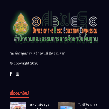
“องค์กรคุณภาพ สร้างคนดี มีความสุข”
© copyright 2026
เรื่องมาใหม่
สพป.เพชรบูรณ์
“เวทีวิชาการ