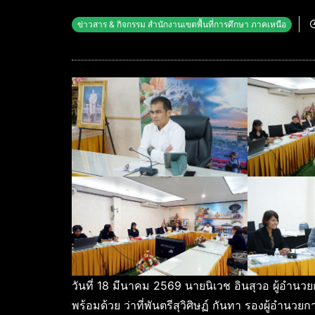
ข่าวสาร & กิจกรรม สำนักงานเขตพื้นที่การศึกษา ภาคเหนือ
วันที่ 18 มีนาคม 2569 นายนิเวช อินสุวอ ผู้อำนว
พร้อมด้วย ว่าที่พันตรีสุวิศิษฏ์ กันทา รองผู้อำน