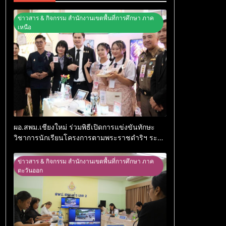
ข่าวสาร & กิจกรรม สำนักงานเขตพื้นที่การศึกษา ภาค
เหนือ
ผอ.สพม.เชียงใหม่ ร่วมพิธีเปิดการแข่งขันทักษะ
วิชาการนักเรียนโครงการตามพระราชดำริฯ ระดับ
สพฐ. ประจำปี 2569
ข่าวสาร & กิจกรรม สำนักงานเขตพื้นที่การศึกษา ภาค
ตะวันออก