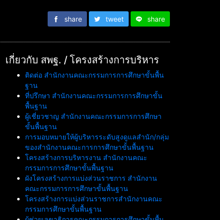
share
tweet
share
เกี่ยวกับ สพฐ. / โครงสร้างการบริหาร
ติดต่อ สำนักงานคณะกรรมการการศึกษาขั้นพื้น
ฐาน
ที่ปรึกษา สำนักงานคณะกรรมการการศึกษาขั้น
พื้นฐาน
ผู้เชี่ยวชาญ สำนักงานคณะกรรมการการศึกษา
ขั้นพื้นฐาน
การมอบหมายให้ผู้บริหารระดับสูงดูแลสำนัก/กลุ่ม
ของสำนักงานคณะการการศึกษาขั้นพื้นฐาน
โครงสร้างการบริหารงาน สำนักงานคณะ
กรรมการการศึกษาขั้นพื้นฐาน
ผังโครงสร้างการแบ่งส่วนราชการ สำนักงาน
คณะกรรมการการศึกษาขั้นพื้นฐาน
โครงสร้างการแบ่งส่วนราชการสำนักงานคณะ
กรรมการศึกษาขั้นพื้นฐาน
ผู้ช่วยเลขาธิการคณะกรรมการการศึกษาขั้นพื้น