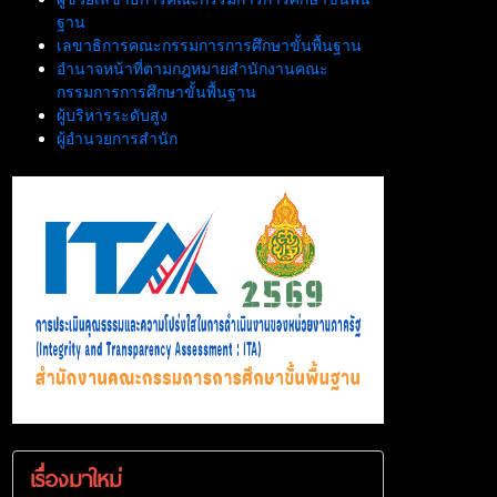
ฐาน
เลขาธิการคณะกรรมการการศึกษาขั้นพื้นฐาน
อำนาจหน้าที่ตามกฎหมายสำนักงานคณะ
กรรมการการศึกษาขั้นพื้นฐาน
ผู้บริหารระดับสูง
ผู้อำนวยการสำนัก
เรื่องมาใหม่