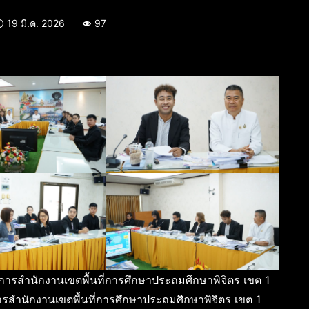
19 มี.ค. 2026
97
ยการสำนักงานเขตพื้นที่การศึกษาประถมศึกษาพิจิตร เขต 1
วยการสำนักงานเขตพื้นที่การศึกษาประถมศึกษาพิจิตร เขต 1