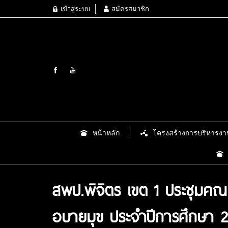
เข้าสู่ระบบ
สมัครสมาชิก
หน้าหลัก
โครงสร้างการบริหารงา
สพป.พิจิตร เขต 1 ประชุมค
อบายมุข ประจำปีการศึกษา 2