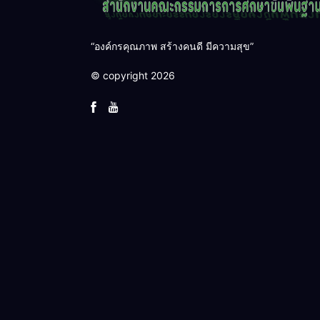
“องค์กรคุณภาพ สร้างคนดี มีความสุข”
© copyright 2026