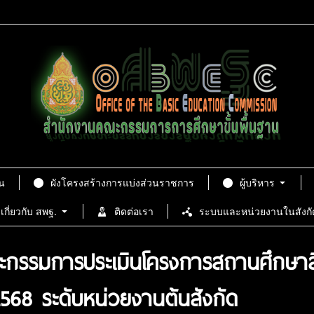
น
ผังโครงสร้างการแบ่งส่วนราชการ
ผู้บริหาร
เกี่ยวกับ สพฐ.
ติดต่อเรา
ระบบและหน่วยงานในสังกั
ณะกรรมการประเมินโครงการสถานศึกษา
568 ระดับหน่วยงานต้นสังกัด