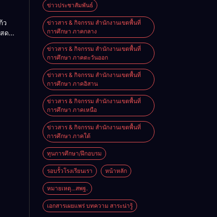
ื่อน
ข่าวประชาสัมพันธ์
O-NET
้ว
ข่าวสาร & กิจกรรม สำนักงานเขตพื้นที่
การศึกษา ภาคกลาง
แสดง
จอย่าง
ข่าวสาร & กิจกรรม สำนักงานเขตพื้นที่
ิงหาคม
การศึกษา ภาคตะวันออก
ข่าวสาร & กิจกรรม สำนักงานเขตพื้นที่
การศึกษา ภาคอิสาน
ข่าวสาร & กิจกรรม สำนักงานเขตพื้นที่
การศึกษา ภาคเหนือ
ข่าวสาร & กิจกรรม สำนักงานเขตพื้นที่
การศึกษา ภาคใต้
ทุนการศึกษา/ฝึกอบรม
รอบรั้วโรงเรียนเรา
หน้าหลัก
หมายเหตุ...สพฐ.
เอกสารเผยแพร่ บทความ สาระน่ารู้