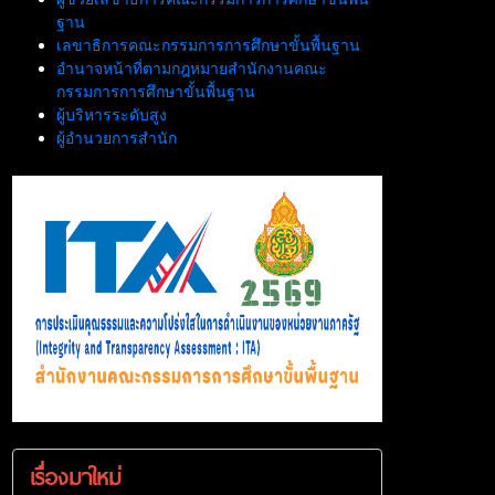
ฐาน
เลขาธิการคณะกรรมการการศึกษาขั้นพื้นฐาน
อำนาจหน้าที่ตามกฎหมายสำนักงานคณะ
กรรมการการศึกษาขั้นพื้นฐาน
ผู้บริหารระดับสูง
ผู้อำนวยการสำนัก
เรื่องมาใหม่