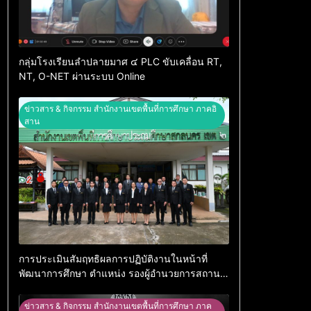
กลุ่มโรงเรียนลำปลายมาศ ๔ PLC ขับเคลื่อน RT,
NT, O-NET ผ่านระบบ Online
ข่าวสาร & กิจกรรม สำนักงานเขตพื้นที่การศึกษา ภาคอิ
สาน
การประเมินสัมฤทธิผลการปฏิบัติงานในหน้าที่
พัฒนาการศึกษา ตำแหน่ง รองผู้อำนวยการสถาน
ศึกษา
ข่าวสาร & กิจกรรม สำนักงานเขตพื้นที่การศึกษา ภาค