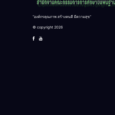
“องค์กรคุณภาพ สร้างคนดี มีความสุข”
© copyright 2026