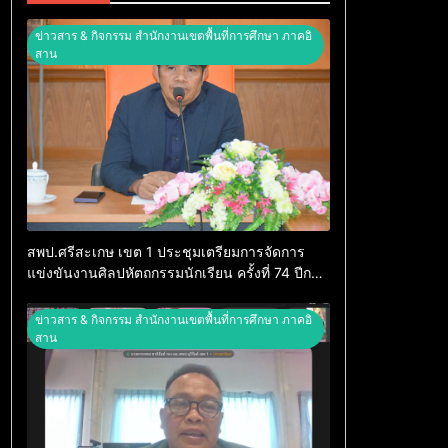
ข่าวสาร & กิจกรรม สำนักงานเขตพื้นที่การศึกษา ภาคอิ
สาน
สพป.ศรีสะเกษ เขต 1 ประชุมเตรียมการจัดการ
แข่งขันงานศิลปหัตถกรรมนักเรียน ครั้งที่ 74 ปีการ
ศึกษา 2569
ข่าวสาร & กิจกรรม สำนักงานเขตพื้นที่การศึกษา ภาคอิ
สาน