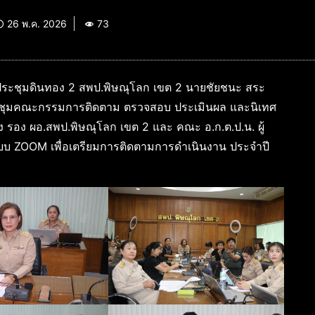
26 พ.ค. 2026
73
ประชุมดินทอง 2 สพป.พิษณุโลก เขต 2 นายชัยชนะ สระ
ชุมคณะกรรมการติดตาม ตรวจสอบ ประเมินผล และนิเทศ
นัง รอง ผอ.สพป.พิษณุโลก เขต 2 และ คณะ อ.ก.ต.ป.น. ผู้
ะบบ ZOOM เพื่อเตรียมการติดตามการดำเนินงาน ประจำปี