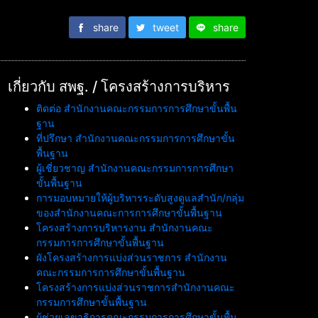
share
tweet
share
เกี่ยวกับ สพฐ. / โครงสร้างการบริหาร
ติดต่อ สำนักงานคณะกรรมการการศึกษาขั้นพื้น
ฐาน
ที่ปรึกษา สำนักงานคณะกรรมการการศึกษาขั้น
พื้นฐาน
ผู้เชี่ยวชาญ สำนักงานคณะกรรมการการศึกษา
ขั้นพื้นฐาน
การมอบหมายให้ผู้บริหารระดับสูงดูแลสำนัก/กลุ่ม
ของสำนักงานคณะการการศึกษาขั้นพื้นฐาน
โครงสร้างการบริหารงาน สำนักงานคณะ
กรรมการการศึกษาขั้นพื้นฐาน
ผังโครงสร้างการแบ่งส่วนราชการ สำนักงาน
คณะกรรมการการศึกษาขั้นพื้นฐาน
โครงสร้างการแบ่งส่วนราชการสำนักงานคณะ
กรรมการศึกษาขั้นพื้นฐาน
ผู้ช่วยเลขาธิการคณะกรรมการการศึกษาขั้นพื้น