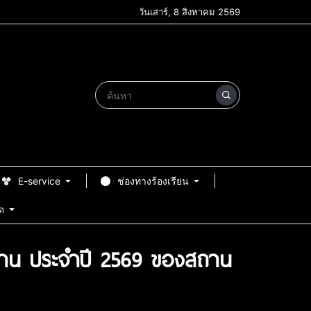
วันเสาร์, 8 สิงหาคม 2569
E-service
ช่องทางร้องเรียน
ด
งาน ประจำปี 2569 ของสถาน