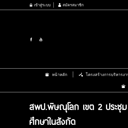
เข้าสู่ระบบ
สมัครสมาชิก
หน้าหลัก
โครงสร้างการบริหารงา
สพป.พิษณุโลก เขต 2 ประชุ
ศึกษาในสังกัด