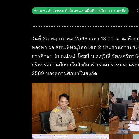
ข่าวสาร & กิจกรรม สำนักงานเขตพื้นที่การศึกษา ภาคเหนือ
วันที่ 25 พฤษภาคม 2569 เวลา 13.00 น. ณ ห้อง
ทองทา ผอ.สพป.พิษณุโลก เขต 2 ประธานการประ
การศึกษา (ก.ต.ป.น.) โดยมี น.ส.สุริณี วัฒนศรีทา
บริหารสถานศึกษาในสังกัด เข้าร่วมประชุมผ่านร
2569 ของสถานศึกษาในสังกัด