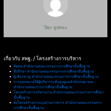
ปิยะ ธูปทอง
เกี่ยวกับ สพฐ. / โครงสร้างการบริหาร
ติดต่อ สำนักงานคณะกรรมการการศึกษาขั้นพื้นฐาน
ที่ปรึกษา สำนักงานคณะกรรมการการศึกษาขั้นพื้นฐาน
ผู้เชี่ยวชาญ สำนักงานคณะกรรมการการศึกษาขั้นพื้นฐาน
การมอบหมายให้ผู้บริหารระดับสูงดูแลสำนัก/กลุ่ม ของ
สำนักงานคณะการการศึกษาขั้นพื้นฐาน
โครงสร้างการบริหารงาน สำนักงานคณะกรรมการการศึกษา
ขั้นพื้นฐาน
ผังโครงสร้างการแบ่งส่วนราชการ สำนักงานคณะกรรมการ
การศึกษาขั้นพื้นฐาน