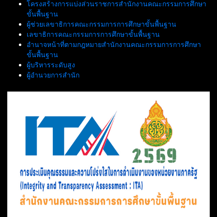
โครงสร้างการแบ่งส่วนราชการสำนักงานคณะกรรมการศึกษา
ขั้นพื้นฐาน
ผู้ช่วยเลขาธิการคณะกรรมการการศึกษาขั้นพื้นฐาน
เลขาธิการคณะกรรมการการศึกษาขั้นพื้นฐาน
อำนาจหน้าที่ตามกฎหมายสำนักงานคณะกรรมการการศึกษา
ขั้นพื้นฐาน
ผู้บริหารระดับสูง
ผู้อำนวยการสำนัก