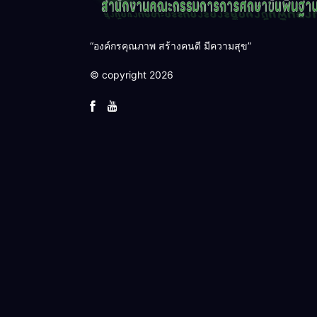
“องค์กรคุณภาพ สร้างคนดี มีความสุข”
© copyright 2026