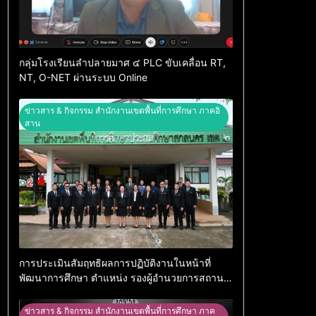
กลุ่มโรงเรียนลำปลายมาศ ๔ PLC ขับเคลื่อน RT,
NT, O-NET ผ่านระบบ Online
ข่าวสาร & กิจกรรม สำนักงานเขตพื้นที่การศึกษา ภาคอิ
สาน
การประเมินสัมฤทธิผลการปฏิบัติงานในหน้าที่
พัฒนาการศึกษา ตำแหน่ง รองผู้อำนวยการสถาน
ศึกษา
ข่าวสาร & กิจกรรม สำนักงานเขตพื้นที่การศึกษา ภาค