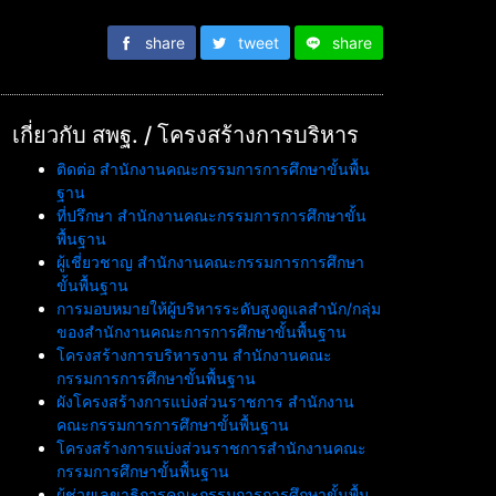
share
tweet
share
เกี่ยวกับ สพฐ. / โครงสร้างการบริหาร
ติดต่อ สำนักงานคณะกรรมการการศึกษาขั้นพื้น
ฐาน
ที่ปรึกษา สำนักงานคณะกรรมการการศึกษาขั้น
พื้นฐาน
ผู้เชี่ยวชาญ สำนักงานคณะกรรมการการศึกษา
ขั้นพื้นฐาน
การมอบหมายให้ผู้บริหารระดับสูงดูแลสำนัก/กลุ่ม
ของสำนักงานคณะการการศึกษาขั้นพื้นฐาน
โครงสร้างการบริหารงาน สำนักงานคณะ
กรรมการการศึกษาขั้นพื้นฐาน
ผังโครงสร้างการแบ่งส่วนราชการ สำนักงาน
คณะกรรมการการศึกษาขั้นพื้นฐาน
โครงสร้างการแบ่งส่วนราชการสำนักงานคณะ
กรรมการศึกษาขั้นพื้นฐาน
ผู้ช่วยเลขาธิการคณะกรรมการการศึกษาขั้นพื้น