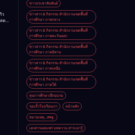
ื่อน
ข่าวประชาสัมพันธ์
O-NET
้ว
ข่าวสาร & กิจกรรม สำนักงานเขตพื้นที่
การศึกษา ภาคกลาง
แสดง
จอย่าง
ข่าวสาร & กิจกรรม สำนักงานเขตพื้นที่
ิงหาคม
การศึกษา ภาคตะวันออก
ข่าวสาร & กิจกรรม สำนักงานเขตพื้นที่
การศึกษา ภาคอิสาน
ข่าวสาร & กิจกรรม สำนักงานเขตพื้นที่
การศึกษา ภาคเหนือ
ข่าวสาร & กิจกรรม สำนักงานเขตพื้นที่
การศึกษา ภาคใต้
ทุนการศึกษา/ฝึกอบรม
รอบรั้วโรงเรียนเรา
หน้าหลัก
หมายเหตุ...สพฐ.
เอกสารเผยแพร่ บทความ สาระน่ารู้