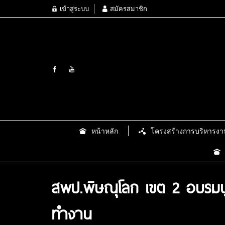
เข้าสู่ระบบ
สมัครสมาชิก
หน้าหลัก
โครงสร้างการบริหารงา
สพป.พิษณุโลก เขต 2 อบรมบุ
ทำงาน