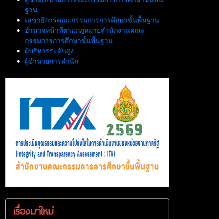
ฐาน
เลขาธิการคณะกรรมการการศึกษาขั้นพื้นฐาน
อำนาจหน้าที่ตามกฎหมายสำนักงานคณะ
กรรมการการศึกษาขั้นพื้นฐาน
ผู้บริหารระดับสูง
ผู้อำนวยการสำนัก
เรื่องมาใหม่