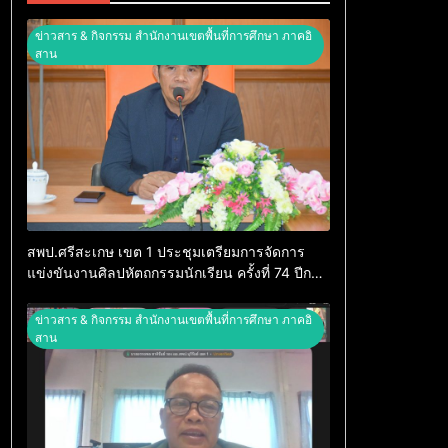
ข่าวสาร & กิจกรรม สำนักงานเขตพื้นที่การศึกษา ภาคอิ
สาน
สพป.ศรีสะเกษ เขต 1 ประชุมเตรียมการจัดการ
แข่งขันงานศิลปหัตถกรรมนักเรียน ครั้งที่ 74 ปีการ
ศึกษา 2569
ข่าวสาร & กิจกรรม สำนักงานเขตพื้นที่การศึกษา ภาคอิ
สาน