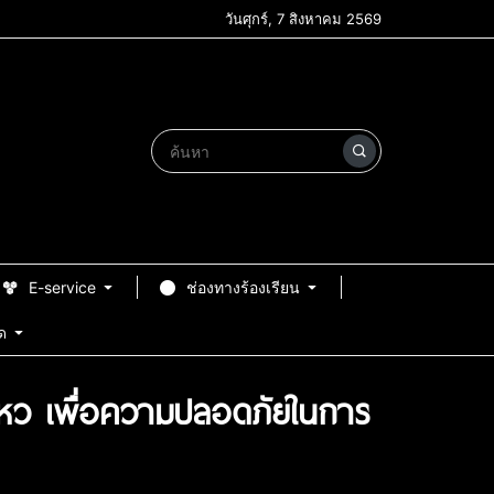
วันศุกร์, 7 สิงหาคม 2569
E-service
ช่องทางร้องเรียน
ด
ไหว เพื่อความปลอดภัยในการ