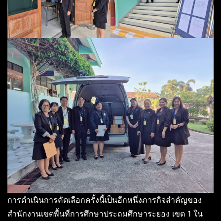
การดำเนินการคัดเลือกครั้งนี้เป็นอีกหนึ่งภารกิจสำคัญของ
สำนักงานเขตพื้นที่การศึกษาประถมศึกษาระยอง เขต 1 ใน