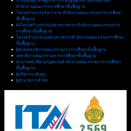
การมอบหมายให้ผู้บริหารระดับสูงดูแลสำนัก/กลุ่ม ของ
สำนักงานคณะการการศึกษาขั้นพื้นฐาน
โครงสร้างการบริหารงาน สำนักงานคณะกรรมการการศึกษา
ขั้นพื้นฐาน
ผังโครงสร้างการแบ่งส่วนราชการ สำนักงานคณะกรรมการ
การศึกษาขั้นพื้นฐาน
โครงสร้างการแบ่งส่วนราชการสำนักงานคณะกรรมการศึกษา
ขั้นพื้นฐาน
ผู้ช่วยเลขาธิการคณะกรรมการการศึกษาขั้นพื้นฐาน
เลขาธิการคณะกรรมการการศึกษาขั้นพื้นฐาน
อำนาจหน้าที่ตามกฎหมายสำนักงานคณะกรรมการการศึกษา
ขั้นพื้นฐาน
ผู้บริหารระดับสูง
ผู้อำนวยการสำนัก