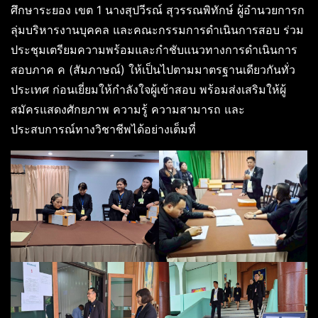
ศึกษาระยอง เขต 1 นางสุปวีรณ์ สุวรรณพิทักษ์ ผู้อำนวยการก
ลุ่มบริหารงานบุคคล และคณะกรรมการดำเนินการสอบ ร่วม
ประชุมเตรียมความพร้อมและกำชับแนวทางการดำเนินการ
สอบภาค ค (สัมภาษณ์) ให้เป็นไปตามมาตรฐานเดียวกันทั่ว
ประเทศ ก่อนเยี่ยมให้กำลังใจผู้เข้าสอบ พร้อมส่งเสริมให้ผู้
สมัครแสดงศักยภาพ ความรู้ ความสามารถ และ
ประสบการณ์ทางวิชาชีพได้อย่างเต็มที่