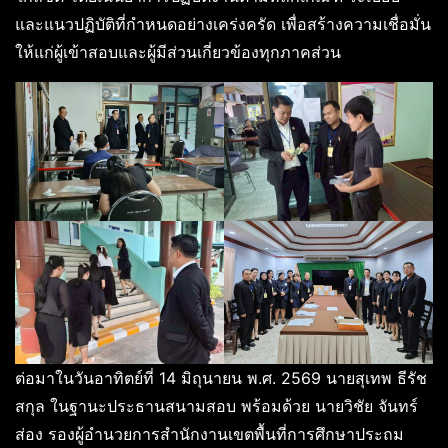
และแนวปฏิบัติที่กำหนดอย่างเคร่งครัด เพื่อสร้างความเชื่อมั่น
ให้แก่ผู้เข้าสอบและผู้มีส่วนเกี่ยวข้องทุกภาคส่วน
ต่อมาในวันอาทิตย์ที่ 14 มิถุนายน พ.ศ. 2569 นายสุเทพ ธีรัช
สกุล ในฐานะประธานสนามสอบ พร้อมด้วย นายวิชัย จันทร์
ส่อง รองผู้อำนวยการสำนักงานเขตพื้นที่การศึกษาประถม