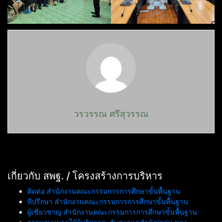
วรวรรณ ศรีสุวรรณ
เกี่ยวกับ สพฐ. / โครงสร้างการบริหาร
ติดต่อ สำนักงานคณะกรรมการการศึกษาขั้นพื้นฐาน
ที่ปรึกษา สำนักงานคณะกรรมการการศึกษาขั้นพื้นฐาน
ผู้เชี่ยวชาญ สำนักงานคณะกรรมการการศึกษาขั้นพื้นฐาน