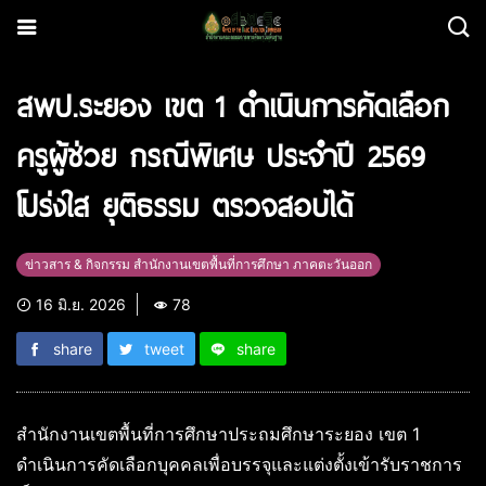
สพป.ระยอง เขต 1 ดำเนินการคัดเลือก
ครูผู้ช่วย กรณีพิเศษ ประจำปี 2569
โปร่งใส ยุติธรรม ตรวจสอบได้
ข่าวสาร & กิจกรรม สำนักงานเขตพื้นที่การศึกษา ภาคตะวันออก
16 มิ.ย. 2026
78
share
tweet
share
สำนักงานเขตพื้นที่การศึกษาประถมศึกษาระยอง เขต 1
ดำเนินการคัดเลือกบุคคลเพื่อบรรจุและแต่งตั้งเข้ารับราชการ