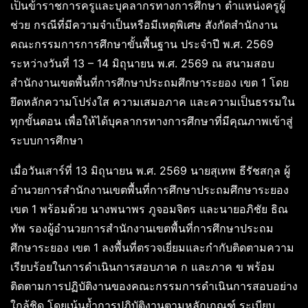
เป็นข้าราชการครูและบุคลากรทางการศึกษา ตำแหน่งครูผู้
ช่วย กรณีที่มีความจำเป็นหรือมีเหตุพิเศษ สังกัดสำนักงาน
คณะกรรมการการศึกษาขั้นพื้นฐาน ประจำปี พ.ศ. 2569
ระหว่างวันที่ 13 – 14 มิถุนายน พ.ศ. 2569 ณ สนามสอบ
สำนักงานเขตพื้นที่การศึกษาประถมศึกษาระยอง เขต 1 โดย
ยึดหลักความโปร่งใส ความเสมอภาค และความเป็นธรรมใน
ทุกขั้นตอน เพื่อให้ได้บุคลากรทางการศึกษาที่มีคุณภาพเข้าสู่
ระบบการศึกษา
เมื่อวันเสาร์ที่ 13 มิถุนายน พ.ศ. 2569 นายสุเทพ ธีรัชสกุล ผู้
อำนวยการสำนักงานเขตพื้นที่การศึกษาประถมศึกษาระยอง
เขต 1 พร้อมด้วย นางพนาพร ภูจอมจิตร และนายอภิชัย ธิณ
ทัพ รองผู้อำนวยการสำนักงานเขตพื้นที่การศึกษาประถม
ศึกษาระยอง เขต 1 ลงพื้นที่ตรวจเยี่ยมและกำกับติดตามความ
เรียบร้อยในการดำเนินการสอบภาค ก และภาค ข พร้อม
ติดตามการปฏิบัติงานของคณะกรรมการดำเนินการสอบอย่าง
ใกล้ชิด โดยเน้นย้ำการปฏิบัติงานตามหลักเกณฑ์ ระเบียบ