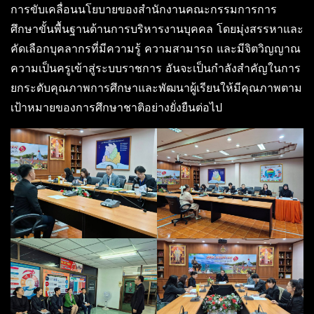
การขับเคลื่อนนโยบายของสำนักงานคณะกรรมการการ
ศึกษาขั้นพื้นฐานด้านการบริหารงานบุคคล โดยมุ่งสรรหาและ
คัดเลือกบุคลากรที่มีความรู้ ความสามารถ และมีจิตวิญญาณ
ความเป็นครูเข้าสู่ระบบราชการ อันจะเป็นกำลังสำคัญในการ
ยกระดับคุณภาพการศึกษาและพัฒนาผู้เรียนให้มีคุณภาพตาม
เป้าหมายของการศึกษาชาติอย่างยั่งยืนต่อไป