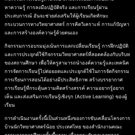
หาความรู้ การลงมือปฏิบัติจริง และการเรียนรู้ผ่าน
ประสบการณ์ อันจะช่วยส่งเสริมให้ผู้เรียนเกิดทักษะ
กระบวนการทางวิทยาศาสตร์ การคิดวิเคราะห์ การแก้ปัญหา
และการสร้างองค์ความรู้ด้วยตนเอง
กิจกรรมการอบรมมุ่งเน้นการแลกเปลี่ยนเรียนรู้ การฝึกปฏิบัติ
และการประยุกต์ใช้กิจกรรมวิทยาศาสตร์ที่สอดคล้องกับบริบท
ของสถานศึกษา เพื่อให้ครูสามารถนำองค์ความรู้และเทคนิค
การจัดการเรียนรู้ไปต่อยอดและประยุกต์ใช้ในการจัดกิจกรรม
การเรียนการสอนได้อย่างมีประสิทธิภาพ สร้างบรรยากาศ
การเรียนรู้ที่กระตุ้นความคิดสร้างสรรค์ ความอยากรู้อยาก
เห็น และส่งเสริมการเรียนรู้เชิงรุก (Active Learning) ของผู้
เรียน
การดำเนินงานครั้งนี้เป็นส่วนหนึ่งของการขับเคลื่อนโครงการ
บ้านนักวิทยาศาสตร์น้อย ประเทศไทย ของสำนักงานคณะ