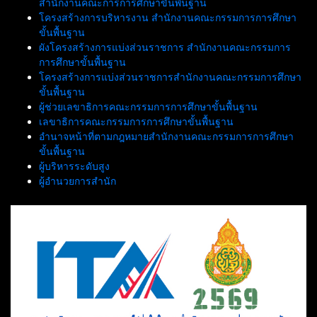
สำนักงานคณะการการศึกษาขั้นพื้นฐาน
โครงสร้างการบริหารงาน สำนักงานคณะกรรมการการศึกษา
ขั้นพื้นฐาน
ผังโครงสร้างการแบ่งส่วนราชการ สำนักงานคณะกรรมการ
การศึกษาขั้นพื้นฐาน
โครงสร้างการแบ่งส่วนราชการสำนักงานคณะกรรมการศึกษา
ขั้นพื้นฐาน
ผู้ช่วยเลขาธิการคณะกรรมการการศึกษาขั้นพื้นฐาน
เลขาธิการคณะกรรมการการศึกษาขั้นพื้นฐาน
อำนาจหน้าที่ตามกฎหมายสำนักงานคณะกรรมการการศึกษา
ขั้นพื้นฐาน
ผู้บริหารระดับสูง
ผู้อำนวยการสำนัก