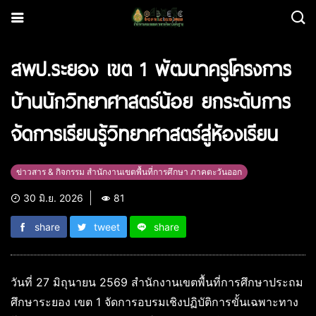
สพป.ระยอง เขต 1 พัฒนาครูโครงการ
บ้านนักวิทยาศาสตร์น้อย ยกระดับการ
จัดการเรียนรู้วิทยาศาสตร์สู่ห้องเรียน
ข่าวสาร & กิจกรรม สำนักงานเขตพื้นที่การศึกษา ภาคตะวันออก
30 มิ.ย. 2026
81
share
tweet
share
วันที่ 27 มิถุนายน 2569 สำนักงานเขตพื้นที่การศึกษาประถม
ศึกษาระยอง เขต 1 จัดการอบรมเชิงปฏิบัติการขั้นเฉพาะทาง