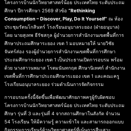
โครงการบ้านนักวิทยาศาสตร์น้อย ประเทศไทย ระดับประถม
ศึกษา ปีการศึกษา 2569 หัวข้อ
“Rethinking
Consumption – Discover, Play, Do It Yourself”
ณ ห้อง
ประชุมรัตนโกสินทร์ โรงเรียนอนุบาลระยอง (ฝ่ายอนุบาล)
โดย นายสุเทพ ธีรัชสกุล ผู้อำนวยการสำนักงานเขตพื้นที่การ
ศึกษาประถมศึกษาระยอง เขต 1 มอบหมายให้ นายวิชัย
จันทร์ส่อง รองผู้อำนวยการสำนักงานเขตพื้นที่การศึกษา
ประถมศึกษาระยอง เขต 1 เป็นประธานเปิดการอบรม พร้อม
ด้วย นางสาวนพมาส โรตมนันทกฤต ศึกษานิเทศก์ สำนักงาน
เขตพื้นที่การศึกษาประถมศึกษาระยอง เขต 1 และคณะครู
โรงเรียนอนุบาลระยอง ร่วมดำเนินการจัดกิจกรรม
การอบรมครั้งนี้จัดขึ้นเพื่อพัฒนาศักยภาพครูผู้รับผิดชอบ
โครงการบ้านนักวิทยาศาสตร์น้อย ประเทศไทย ระดับประถม
ศึกษา รุ่นที่ 3 และรุ่นที่ 4 จากสถานศึกษาในสังกัด จำนวน
54 โรงเรียน ให้มีความรู้ ความเข้าใจ และสามารถออกแบบ
กิจกรรมการเรียนรู้ด้านวิทยาศาสตร์ที่เน้นการสืบเสาะ