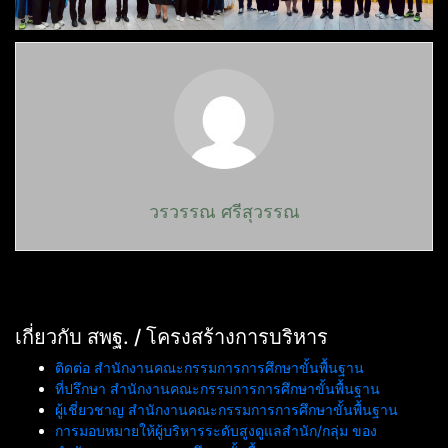
วรวรรณ ศรีสุวรรณ
เกี่ยวกับ สพฐ. / โครงสร้างการบริหาร
ติดต่อ สำนักงานคณะกรรมการการศึกษาขั้นพื้นฐาน
ที่ปรึกษา สำนักงานคณะกรรมการการศึกษาขั้นพื้นฐาน
ผู้เชี่ยวชาญ สำนักงานคณะกรรมการการศึกษาขั้นพื้นฐาน
การมอบหมายให้ผู้บริหารระดับสูงดูแลสำนัก/กลุ่ม ของ