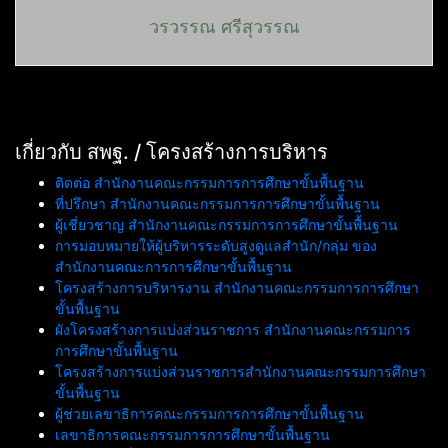
วรวรรณ ศรีสุวรรณ
เกี่ยวกับ สพฐ. / โครงสร้างการบริหาร
ติดต่อ สำนักงานคณะกรรมการการศึกษาขั้นพื้นฐาน
ที่ปรึกษา สำนักงานคณะกรรมการการศึกษาขั้นพื้นฐาน
ผู้เชี่ยวชาญ สำนักงานคณะกรรมการการศึกษาขั้นพื้นฐาน
การมอบหมายให้ผู้บริหารระดับสูงดูแลสำนัก/กลุ่ม ของ
สำนักงานคณะการการศึกษาขั้นพื้นฐาน
โครงสร้างการบริหารงาน สำนักงานคณะกรรมการการศึกษา
ขั้นพื้นฐาน
ผังโครงสร้างการแบ่งส่วนราชการ สำนักงานคณะกรรมการ
การศึกษาขั้นพื้นฐาน
โครงสร้างการแบ่งส่วนราชการสำนักงานคณะกรรมการศึกษา
ขั้นพื้นฐาน
ผู้ช่วยเลขาธิการคณะกรรมการการศึกษาขั้นพื้นฐาน
เลขาธิการคณะกรรมการการศึกษาขั้นพื้นฐาน