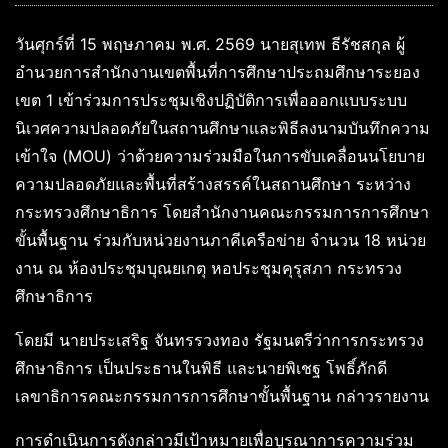
วันศุกร์ที่ 15 พฤษภาคม พ.ศ. 2569 นายสุเทพ ธีรัชสกุล ผู้
อำนวยการสำนักงานเขตพื้นที่การศึกษาประถมศึกษาระยอง
เขต 1 เข้าร่วมการประชุมเชิงปฏิบัติการเพื่อออกแบบระบบ
นิเวศความปลอดภัยในสถานศึกษาและพิธีลงนามบันทึกความ
เข้าใจ (MOU) ว่าด้วยความร่วมมือในการขับเคลื่อนนโยบาย
ความปลอดภัยและพื้นที่สร้างสรรค์ในสถานศึกษา ระหว่าง
กระทรวงศึกษาธิการ โดยสำนักงานคณะกรรมการการศึกษา
ขั้นพื้นฐาน ร่วมกับหน่วยงานภาคีเครือข่าย จำนวน 18 หน่วย
งาน ณ ห้องประชุมบุณยเกตุ หอประชุมคุรุสภา กระทรวง
ศึกษาธิการ
โดยมี นายประเสริฐ จันทรรวงทอง รัฐมนตรีว่าการกระทรวง
ศึกษาธิการ เป็นประธานในพิธี และนายพิเชฐ โพธิ์ภักดี
เลขาธิการคณะกรรมการการศึกษาขั้นพื้นฐาน กล่าวรายงาน
การดำเนินการดังกล่าวมีเป้าหมายเพื่อบูรณาการความร่วม