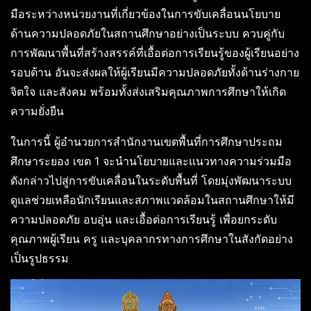
มือระหว่างหน่วยงานที่เกี่ยวข้องในการขับเคลื่อนนโยบาย
ด้านความปลอดภัยในสถานศึกษาอย่างเป็นระบบ ควบคู่กับ
การพัฒนาพื้นที่สร้างสรรค์ที่เอื้อต่อการเรียนรู้ของผู้เรียนอย่าง
รอบด้าน อันจะส่งผลให้ผู้เรียนมีความปลอดภัยทั้งด้านร่างกาย
จิตใจ และสังคม พร้อมทั้งส่งเสริมคุณภาพการศึกษาให้เกิด
ความยั่งยืน
ในการนี้ ผู้อำนวยการสำนักงานเขตพื้นที่การศึกษาประถม
ศึกษาระยอง เขต 1 จะนำนโยบายและแนวทางความร่วมมือ
ดังกล่าวไปสู่การขับเคลื่อนในระดับพื้นที่ โดยมุ่งพัฒนาระบบ
ดูแลช่วยเหลือนักเรียนและสภาพแวดล้อมในสถานศึกษาให้มี
ความปลอดภัย อบอุ่น และเอื้อต่อการเรียนรู้ เพื่อยกระดับ
คุณภาพผู้เรียน ครู และบุคลากรทางการศึกษาในสังกัดอย่าง
เป็นรูปธรรม