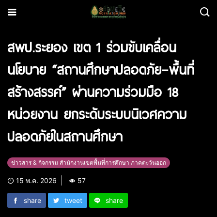
สพป.ระยอง เขต 1 ร่วมขับเคลื่อน
นโยบาย “สถานศึกษาปลอดภัย–พื้นที่
สร้างสรรค์” ผ่านความร่วมมือ 18
หน่วยงาน ยกระดับระบบนิเวศความ
ปลอดภัยในสถานศึกษา
ข่าวสาร & กิจกรรม สำนักงานเขตพื้นที่การศึกษา ภาคตะวันออก
15 พ.ค. 2026
57
share
tweet
share