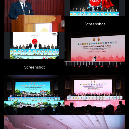
Screenshot
Screenshot