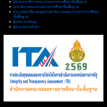
ผู้ช่วยเลขาธิการคณะกรรมการการศึกษาขั้นพื้นฐาน
เลขาธิการคณะกรรมการการศึกษาขั้นพื้นฐาน
อำนาจหน้าที่ตามกฎหมายสำนักงานคณะกรรมการการศึกษา
ขั้นพื้นฐาน
ผู้บริหารระดับสูง
ผู้อำนวยการสำนัก