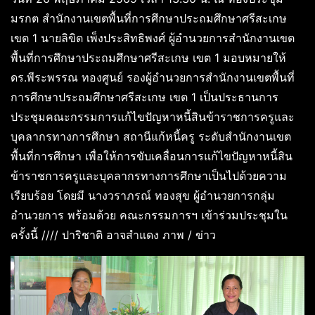
มรกต สำนักงานเขตพื้นที่การศึกษาประถมศึกษาศรีสะเกษ
เขต 1 นายลิขิต เพ็งประสิทธิพงศ์ ผู้อำนวยการสำนักงานเขต
พื้นที่การศึกษาประถมศึกษาศรีสะเกษ เขต 1 มอบหมายให้
ดร.พีระพรรณ ทองศูนย์ รองผู้อำนวยการสำนักงานเขตพื้นที่
การศึกษาประถมศึกษาศรีสะเกษ เขต 1 เป็นประธานการ
ประชุมคณะกรรมการแก้ไขปัญหาหนี้สินข้าราชการครูและ
บุคลากรทางการศึกษา สถานีแก้หนี้ครู ระดับสำนักงานเขต
พื้นที่การศึกษา เพื่อให้การขับเคลื่อนการแก้ไขปัญหาหนี้สิน
ข้าราชการครูและบุคลากรทางการศึกษาเป็นไปด้วยความ
เรียบร้อย โดยมี นางวราภรณ์ ทองสุข ผู้อำนวยการกลุ่ม
อำนวยการ พร้อมด้วย คณะกรรมการฯ เข้าร่วมประชุมใน
ครั้งนี้ //// ปาริชาติ อาจสำแดง ภาพ / ข่าว