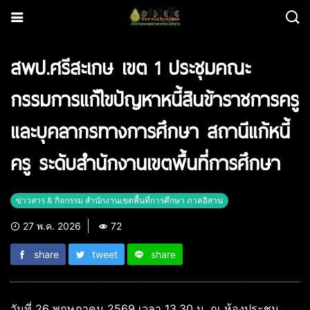
สพป.ศรีสะเกษ เขต 1 ประชุมคณะ
กรรมการแก้ไขปัญหาหนี้สินข้าราชการครู
และบุคลากรทางการศึกษา สถานีแก้หนี้
ครู ระดับสำนักงานเขตพื้นที่การศึกษา
ข่าวสาร & กิจกรรม สำนักงานเขตพื้นที่การศึกษา ภาคอิสาน
27 พ.ค. 2026
72
share
tweet
share
วันที่ 26 พฤษภาคม 2569 เวลา 13.30 น. ณ ห้องประชุม