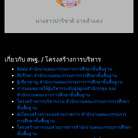
นางสาวปาริชาติ อาจสำแดง
เกี่ยวกับ สพฐ. / โครงสร้างการบริหาร
ติดต่อ สำนักงานคณะกรรมการการศึกษาขั้นพื้นฐาน
ที่ปรึกษา สำนักงานคณะกรรมการการศึกษาขั้นพื้นฐาน
ผู้เชี่ยวชาญ สำนักงานคณะกรรมการการศึกษาขั้นพื้นฐาน
การมอบหมายให้ผู้บริหารระดับสูงดูแลสำนัก/กลุ่ม ของ
สำนักงานคณะการการศึกษาขั้นพื้นฐาน
โครงสร้างการบริหารงาน สำนักงานคณะกรรมการการศึกษา
ขั้นพื้นฐาน
ผังโครงสร้างการแบ่งส่วนราชการ สำนักงานคณะกรรมการ
การศึกษาขั้นพื้นฐาน
โครงสร้างการแบ่งส่วนราชการสำนักงานคณะกรรมการศึกษา
ขั้นพื้นฐาน