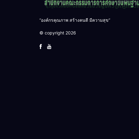
“องค์กรคุณภาพ สร้างคนดี มีความสุข”
© copyright 2026