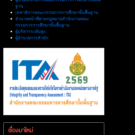
ฐาน
เลขาธิการคณะกรรมการการศึกษาขั้นพื้นฐาน
อำนาจหน้าที่ตามกฎหมายสำนักงานคณะ
กรรมการการศึกษาขั้นพื้นฐาน
ผู้บริหารระดับสูง
ผู้อำนวยการสำนัก
เรื่องมาใหม่