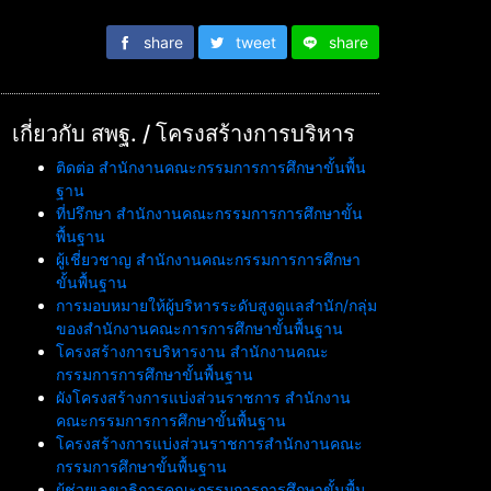
share
tweet
share
เกี่ยวกับ สพฐ. / โครงสร้างการบริหาร
ติดต่อ สำนักงานคณะกรรมการการศึกษาขั้นพื้น
ฐาน
ที่ปรึกษา สำนักงานคณะกรรมการการศึกษาขั้น
พื้นฐาน
ผู้เชี่ยวชาญ สำนักงานคณะกรรมการการศึกษา
ขั้นพื้นฐาน
การมอบหมายให้ผู้บริหารระดับสูงดูแลสำนัก/กลุ่ม
ของสำนักงานคณะการการศึกษาขั้นพื้นฐาน
โครงสร้างการบริหารงาน สำนักงานคณะ
กรรมการการศึกษาขั้นพื้นฐาน
ผังโครงสร้างการแบ่งส่วนราชการ สำนักงาน
คณะกรรมการการศึกษาขั้นพื้นฐาน
โครงสร้างการแบ่งส่วนราชการสำนักงานคณะ
กรรมการศึกษาขั้นพื้นฐาน
ผู้ช่วยเลขาธิการคณะกรรมการการศึกษาขั้นพื้น