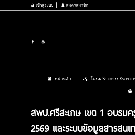
เข้าสู่ระบบ
สมัครสมาชิก
หน้าหลัก
โครงสร้างการบริหารงา
สพป.ศรีสะเกษ เขต 1 อบรมครู
2569 และระบบข้อมูลสารสนเท