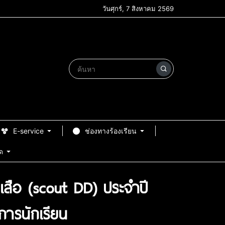
วันศุกร์, 7 สิงหาคม 2569
E-service
ช่องทางร้องเรียน
ด
เสือ (scout DD) ประจำปี
ารนักเรียน