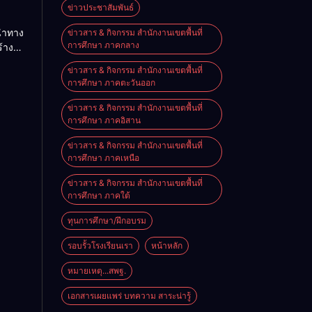
ื่อน
ข่าวประชาสัมพันธ์
าติ
้นำทาง
ข่าวสาร & กิจกรรม สำนักงานเขตพื้นที่
การศึกษา ภาคกลาง
้าง
-
ิเทศ
ผู้
ข่าวสาร & กิจกรรม สำนักงานเขตพื้นที่
บ
การศึกษา ภาคตะวันออก
ณภาพ
ข่าวสาร & กิจกรรม สำนักงานเขตพื้นที่
การศึกษา ภาคอิสาน
ข่าวสาร & กิจกรรม สำนักงานเขตพื้นที่
การศึกษา ภาคเหนือ
ข่าวสาร & กิจกรรม สำนักงานเขตพื้นที่
การศึกษา ภาคใต้
ทุนการศึกษา/ฝึกอบรม
รอบรั้วโรงเรียนเรา
หน้าหลัก
หมายเหตุ...สพฐ.
เอกสารเผยแพร่ บทความ สาระน่ารู้