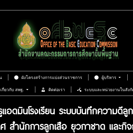
น
ผังโครงสร้างการแบ่งส่วนราชการ
ผู้บริหาร
เกี่ยวกับ สพฐ.
ติดต่อเรา
ระบบและหน่วยงานในสังกั
แอดมินโรงเรียน ระบบบันทึกความดีลูก
ศ สำนักการลูกเสือ ยุวกาชาด และกิจก