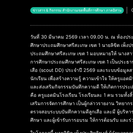
ข่าวสาร & กิจกรรม สำนักงานเขตพื้นที่การศึกษา ภาคอิสาน
วันที่ 30 มีนาคม 2569 เวลา 09.00 น. ณ ห้องปร
ศึกษาประถมศึกษาศรีสะเกษ เขต 1 นายลิขิต เพ็งปร
ประถมศึกษาศรีสะเกษ เขต 1 มอบหมายให้ นางสาวธ
การศึกษาประถมศึกษาศรีสะเกษ เขต 1 เป็นประธา
เสือ (scout DD) ประจำปี 2569 และระบบข้อมูลส
นักเรียน เพื่อสร้างความรู้ ความเข้าใจ ให้ครูแ
และส่งเสริมกิจกรรมบันทึกความดี ให้เกิดการประเ
คือ ครูแอดมินโรงเรียน โรงเรียนละ 1 คน รวมทั้งส
เสริมการจัดการศึกษา เป็นผู้กล่าวรายงาน วิทยากร
ตรวจสอบระบบบันทึกความดีลูกเสือ และมี ผู้บริหา
ศึกษา และผู้เข้ารับการอบรม ให้การต้อนรับ และร่ว