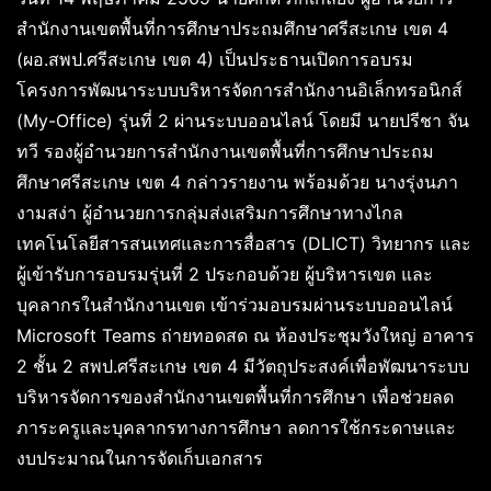
สำนักงานเขตพื้นที่การศึกษาประถมศึกษาศรีสะเกษ เขต 4
(ผอ.สพป.ศรีสะเกษ เขต 4) เป็นประธานเปิดการอบรม
โครงการพัฒนาระบบบริหารจัดการสำนักงานอิเล็กทรอนิกส์
(My-Office) รุ่นที่ 2 ผ่านระบบออนไลน์ โดยมี นายปรีชา จัน
ทวี รองผู้อำนวยการสำนักงานเขตพื้นที่การศึกษาประถม
ศึกษาศรีสะเกษ เขต 4 กล่าวรายงาน พร้อมด้วย นางรุ่งนภา
งามสง่า ผู้อำนวยการกลุ่มส่งเสริมการศึกษาทางไกล
เทคโนโลยีสารสนเทศและการสื่อสาร (DLICT) วิทยากร และ
ผู้เข้ารับการอบรมรุ่นที่ 2 ประกอบด้วย ผู้บริหารเขต และ
บุคลากรในสำนักงานเขต เข้าร่วมอบรมผ่านระบบออนไลน์
Microsoft Teams ถ่ายทอดสด ณ ห้องประชุมวังใหญ่ อาคาร
2 ชั้น 2 สพป.ศรีสะเกษ เขต 4 มีวัตถุประสงค์เพื่อพัฒนาระบบ
บริหารจัดการของสำนักงานเขตพื้นที่การศึกษา เพื่อช่วยลด
ภาระครูและบุคลากรทางการศึกษา ลดการใช้กระดาษและ
งบประมาณในการจัดเก็บเอกสาร