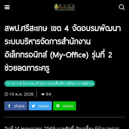
สพป.ศรีสะเกษ เขต 4 จัดอบรมพัฒนา
ระบบบริหารจัดการสำนักงาน
อิเล็กทรอนิกส์ (My-Office) รุ่นที่ 2
ช่วยลดภาระครู
ข่าวสาร & กิจกรรม สำนักงานเขตพื้นที่การศึกษา ภาคอิสาน
14 พ.ค. 2026
64
share
tweet
share
วันที่ 14 พฤษภาคม 2569 นายศักดิ์ ภักเกลี้ยง ผู้อำนวยการ