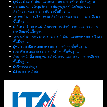
ผู้เชี่ยวชาญ สำนักงานคณะกรรมการการศึกษาขั้นพื้นฐาน
การมอบหมายให้ผู้บริหารระดับสูงดูแลสำนัก/กลุ่ม ของ
สำนักงานคณะการการศึกษาขั้นพื้นฐาน
โครงสร้างการบริหารงาน สำนักงานคณะกรรมการการศึกษา
ขั้นพื้นฐาน
ผังโครงสร้างการแบ่งส่วนราชการ สำนักงานคณะกรรมการ
การศึกษาขั้นพื้นฐาน
โครงสร้างการแบ่งส่วนราชการสำนักงานคณะกรรมการศึกษา
ขั้นพื้นฐาน
ผู้ช่วยเลขาธิการคณะกรรมการการศึกษาขั้นพื้นฐาน
เลขาธิการคณะกรรมการการศึกษาขั้นพื้นฐาน
อำนาจหน้าที่ตามกฎหมายสำนักงานคณะกรรมการการศึกษา
ขั้นพื้นฐาน
ผู้บริหารระดับสูง
ผู้อำนวยการสำนัก