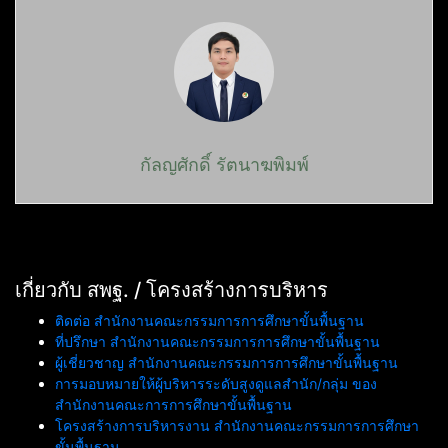
กัลญศักดิ์ รัตนาฆพิมพ์
เกี่ยวกับ สพฐ. / โครงสร้างการบริหาร
ติดต่อ สำนักงานคณะกรรมการการศึกษาขั้นพื้นฐาน
ที่ปรึกษา สำนักงานคณะกรรมการการศึกษาขั้นพื้นฐาน
ผู้เชี่ยวชาญ สำนักงานคณะกรรมการการศึกษาขั้นพื้นฐาน
การมอบหมายให้ผู้บริหารระดับสูงดูแลสำนัก/กลุ่ม ของ
สำนักงานคณะการการศึกษาขั้นพื้นฐาน
โครงสร้างการบริหารงาน สำนักงานคณะกรรมการการศึกษา
ขั้นพื้นฐาน