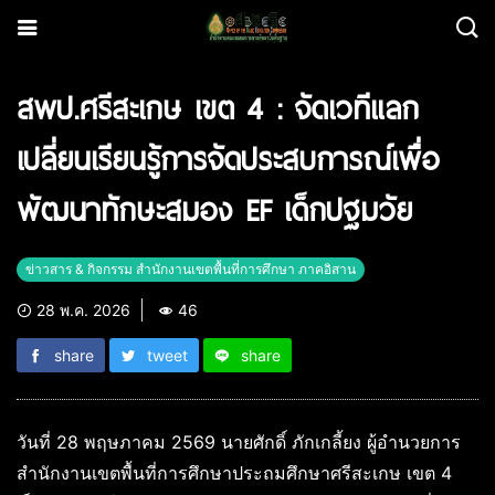
สพป.ศรีสะเกษ เขต 4 : จัดเวทีแลก
เปลี่ยนเรียนรู้การจัดประสบการณ์เพื่อ
พัฒนาทักษะสมอง EF เด็กปฐมวัย
ข่าวสาร & กิจกรรม สำนักงานเขตพื้นที่การศึกษา ภาคอิสาน
28 พ.ค. 2026
46
share
tweet
share
วันที่ 28 พฤษภาคม 2569 นายศักดิ์ ภักเกลี้ยง ผู้อำนวยการ
สำนักงานเขตพื้นที่การศึกษาประถมศึกษาศรีสะเกษ เขต 4