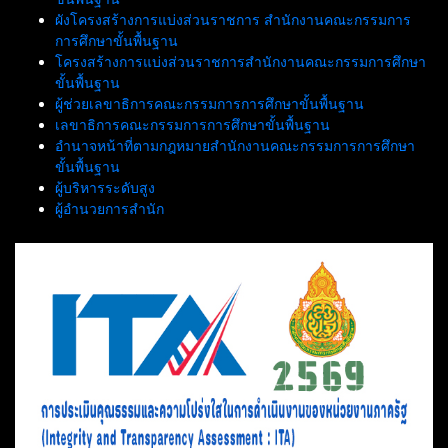
ผังโครงสร้างการแบ่งส่วนราชการ สำนักงานคณะกรรมการ
การศึกษาขั้นพื้นฐาน
โครงสร้างการแบ่งส่วนราชการสำนักงานคณะกรรมการศึกษา
ขั้นพื้นฐาน
ผู้ช่วยเลขาธิการคณะกรรมการการศึกษาขั้นพื้นฐาน
เลขาธิการคณะกรรมการการศึกษาขั้นพื้นฐาน
อำนาจหน้าที่ตามกฎหมายสำนักงานคณะกรรมการการศึกษา
ขั้นพื้นฐาน
ผู้บริหารระดับสูง
ผู้อำนวยการสำนัก