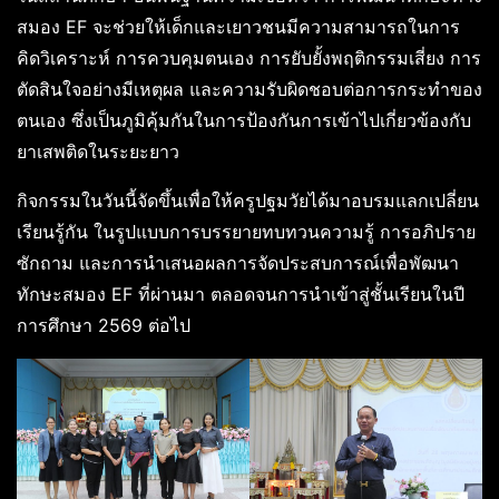
สมอง EF จะช่วยให้เด็กและเยาวชนมีความสามารถในการ
คิดวิเคราะห์ การควบคุมตนเอง การยับยั้งพฤติกรรมเสี่ยง การ
ตัดสินใจอย่างมีเหตุผล และความรับผิดชอบต่อการกระทำของ
ตนเอง ซึ่งเป็นภูมิคุ้มกันในการป้องกันการเข้าไปเกี่ยวข้องกับ
ยาเสพติดในระยะยาว
กิจกรรมในวันนี้จัดขึ้นเพื่อให้ครูปฐมวัยได้มาอบรมแลกเปลี่ยน
เรียนรู้กัน ในรูปแบบการบรรยายทบทวนความรู้ การอภิปราย
ซักถาม และการนำเสนอผลการจัดประสบการณ์เพื่อพัฒนา
ทักษะสมอง EF ที่ผ่านมา ตลอดจนการนำเข้าสู่ชั้นเรียนในปี
การศึกษา 2569 ต่อไป