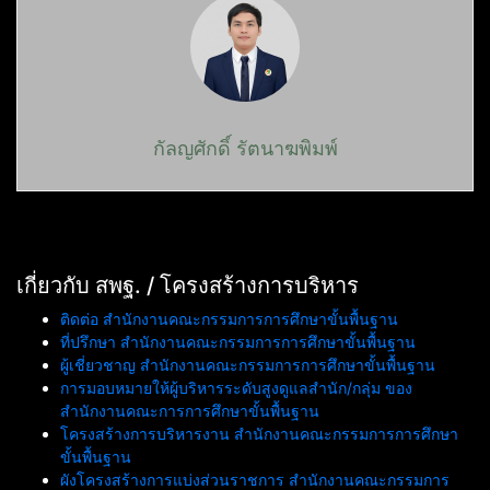
กัลญศักดิ์ รัตนาฆพิมพ์
เกี่ยวกับ สพฐ. / โครงสร้างการบริหาร
ติดต่อ สำนักงานคณะกรรมการการศึกษาขั้นพื้นฐาน
ที่ปรึกษา สำนักงานคณะกรรมการการศึกษาขั้นพื้นฐาน
ผู้เชี่ยวชาญ สำนักงานคณะกรรมการการศึกษาขั้นพื้นฐาน
การมอบหมายให้ผู้บริหารระดับสูงดูแลสำนัก/กลุ่ม ของ
สำนักงานคณะการการศึกษาขั้นพื้นฐาน
โครงสร้างการบริหารงาน สำนักงานคณะกรรมการการศึกษา
ขั้นพื้นฐาน
ผังโครงสร้างการแบ่งส่วนราชการ สำนักงานคณะกรรมการ