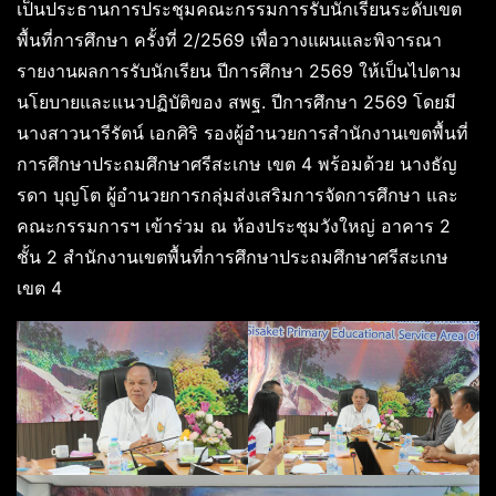
เป็นประธานการประชุมคณะกรรมการรับนักเรียนระดับเขต
พื้นที่การศึกษา ครั้งที่ 2/2569 เพื่อวางแผนและพิจารณา
รายงานผลการรับนักเรียน ปีการศึกษา 2569 ให้เป็นไปตาม
นโยบายและแนวปฏิบัติของ สพฐ. ปีการศึกษา 2569 โดยมี
นางสาวนารีรัตน์ เอกศิริ รองผู้อำนวยการสำนักงานเขตพื้นที่
การศึกษาประถมศึกษาศรีสะเกษ เขต 4 พร้อมด้วย นางธัญ
รดา บุญโต ผู้อำนวยการกลุ่มส่งเสริมการจัดการศึกษา และ
คณะกรรมการฯ เข้าร่วม ณ ห้องประชุมวังใหญ่ อาคาร 2
ชั้น 2 สำนักงานเขตพื้นที่การศึกษาประถมศึกษาศรีสะเกษ
เขต 4