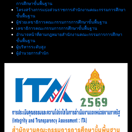
การศึกษาขั้นพื้นฐาน
โครงสร้างการแบ่งส่วนราชการสำนักงานคณะกรรมการศึกษา
ขั้นพื้นฐาน
ผู้ช่วยเลขาธิการคณะกรรมการการศึกษาขั้นพื้นฐาน
เลขาธิการคณะกรรมการการศึกษาขั้นพื้นฐาน
อำนาจหน้าที่ตามกฎหมายสำนักงานคณะกรรมการการศึกษา
ขั้นพื้นฐาน
ผู้บริหารระดับสูง
ผู้อำนวยการสำนัก