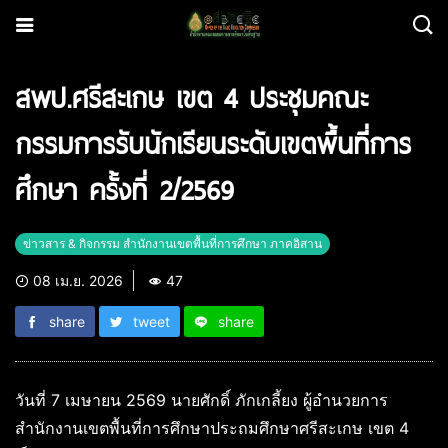
สพป.ศรีสะเกษ เขต 4 ประชุมคณะ
กรรมการรับนักเรียนระดับเขตพื้นที่การ
ศึกษา ครั้งที่ 2/2569
ข่าวสาร & กิจกรรม สำนักงานเขตพื้นที่การศึกษา ภาคอิสาน
08 เม.ย. 2026
47
share
tweet
share
วันที่ 7 เมษายน 2569 นายศักดิ์ ภักเกลี้ยง ผู้อำนวยการ
สำนักงานเขตพื้นที่การศึกษาประถมศึกษาศรีสะเกษ เขต 4