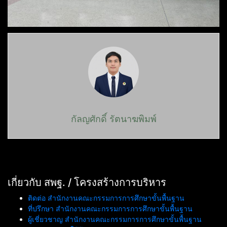
กัลญศักดิ์ รัตนาฆพิมพ์
เกี่ยวกับ สพฐ. / โครงสร้างการบริหาร
ติดต่อ สำนักงานคณะกรรมการการศึกษาขั้นพื้นฐาน
ที่ปรึกษา สำนักงานคณะกรรมการการศึกษาขั้นพื้นฐาน
ผู้เชี่ยวชาญ สำนักงานคณะกรรมการการศึกษาขั้นพื้นฐาน