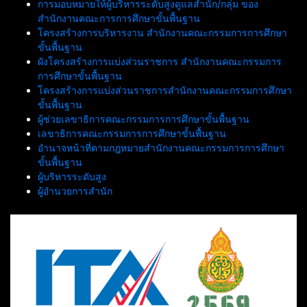
การมอบหมายให้ผู้บริหารระดับสูงดูแลสำนัก/กลุ่ม ของ
สำนักงานคณะการการศึกษาขั้นพื้นฐาน
โครงสร้างการบริหารงาน สำนักงานคณะกรรมการการศึกษา
ขั้นพื้นฐาน
ผังโครงสร้างการแบ่งส่วนราชการ สำนักงานคณะกรรมการ
การศึกษาขั้นพื้นฐาน
โครงสร้างการแบ่งส่วนราชการสำนักงานคณะกรรมการศึกษา
ขั้นพื้นฐาน
ผู้ช่วยเลขาธิการคณะกรรมการการศึกษาขั้นพื้นฐาน
เลขาธิการคณะกรรมการการศึกษาขั้นพื้นฐาน
อำนาจหน้าที่ตามกฎหมายสำนักงานคณะกรรมการการศึกษา
ขั้นพื้นฐาน
ผู้บริหารระดับสูง
ผู้อำนวยการสำนัก