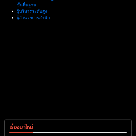
ขั้นพื้นฐาน
ผู้บริหารระดับสูง
ผู้อำนวยการสำนัก
เรื่องมาใหม่