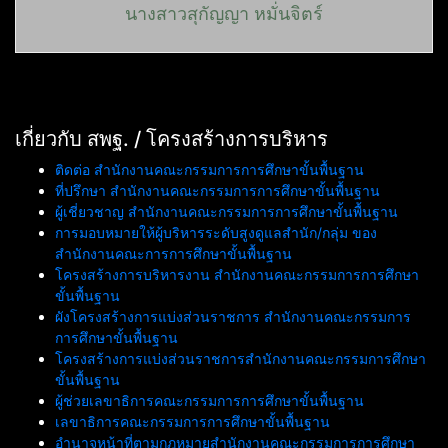
นางสาวสุกัญญา หมั่นจิตร์
เกี่ยวกับ สพฐ. / โครงสร้างการบริหาร
ติดต่อ สำนักงานคณะกรรมการการศึกษาขั้นพื้นฐาน
ที่ปรึกษา สำนักงานคณะกรรมการการศึกษาขั้นพื้นฐาน
ผู้เชี่ยวชาญ สำนักงานคณะกรรมการการศึกษาขั้นพื้นฐาน
การมอบหมายให้ผู้บริหารระดับสูงดูแลสำนัก/กลุ่ม ของ
สำนักงานคณะการการศึกษาขั้นพื้นฐาน
โครงสร้างการบริหารงาน สำนักงานคณะกรรมการการศึกษา
ขั้นพื้นฐาน
ผังโครงสร้างการแบ่งส่วนราชการ สำนักงานคณะกรรมการ
การศึกษาขั้นพื้นฐาน
โครงสร้างการแบ่งส่วนราชการสำนักงานคณะกรรมการศึกษา
ขั้นพื้นฐาน
ผู้ช่วยเลขาธิการคณะกรรมการการศึกษาขั้นพื้นฐาน
เลขาธิการคณะกรรมการการศึกษาขั้นพื้นฐาน
อำนาจหน้าที่ตามกฎหมายสำนักงานคณะกรรมการการศึกษา