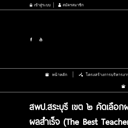
เข้าสู่ระบบ
สมัครสมาชิก
หน้าหลัก
โครงสร้างการบริหารงา
สพป.สระบุรี เขต ๒ คัดเลือก
ผลสำเร็จ (The Best Teacher