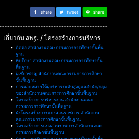
share
tweet
share
เกี่ยวกับ สพฐ. / โครงสร้างการบริหาร
ติดต่อ สำนักงานคณะกรรมการการศึกษาขั้นพื้น
ฐาน
ที่ปรึกษา สำนักงานคณะกรรมการการศึกษาขั้น
พื้นฐาน
ผู้เชี่ยวชาญ สำนักงานคณะกรรมการการศึกษา
ขั้นพื้นฐาน
การมอบหมายให้ผู้บริหารระดับสูงดูแลสำนัก/กลุ่ม
ของสำนักงานคณะการการศึกษาขั้นพื้นฐาน
โครงสร้างการบริหารงาน สำนักงานคณะ
กรรมการการศึกษาขั้นพื้นฐาน
ผังโครงสร้างการแบ่งส่วนราชการ สำนักงาน
คณะกรรมการการศึกษาขั้นพื้นฐาน
โครงสร้างการแบ่งส่วนราชการสำนักงานคณะ
กรรมการศึกษาขั้นพื้นฐาน
ผู้ช่วยเลขาธิการคณะกรรมการการศึกษาขั้นพื้น