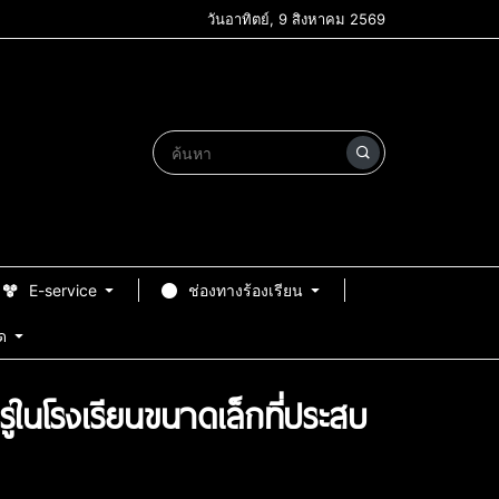
วันอาทิตย์, 9 สิงหาคม 2569
E-service
ช่องทางร้องเรียน
ด
นโรงเรียนขนาดเล็กที่ประสบ