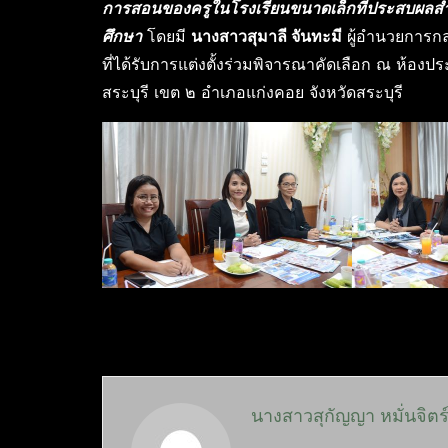
การสอนของครูในโรงเรียนขนาดเล็กที่ประสบผลสำเ
ศึกษา
โดยมี
นางสาวสุมาลี จันทะมี
ผู้อำนวยการก
ที่ได้รับการแต่งตั้งร่วมพิจารณาคัดเลือก ณ ห้อ
สระบุรี เขต ๒ อำเภอแก่งคอย จังหวัดสระบุรี
นางสาวสุกัญญา หมั่นจิตร