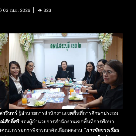
03 เม.ย. 2026
323
ศารินทร์
ผู้อำนวยการสำนักงานเขตพื้นที่การศึกษาประถม
์ศักดิ์ศรี
รองผู้อำนวยการสำนักงานเขตพื้นที่การศึกษา
ชุมคณะกรรมการพิจารณาคัดเลือกผลงาน
“การจัดการเรียน