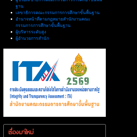
ฐาน
เลขาธิการคณะกรรมการการศึกษาขั้นพื้นฐาน
อำนาจหน้าที่ตามกฎหมายสำนักงานคณะ
กรรมการการศึกษาขั้นพื้นฐาน
ผู้บริหารระดับสูง
ผู้อำนวยการสำนัก
เรื่องมาใหม่