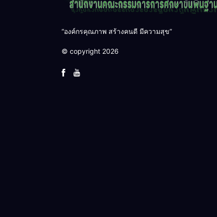
“องค์กรคุณภาพ สร้างคนดี มีความสุข”
© copyright 2026