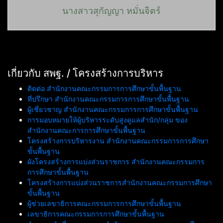
นางสาวสุกัญญา หมั่นจิตร์
เกี่ยวกับ สพฐ. / โครงสร้างการบริหาร
ติดต่อ สำนักงานคณะกรรมการการศึกษาขั้นพื้นฐาน
ที่ปรึกษา สำนักงานคณะกรรมการการศึกษาขั้นพื้นฐาน
ผู้เชี่ยวชาญ สำนักงานคณะกรรมการการศึกษาขั้นพื้นฐาน
การมอบหมายให้ผู้บริหารระดับสูงดูแลสำนัก/กลุ่ม ของ
สำนักงานคณะการการศึกษาขั้นพื้นฐาน
โครงสร้างการบริหารงาน สำนักงานคณะกรรมการการศึกษา
ขั้นพื้นฐาน
ผังโครงสร้างการแบ่งส่วนราชการ สำนักงานคณะกรรมการ
การศึกษาขั้นพื้นฐาน
โครงสร้างการแบ่งส่วนราชการสำนักงานคณะกรรมการศึกษา
ขั้นพื้นฐาน
ผู้ช่วยเลขาธิการคณะกรรมการการศึกษาขั้นพื้นฐาน
เลขาธิการคณะกรรมการการศึกษาขั้นพื้นฐาน