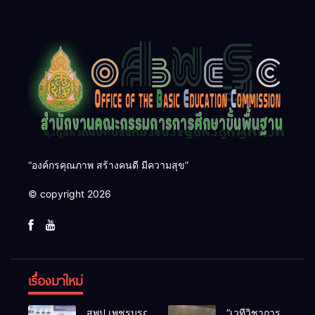
“องค์กรคุณภาพ สร้างคนดี มีความสุข”
© copyright 2026
เรื่องมาใหม่
สพป.เพชรบูรณ์
“เวทีวิชาการ