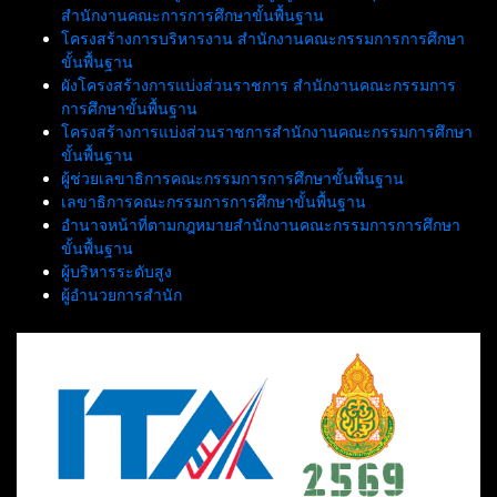
สำนักงานคณะการการศึกษาขั้นพื้นฐาน
โครงสร้างการบริหารงาน สำนักงานคณะกรรมการการศึกษา
ขั้นพื้นฐาน
ผังโครงสร้างการแบ่งส่วนราชการ สำนักงานคณะกรรมการ
การศึกษาขั้นพื้นฐาน
โครงสร้างการแบ่งส่วนราชการสำนักงานคณะกรรมการศึกษา
ขั้นพื้นฐาน
ผู้ช่วยเลขาธิการคณะกรรมการการศึกษาขั้นพื้นฐาน
เลขาธิการคณะกรรมการการศึกษาขั้นพื้นฐาน
อำนาจหน้าที่ตามกฎหมายสำนักงานคณะกรรมการการศึกษา
ขั้นพื้นฐาน
ผู้บริหารระดับสูง
ผู้อำนวยการสำนัก