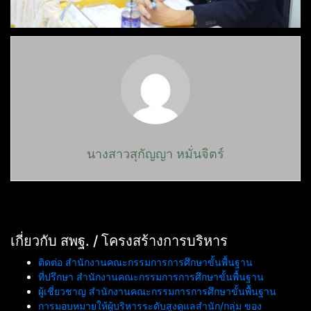
นางสาวสุกัญญา หมั่นจิตร์
เกี่ยวกับ สพฐ. / โครงสร้างการบริหาร
ติดต่อ สำนักงานคณะกรรมการการศึกษาขั้นพื้นฐาน
ที่ปรึกษา สำนักงานคณะกรรมการการศึกษาขั้นพื้นฐาน
ผู้เชี่ยวชาญ สำนักงานคณะกรรมการการศึกษาขั้นพื้นฐาน
การมอบหมายให้ผู้บริหารระดับสูงดูแลสำนัก/กลุ่ม ของ