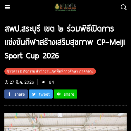
สพป.สระบุรี เขต ๒ ร่วมพิธีเปิดการ
แข่งขันกีฬาสร้างเสริมสุขภาพ CP–Meiji
Sport Cup 2026
ข่าวสาร & กิจกรรม สำนักงานเขตพื้นที่การศึกษา ภาคกลาง
27 มี.ค. 2026
184
share
tweet
share