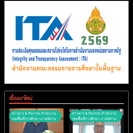
เรื่องมาใหม่
ข่าวสาร & กิจกรรม สำนักงาน
ข่าวสาร & กิจกรรม สำนักงาน
เขตพื้นที่การศึกษา ภาคอิสาน
เขตพื้นที่การศึกษา ภาคอิสาน