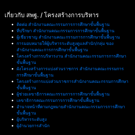
เกี่ยวกับ สพฐ. / โครงสร้างการบริหาร
ติดต่อ สำนักงานคณะกรรมการการศึกษาขั้นพื้นฐาน
ที่ปรึกษา สำนักงานคณะกรรมการการศึกษาขั้นพื้นฐาน
ผู้เชี่ยวชาญ สำนักงานคณะกรรมการการศึกษาขั้นพื้นฐาน
การมอบหมายให้ผู้บริหารระดับสูงดูแลสำนัก/กลุ่ม ของ
สำนักงานคณะการการศึกษาขั้นพื้นฐาน
โครงสร้างการบริหารงาน สำนักงานคณะกรรมการการศึกษา
ขั้นพื้นฐาน
ผังโครงสร้างการแบ่งส่วนราชการ สำนักงานคณะกรรมการ
การศึกษาขั้นพื้นฐาน
โครงสร้างการแบ่งส่วนราชการสำนักงานคณะกรรมการศึกษา
ขั้นพื้นฐาน
ผู้ช่วยเลขาธิการคณะกรรมการการศึกษาขั้นพื้นฐาน
เลขาธิการคณะกรรมการการศึกษาขั้นพื้นฐาน
อำนาจหน้าที่ตามกฎหมายสำนักงานคณะกรรมการการศึกษา
ขั้นพื้นฐาน
ผู้บริหารระดับสูง
ผู้อำนวยการสำนัก