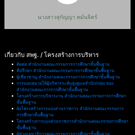
นางสาวสุกัญญา หมั่นจิตร์
เกี่ยวกับ สพฐ. / โครงสร้างการบริหาร
ติดต่อ สำนักงานคณะกรรมการการศึกษาขั้นพื้นฐาน
ที่ปรึกษา สำนักงานคณะกรรมการการศึกษาขั้นพื้นฐาน
ผู้เชี่ยวชาญ สำนักงานคณะกรรมการการศึกษาขั้นพื้นฐาน
การมอบหมายให้ผู้บริหารระดับสูงดูแลสำนัก/กลุ่ม ของ
สำนักงานคณะการการศึกษาขั้นพื้นฐาน
โครงสร้างการบริหารงาน สำนักงานคณะกรรมการการศึกษา
ขั้นพื้นฐาน
ผังโครงสร้างการแบ่งส่วนราชการ สำนักงานคณะกรรมการ
การศึกษาขั้นพื้นฐาน
โครงสร้างการแบ่งส่วนราชการสำนักงานคณะกรรมการศึกษา
ขั้นพื้นฐาน
ผู้ช่วยเลขาธิการคณะกรรมการการศึกษาขั้นพื้นฐาน