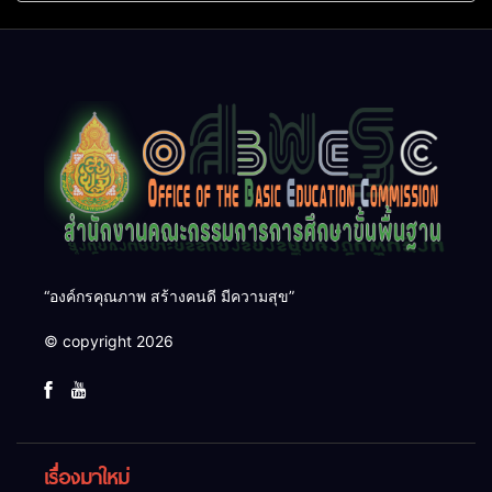
“องค์กรคุณภาพ สร้างคนดี มีความสุข”
© copyright 2026
เรื่องมาใหม่