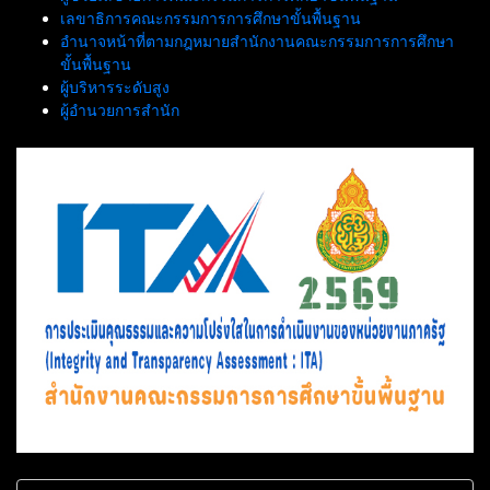
เลขาธิการคณะกรรมการการศึกษาขั้นพื้นฐาน
อำนาจหน้าที่ตามกฎหมายสำนักงานคณะกรรมการการศึกษา
ขั้นพื้นฐาน
ผู้บริหารระดับสูง
ผู้อำนวยการสำนัก