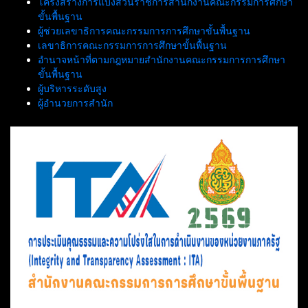
โครงสร้างการแบ่งส่วนราชการสำนักงานคณะกรรมการศึกษา
ขั้นพื้นฐาน
ผู้ช่วยเลขาธิการคณะกรรมการการศึกษาขั้นพื้นฐาน
เลขาธิการคณะกรรมการการศึกษาขั้นพื้นฐาน
อำนาจหน้าที่ตามกฎหมายสำนักงานคณะกรรมการการศึกษา
ขั้นพื้นฐาน
ผู้บริหารระดับสูง
ผู้อำนวยการสำนัก