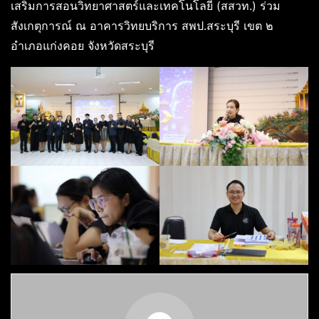
เสริมการสอนวิทยาศาสตร์และเทคโนโลยี (สสวท.) ร่วม
สังเกตุการณ์ ณ อาคารวิทยบริการ สพป.สระบุรี เขต ๒
อำเภอแก่งคอย จังหวัดสระบุรี