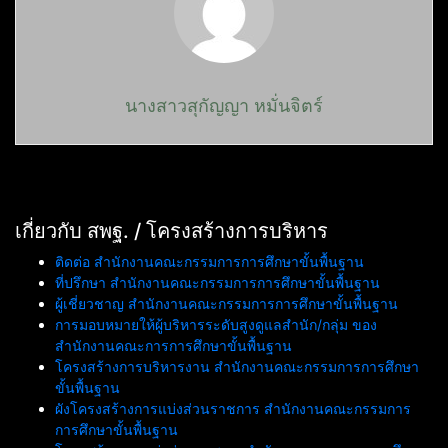
นางสาวสุกัญญา หมั่นจิตร์
เกี่ยวกับ สพฐ. / โครงสร้างการบริหาร
ติดต่อ สำนักงานคณะกรรมการการศึกษาขั้นพื้นฐาน
ที่ปรึกษา สำนักงานคณะกรรมการการศึกษาขั้นพื้นฐาน
ผู้เชี่ยวชาญ สำนักงานคณะกรรมการการศึกษาขั้นพื้นฐาน
การมอบหมายให้ผู้บริหารระดับสูงดูแลสำนัก/กลุ่ม ของ
สำนักงานคณะการการศึกษาขั้นพื้นฐาน
โครงสร้างการบริหารงาน สำนักงานคณะกรรมการการศึกษา
ขั้นพื้นฐาน
ผังโครงสร้างการแบ่งส่วนราชการ สำนักงานคณะกรรมการ
การศึกษาขั้นพื้นฐาน