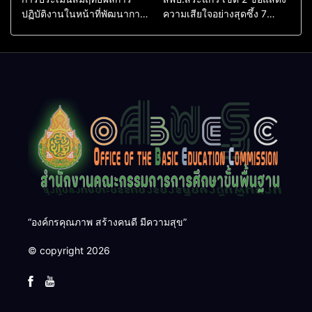
ปฏิบัติงานในหน้าที่พัฒนาการ
ความเสียใจอย่างสุดซึ้ง 7
ศึกษา ตำแหน่ง รองผู้อำนวย
สิงหาคม 2569
การสถานศึกษา
“องค์กรคุณภาพ สร้างคนดี มีความสุข”
© copyright 2026