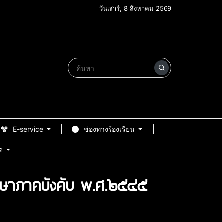
วันเสาร์, 8 สิงหาคม 2569
E-service
ช่องทางร้องเรียน
ด
กษาภาคบังคับ พ.ศ.๒๕๔๕