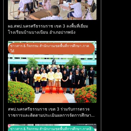
ผอ.สพป.นครศรีธรรมราช เขต 3 ลงพื้นที่เยี่ยม
โรงเรียนบ้านบางเนียน อำเภอปากพนัง
ข่าวสาร & กิจกรรม สำนักงานเขตพื้นที่การศึกษา ภาค
ใต้
สพป.นครศรีธรรมราช เขต 3 ร่วมรับการตรวจ
ราชการและติดตามประเมินผลการจัดการศึกษา
กระทรวงศึกษาธิการ
ข่าวสาร & กิจกรรม สำนักงานเขตพื้นที่การศึกษา ภาคอิ