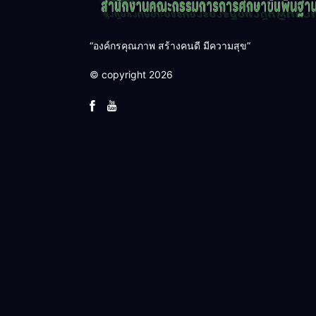
“องค์กรคุณภาพ สร้างคนดี มีความสุข”
© copyright 2026