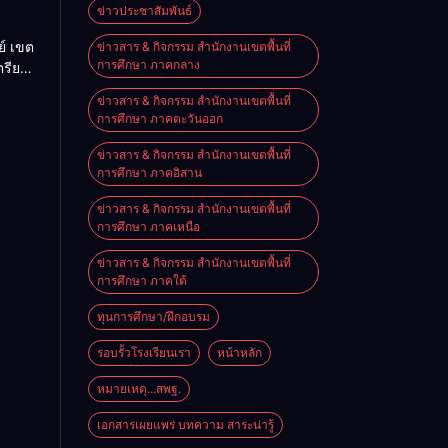
ียน
ข่าวประชาสัมพันธ์
ียน
ย์ เขต
ข่าวสาร & กิจกรรม สำนักงานเขตพื้นที่
นัง
การศึกษา ภาคกลาง
ตรียม
ม
ข่าวสาร & กิจกรรม สำนักงานเขตพื้นที่
ะ
การศึกษา ภาคตะวันออก
นจาก
ัย
ข่าวสาร & กิจกรรม สำนักงานเขตพื้นที่
าม
การศึกษา ภาคอิสาน
ข่าวสาร & กิจกรรม สำนักงานเขตพื้นที่
การศึกษา ภาคเหนือ
ข่าวสาร & กิจกรรม สำนักงานเขตพื้นที่
การศึกษา ภาคใต้
ทุนการศึกษา/ฝึกอบรม
รอบรั้วโรงเรียนเรา
หน้าหลัก
หมายเหตุ...สพฐ.
เอกสารเผยแพร่ บทความ สาระน่ารู้