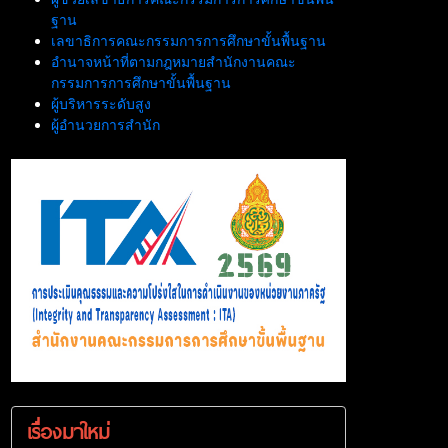
ฐาน
เลขาธิการคณะกรรมการการศึกษาขั้นพื้นฐาน
อำนาจหน้าที่ตามกฎหมายสำนักงานคณะ
กรรมการการศึกษาขั้นพื้นฐาน
ผู้บริหารระดับสูง
ผู้อำนวยการสำนัก
เรื่องมาใหม่