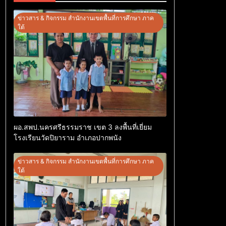
ข่าวสาร & กิจกรรม สำนักงานเขตพื้นที่การศึกษา ภาค
ใต้
ผอ.สพป.นครศรีธรรมราช เขต 3 ลงพื้นที่เยี่ยม
โรงเรียนวัดปิยาราม อำเภอปากพนัง
ข่าวสาร & กิจกรรม สำนักงานเขตพื้นที่การศึกษา ภาค
ใต้