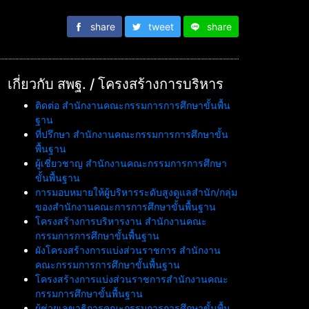
share
tweet
share
เกี่ยวกับ สพฐ. / โครงสร้างการบริหาร
ติดต่อ สำนักงานคณะกรรมการการศึกษาขั้นพื้น
ฐาน
ที่ปรึกษา สำนักงานคณะกรรมการการศึกษาขั้น
พื้นฐาน
ผู้เชี่ยวชาญ สำนักงานคณะกรรมการการศึกษา
ขั้นพื้นฐาน
การมอบหมายให้ผู้บริหารระดับสูงดูแลสำนัก/กลุ่ม
ของสำนักงานคณะการการศึกษาขั้นพื้นฐาน
โครงสร้างการบริหารงาน สำนักงานคณะ
กรรมการการศึกษาขั้นพื้นฐาน
ผังโครงสร้างการแบ่งส่วนราชการ สำนักงาน
คณะกรรมการการศึกษาขั้นพื้นฐาน
โครงสร้างการแบ่งส่วนราชการสำนักงานคณะ
กรรมการศึกษาขั้นพื้นฐาน
ผู้ช่วยเลขาธิการคณะกรรมการการศึกษาขั้นพื้น