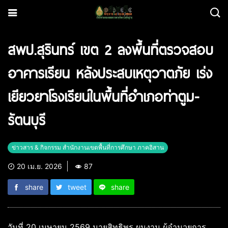
สพป.สุรินทร์ เขต 2 ลงพื้นที่ตรวจสอบ
อาคารเรียน หลังประสบเหตุวาตภัย เร่ง
เยียวยาโรงเรียนในพื้นที่อำเภอท่าตูม-
รัตนบุรี
ข่าวสาร & กิจกรรม สำนักงานเขตพื้นที่การศึกษา ภาคอิสาน
20 เม.ย. 2026
87
share
tweet
share
วันที่ 20 เมษายน 2569 นายสิทธิพร ผมงาม ผู้อำนวยการ