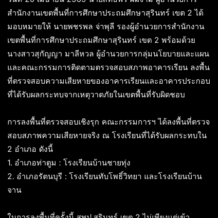
สำนักงานเขตพื้นที่การศึกษาประถมศึกษาสุรินทร์ เขต 2 ได้
มอบหมายให้ นายพชรพล จ่าพุลี รองผู้อำนวยการสำนักงาน
เขตพื้นที่การศึกษาประถมศึกษาสุรินทร์ เขต 2 พร้อมด้วย
นางสาวสุกัญญา มาลีหวล ผู้อำนวยการกลุ่มนโยบายและแผน
และคณะกรรมการติดตามตรวจสอบสภาพอาคารเรียน ลงพื้น
ที่ตรวจสอบความเสียหายของอาคารเรียนและอาคารประกอบ
ที่ได้รับผลกระทบจากเหตุวาตภัยในเขตพื้นที่รับผิดชอบ
การลงพื้นที่ตรวจสอบเชิงรุก คณะกรรมการฯ ได้ลงพื้นที่ตรวจ
สอบสภาพความเสียหายจริง ณ โรงเรียนที่ได้รับผลกระทบใน
2 อำเภอ ดังนี้
1. อำเภอท่าตูม : โรงเรียนบ้านชายทุ่ง
2. อำเภอรัตนบุรี : โรงเรียนทับโพธิ์วิทยา และโรงเรียนบ้าน
จาน
ในการลงพื้นที่ครั้งนี้ สพป.สุรินทร์ เขต 2 ไม่เพียงแต่เข้า