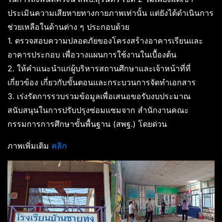
ประเมินความเสียหายทางกายภาพเท่านั้น แต่ยังได้ดำเนินการ
ช่วยเหลือในด้านต่าง ๆ ประกอบด้วย
1. ตรวจสอบความปลอดภัยของโครงสร้างอาคารเรียนและ
อาคารประกอบ เพื่อวางแผนการใช้งานในเบื้องต้น
2. ให้คำแนะนำแก่ผู้บริหารสถานศึกษาและเจ้าหน้าที่ที่
เกี่ยวข้อง เกี่ยวกับขั้นตอนและกระบวนการจัดทำเอกสาร
3. เร่งรัดการรวบรวมข้อมูลเพื่อเสนอขอรับงบประมาณ
สนับสนุนในการปรับปรุงซ่อมแซมจาก สำนักงานคณะ
กรรมการการศึกษาขั้นพื้นฐาน (สพฐ.) โดยด่วน
ภาพเพิ่มเติม
คลิก