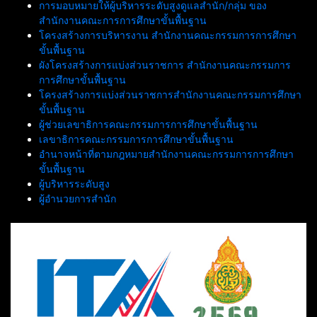
การมอบหมายให้ผู้บริหารระดับสูงดูแลสำนัก/กลุ่ม ของ
สำนักงานคณะการการศึกษาขั้นพื้นฐาน
โครงสร้างการบริหารงาน สำนักงานคณะกรรมการการศึกษา
ขั้นพื้นฐาน
ผังโครงสร้างการแบ่งส่วนราชการ สำนักงานคณะกรรมการ
การศึกษาขั้นพื้นฐาน
โครงสร้างการแบ่งส่วนราชการสำนักงานคณะกรรมการศึกษา
ขั้นพื้นฐาน
ผู้ช่วยเลขาธิการคณะกรรมการการศึกษาขั้นพื้นฐาน
เลขาธิการคณะกรรมการการศึกษาขั้นพื้นฐาน
อำนาจหน้าที่ตามกฎหมายสำนักงานคณะกรรมการการศึกษา
ขั้นพื้นฐาน
ผู้บริหารระดับสูง
ผู้อำนวยการสำนัก