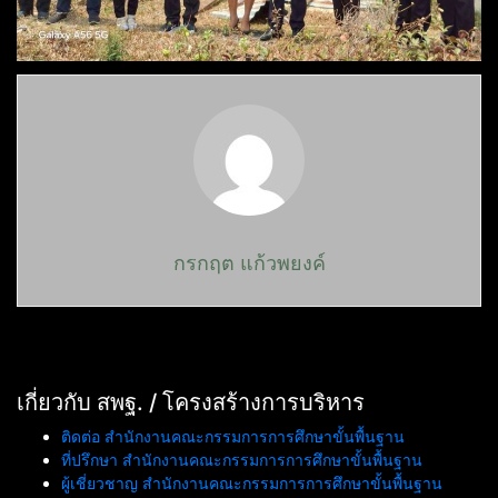
กรกฤต แก้วพยงค์
เกี่ยวกับ สพฐ. / โครงสร้างการบริหาร
ติดต่อ สำนักงานคณะกรรมการการศึกษาขั้นพื้นฐาน
ที่ปรึกษา สำนักงานคณะกรรมการการศึกษาขั้นพื้นฐาน
ผู้เชี่ยวชาญ สำนักงานคณะกรรมการการศึกษาขั้นพื้นฐาน