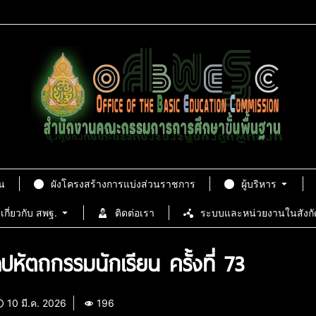
น
ผังโครงสร้างการแบ่งส่วนราชการ
ผู้บริหาร
เกี่ยวกับ สพฐ.
ติดต่อเรา
ระบบและหน่วยงานในสังกั
ปหัตถกรรมนักเรียน ครั้งที่ 73
10 มี.ค. 2026
196