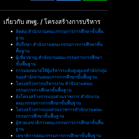
เกี่ยวกับ สพฐ. / โครงสร้างการบริหาร
ติดต่อ สำนักงานคณะกรรมการการศึกษาขั้นพื้น
ฐาน
ที่ปรึกษา สำนักงานคณะกรรมการการศึกษาขั้น
พื้นฐาน
ผู้เชี่ยวชาญ สำนักงานคณะกรรมการการศึกษา
ขั้นพื้นฐาน
การมอบหมายให้ผู้บริหารระดับสูงดูแลสำนัก/กลุ่ม
ของสำนักงานคณะการการศึกษาขั้นพื้นฐาน
โครงสร้างการบริหารงาน สำนักงานคณะ
กรรมการการศึกษาขั้นพื้นฐาน
ผังโครงสร้างการแบ่งส่วนราชการ สำนักงาน
คณะกรรมการการศึกษาขั้นพื้นฐาน
โครงสร้างการแบ่งส่วนราชการสำนักงานคณะ
กรรมการศึกษาขั้นพื้นฐาน
ผู้ช่วยเลขาธิการคณะกรรมการการศึกษาขั้นพื้น
ฐาน
เลขาธิการคณะกรรมการการศึกษาขั้นพื้นฐาน