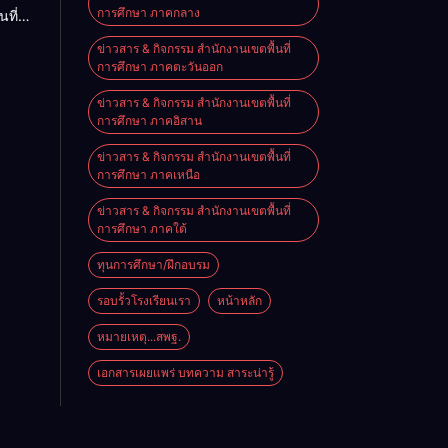
การศึกษา ภาคกลาง
นที่
nal
ียน
e on
ข่าวสาร & กิจกรรม สำนักงานเขตพื้นที่
ียน
การศึกษา ภาคตะวันออก
นัง
ข่าวสาร & กิจกรรม สำนักงานเขตพื้นที่
การศึกษา ภาคอิสาน
ข่าวสาร & กิจกรรม สำนักงานเขตพื้นที่
การศึกษา ภาคเหนือ
ข่าวสาร & กิจกรรม สำนักงานเขตพื้นที่
การศึกษา ภาคใต้
ทุนการศึกษา/ฝึกอบรม
รอบรั้วโรงเรียนเรา
หน้าหลัก
หมายเหตุ...สพฐ.
เอกสารเผยแพร่ บทความ สาระน่ารู้