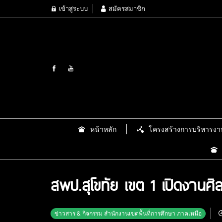
เข้าสู่ระบบ
สมัครสมาชิก
หน้าหลัก
โครงสร้างการบริหารงา
สพป.สุโขทัย เขต 1 เปิดงานศิล
ข่าวสาร & กิจกรรม สำนักงานเขตพื้นที่การศึกษา ภาคเหนือ