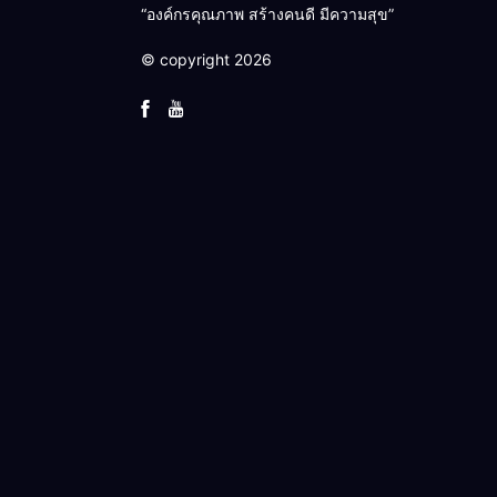
“องค์กรคุณภาพ สร้างคนดี มีความสุข”
© copyright 2026