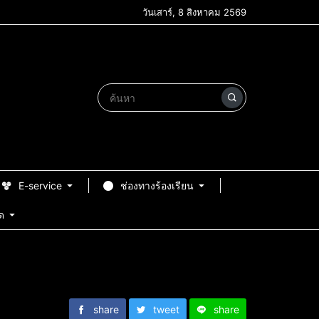
วันเสาร์, 8 สิงหาคม 2569
E-service
ช่องทางร้องเรียน
ด
share
tweet
share