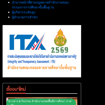
อำนาจหน้าที่ตามกฎหมายสำนักงานคณะ
กรรมการการศึกษาขั้นพื้นฐาน
ผู้บริหารระดับสูง
ผู้อำนวยการสำนัก
เรื่องมาใหม่
ข่าวสาร & กิจกรรม สำนักงานเขตพื้นที่การศึกษา ภาค