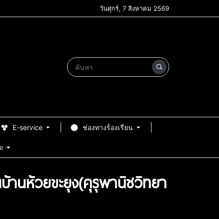
วันศุกร์, 7 สิงหาคม 2569
E-service
ช่องทางร้องเรียน
ด
้านห้วยขะยุง(คุรุพานิชวิทยา