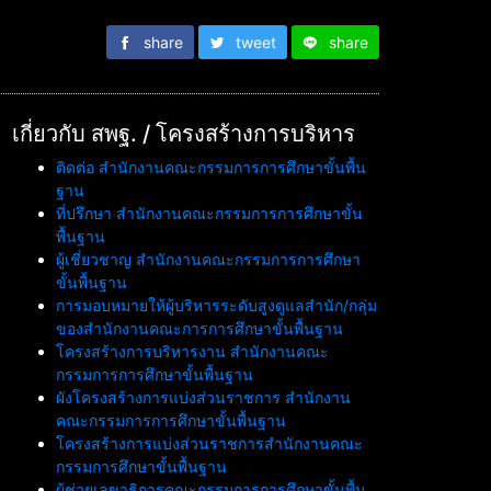
share
tweet
share
เกี่ยวกับ สพฐ. / โครงสร้างการบริหาร
ติดต่อ สำนักงานคณะกรรมการการศึกษาขั้นพื้น
ฐาน
ที่ปรึกษา สำนักงานคณะกรรมการการศึกษาขั้น
พื้นฐาน
ผู้เชี่ยวชาญ สำนักงานคณะกรรมการการศึกษา
ขั้นพื้นฐาน
การมอบหมายให้ผู้บริหารระดับสูงดูแลสำนัก/กลุ่ม
ของสำนักงานคณะการการศึกษาขั้นพื้นฐาน
โครงสร้างการบริหารงาน สำนักงานคณะ
กรรมการการศึกษาขั้นพื้นฐาน
ผังโครงสร้างการแบ่งส่วนราชการ สำนักงาน
คณะกรรมการการศึกษาขั้นพื้นฐาน
โครงสร้างการแบ่งส่วนราชการสำนักงานคณะ
กรรมการศึกษาขั้นพื้นฐาน
ผู้ช่วยเลขาธิการคณะกรรมการการศึกษาขั้นพื้น