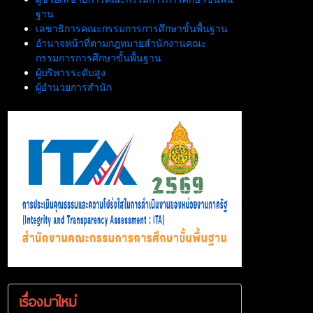
ฐาน
เลขาธิการคณะกรรมการการศึกษาขั้นพื้นฐาน
อำนาจหน้าที่ตามกฎหมายสำนักงานคณะ
กรรมการการศึกษาขั้นพื้นฐาน
ผู้บริหารระดับสูง
ผู้อำนวยการสำนัก
เรื่องมาใหม่