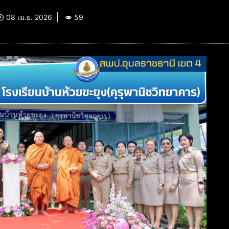
08 เม.ย. 2026
59