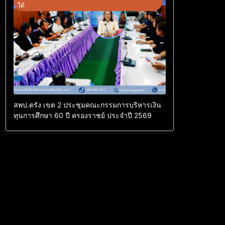
ใต้
สพป.ตรัง เขต 2 ประชุมคณะกรรมการบริหารเงิน
ทุนการศึกษา 60 ปี ครองราชย์ ประจำปี 2569