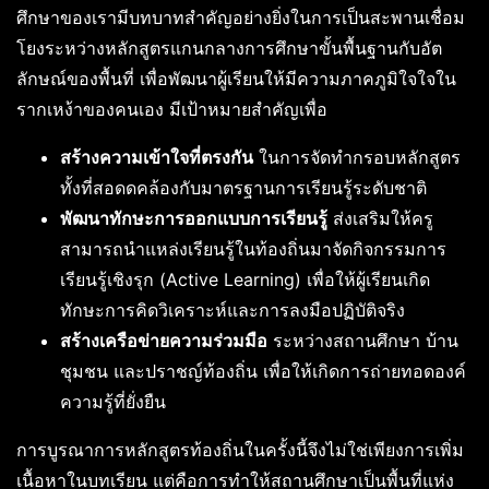
ศึกษาของเรามีบทบาทสำคัญอย่างยิ่งในการเป็นสะพานเชื่อม
โยงระหว่างหลักสูตรแกนกลางการศึกษาขั้นพื้นฐานกับอัต
ลักษณ์ของพื้นที่ เพื่อพัฒนาผู้เรียนให้มีความภาคภูมิใจใจใน
รากเหง้าของคนเอง มีเป้าหมายสำคัญเพื่อ
สร้างความเข้าใจที่ตรงกัน
ในการจัดทำกรอบหลักสูตร
ทั้งที่สอดดคล้องกับมาตรฐานการเรียนรู้ระดับชาติ
พัฒนาทักษะการออกแบบการเรียนรู้
ส่งเสริมให้ครู
สามารถนำแหล่งเรียนรู้ในท้องถิ่นมาจัดกิจกรรมการ
เรียนรู้เชิงรุก (Active Learning) เพื่อให้ผู้เรียนเกิด
ทักษะการคิดวิเคราะห์และการลงมือปฏิบัติจริง
สร้างเครือข่ายความร่วมมือ
ระหว่างสถานศึกษา บ้าน
ชุมชน และปราชญ์ท้องถิ่น เพื่อให้เกิดการถ่ายทอดองค์
ความรู้ที่ยั่งยืน
การบูรณาการหลักสูตรท้องถิ่นในครั้งนี้จึงไม่ใช่เพียงการเพิ่ม
เนื้อหาในบทเรียน แต่คือการทำให้สถานศึกษาเป็นพื้นที่แห่ง