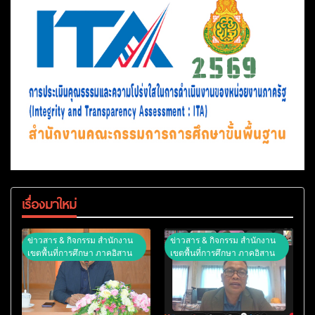
เรื่องมาใหม่
ข่าวสาร & กิจกรรม สำนักงาน
ข่าวสาร & กิจกรรม สำนักงาน
เขตพื้นที่การศึกษา ภาคอิสาน
เขตพื้นที่การศึกษา ภาคอิสาน