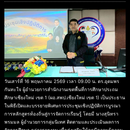
วันเสาร์ที่ 16 พฤษภาคม 2569 เวลา 09.00 น. ดร.อุดมพร
กันทะใจ ผู้อำนวยการสำนักงานเขตพื้นที่การศึกษาประถม
ศึกษาเชียงใหม่ เขต 1 (ผอ.สพป.เชียงใหม่ เขต 1) เป็นประธาน
ในพิธีเปิดและบรรยายพิเศษการประชุมเชิงปฏิบัติการบูรณา
การหลักสูตรท้องถิ่นสู่การจัดการเรียนรู้ โดยมี นางสุนิทรา
พรมมล ผู้อำนวยการกลุ่มนิเทศ ติดตามและประเมินผลการ
จัดการศึกษา กล่าวรายงาน เพื่อส่งเสริมให้ครูมีความรู้ความ