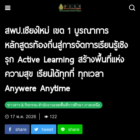
สพป.เชียงใหม่ เขต 1 บูรณาการ
หลักสูตรท้องถิ่นสู่การจัดการเรียนรู้เชิง
รุก Active Learning สร้างพื้นที่แห่ง
ความสุข เรียนได้ทุกที่ ทุกเวลา
Anywere Anytime
ข่าวสาร & กิจกรรม สำนักงานเขตพื้นที่การศึกษา ภาคเหนือ
17 พ.ค. 2026
122
share
tweet
share