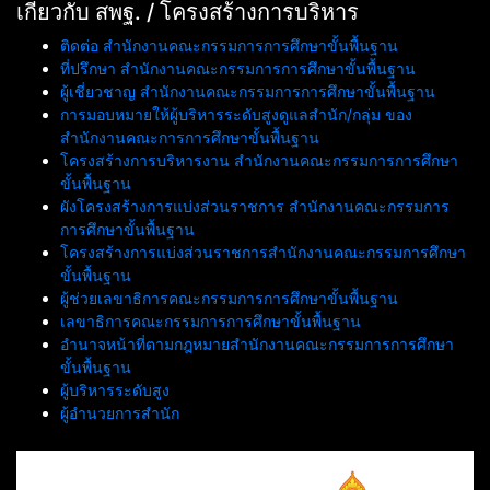
เกี่ยวกับ สพฐ. / โครงสร้างการบริหาร
ติดต่อ สำนักงานคณะกรรมการการศึกษาขั้นพื้นฐาน
ที่ปรึกษา สำนักงานคณะกรรมการการศึกษาขั้นพื้นฐาน
ผู้เชี่ยวชาญ สำนักงานคณะกรรมการการศึกษาขั้นพื้นฐาน
การมอบหมายให้ผู้บริหารระดับสูงดูแลสำนัก/กลุ่ม ของ
สำนักงานคณะการการศึกษาขั้นพื้นฐาน
โครงสร้างการบริหารงาน สำนักงานคณะกรรมการการศึกษา
ขั้นพื้นฐาน
ผังโครงสร้างการแบ่งส่วนราชการ สำนักงานคณะกรรมการ
การศึกษาขั้นพื้นฐาน
โครงสร้างการแบ่งส่วนราชการสำนักงานคณะกรรมการศึกษา
ขั้นพื้นฐาน
ผู้ช่วยเลขาธิการคณะกรรมการการศึกษาขั้นพื้นฐาน
เลขาธิการคณะกรรมการการศึกษาขั้นพื้นฐาน
อำนาจหน้าที่ตามกฎหมายสำนักงานคณะกรรมการการศึกษา
ขั้นพื้นฐาน
ผู้บริหารระดับสูง
ผู้อำนวยการสำนัก