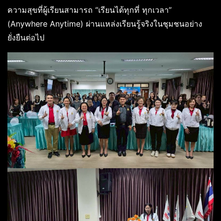
ความสุขที่ผู้เรียนสามารถ “เรียนได้ทุกที่ ทุกเวลา”
(Anywhere Anytime) ผ่านแหล่งเรียนรู้จริงในชุมชนอย่าง
ยั่งยืนต่อไป