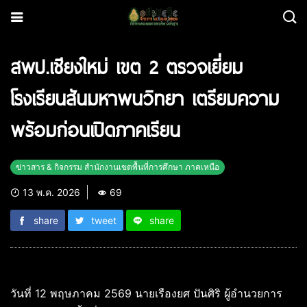
สพป.เชียงใหม่ เขต 2 ตรวจเยี่ยม
โรงเรียนสันมหาพนวิทยา เตรียมความ
พร้อมก่อนเปิดภาคเรียน
ข่าวสาร & กิจกรรม สำนักงานเขตพื้นที่การศึกษา ภาคเหนือ
13 พ.ค. 2026
69
share
tweet
share
วันที่ 12 พฤษภาคม 2569 นายเรืองยศ ปันศิริ ผู้อำนวยการ