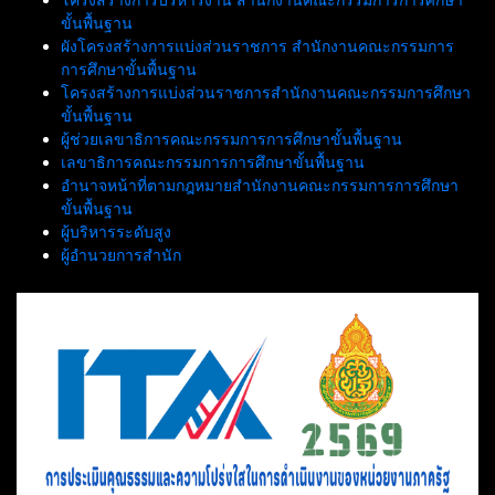
ขั้นพื้นฐาน
ผังโครงสร้างการแบ่งส่วนราชการ สำนักงานคณะกรรมการ
การศึกษาขั้นพื้นฐาน
โครงสร้างการแบ่งส่วนราชการสำนักงานคณะกรรมการศึกษา
ขั้นพื้นฐาน
ผู้ช่วยเลขาธิการคณะกรรมการการศึกษาขั้นพื้นฐาน
เลขาธิการคณะกรรมการการศึกษาขั้นพื้นฐาน
อำนาจหน้าที่ตามกฎหมายสำนักงานคณะกรรมการการศึกษา
ขั้นพื้นฐาน
ผู้บริหารระดับสูง
ผู้อำนวยการสำนัก