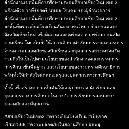
สำนักงานเขตพื้นที่การศึกษาประถมศึกษาเชียงใหม่ เขต 2
พร้อมด้วย ว่าที่ร้อยตรี นพดล ใจแช่ม รองผู้อำนวยการ
สำนักงานเขตพื้นที่การศึกษาประถมศึกษาเชียงใหม่ เขต 2
ลงพื้นที่ตรวจเยี่ยมโรงเรียนสันมหาพนวิทยา อำเภอแม่แตง
จังหวัดเชียงใหม่ เพื่อติดตามและเตรียมความพร้อมก่อนเปิด
ภาคเรียน โดยเน้นย้ำให้สถานศึกษาดำเนินการตามมาตรการ
ด้านความปลอดภัยของนักเรียนและบุคลากรอย่างเคร่งครัด
รวมถึงให้เป็นไปตามนโยบายของสำนักงานคณะกรรมการ
การศึกษาขั้นพื้นฐาน และนโยบายของกระทรวงศึกษาธิการ
พร้มทั้งให้กำลังใจแก่คณะครูและบุคลากรทางการศึกษา
ทั้งนี้ เพื่อสร้างความเชื่อมั่นให้แก่ผู้ปกครอง นักเรียน และ
บุคลากรทางการศึกษา ในการจัดการเรียนการสอนอย่าง
ปลอดภัยและมีคุณภาพ
#สพปเชียงใหม่เขต2 #ตรวจเยี่ยมโรงเรียน #เปิดภาค
เรียน2569 #ความปลอดภัยในสถานศึกษา #สพฐ