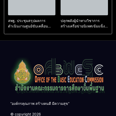
สพฐ. ประชุมสรุปผลการ
ปลุกพลังผู้นำทางวิชาการ
ดำเนินงานศูนย์ขับเคลื่อน
สร้างเครือข่ายนิเทศเข้มแข็ง
โครงการโรงเรียนคุณภาพ
ขับเคลื่อนคุณภาพการศึกษาสู่
ประจำตำบล เตรียมต่อยอดสู่
อนาคต
การขับเคลื่อนคุณภาพการ
ศึกษาปี 2570
“องค์กรคุณภาพ สร้างคนดี มีความสุข”
© copyright 2026