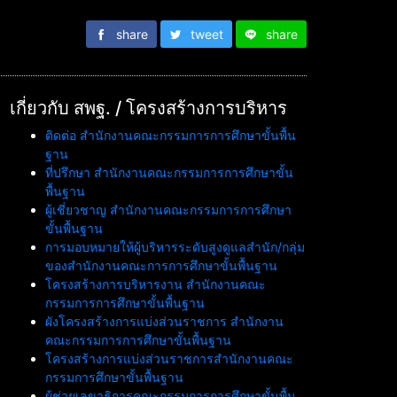
share
tweet
share
เกี่ยวกับ สพฐ. / โครงสร้างการบริหาร
ติดต่อ สำนักงานคณะกรรมการการศึกษาขั้นพื้น
ฐาน
ที่ปรึกษา สำนักงานคณะกรรมการการศึกษาขั้น
พื้นฐาน
ผู้เชี่ยวชาญ สำนักงานคณะกรรมการการศึกษา
ขั้นพื้นฐาน
การมอบหมายให้ผู้บริหารระดับสูงดูแลสำนัก/กลุ่ม
ของสำนักงานคณะการการศึกษาขั้นพื้นฐาน
โครงสร้างการบริหารงาน สำนักงานคณะ
กรรมการการศึกษาขั้นพื้นฐาน
ผังโครงสร้างการแบ่งส่วนราชการ สำนักงาน
คณะกรรมการการศึกษาขั้นพื้นฐาน
โครงสร้างการแบ่งส่วนราชการสำนักงานคณะ
กรรมการศึกษาขั้นพื้นฐาน
ผู้ช่วยเลขาธิการคณะกรรมการการศึกษาขั้นพื้น