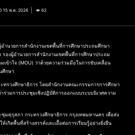
15 พ.ค. 2026
62
ิ ผู้อำนวยการสำนักงานเขตพื้นที่การศึกษาประถมศึกษา
ภา รองผู้อำนวยการสำนักงานเขตพื้นที่การศึกษาประถม
วามเข้าใจ (MOU) ว่าด้วยความร่วมมือในการขับเคลื่อน
นศึกษา
งกระทรวงศึกษาธิการ โดยสำนักงานคณะกรรมการการศึกษา
ั้งเข้าร่วมการประชุมเชิงปฏิบัติการออกแบบระบบนิเวศความ
ประชุมคุรุสภา กระทรวงศึกษาธิการ กรุงเทพมหานคร เพื่อส่ง
พื้นที่สร้างสรรค์และเอื้อต่อการเรียนรู้อย่างยั่งยืน