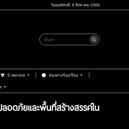
วันพฤหัสบดี, 6 สิงหาคม 2569
E-service
ช่องทางร้องเรียน
ด
อดภัยและพื้นที่สร้างสรรค์ใน