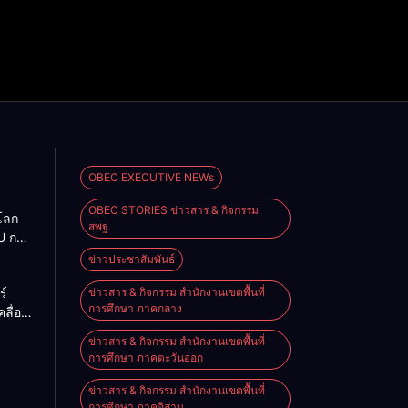
OBEC EXECUTIVE NEWs
OBEC STORIES ข่าวสาร & กิจกรรม
โลก
สพฐ.
U การ
การ
ข่าวประชาสัมพันธ์
งหวัด
ร์
ข่าวสาร & กิจกรรม สำนักงานเขตพื้นที่
การศึกษา ภาคกลาง
คลื่อน
. สู่
ข่าวสาร & กิจกรรม สำนักงานเขตพื้นที่
พร้อม
การศึกษา ภาคตะวันออก
รียน
ชว์ผล
ข่าวสาร & กิจกรรม สำนักงานเขตพื้นที่
การ
การศึกษา ภาคอิสาน