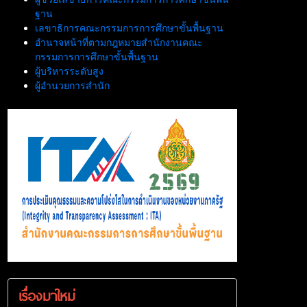
ฐาน
เลขาธิการคณะกรรมการการศึกษาขั้นพื้นฐาน
อำนาจหน้าที่ตามกฎหมายสำนักงานคณะ
กรรมการการศึกษาขั้นพื้นฐาน
ผู้บริหารระดับสูง
ผู้อำนวยการสำนัก
เรื่องมาใหม่