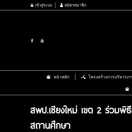
เข้าสู่ระบบ
สมัครสมาชิก
หน้าหลัก
โครงสร้างการบริหารงา
สพป.เชียงใหม่ เขต 2 ร่วมพิ
สถานศึกษา