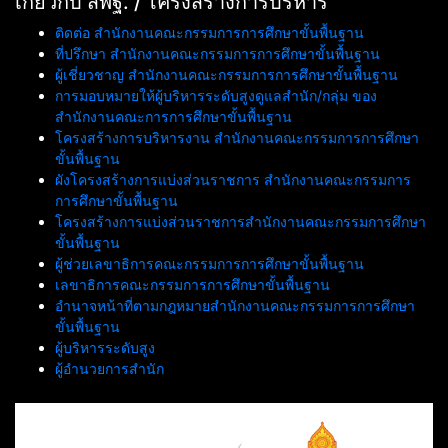
เกี่ยวกับ สพฐ. / โครงสร้างการบริหาร
ปลอดภัยในสถานศึกษา
ติดต่อ สำนักงานคณะกรรมการการศึกษาขั้นพื้นฐาน
ที่ปรึกษา สำนักงานคณะกรรมการการศึกษาขั้นพื้นฐาน
ผู้เชี่ยวชาญ สำนักงานคณะกรรมการการศึกษาขั้นพื้นฐาน
การมอบหมายให้ผู้บริหารระดับสูงดูแลสำนัก/กลุ่ม ของ
สำนักงานคณะการการศึกษาขั้นพื้นฐาน
โครงสร้างการบริหารงาน สำนักงานคณะกรรมการการศึกษา
ขั้นพื้นฐาน
ผังโครงสร้างการแบ่งส่วนราชการ สำนักงานคณะกรรมการ
การศึกษาขั้นพื้นฐาน
โครงสร้างการแบ่งส่วนราชการสำนักงานคณะกรรมการศึกษา
ขั้นพื้นฐาน
ผู้ช่วยเลขาธิการคณะกรรมการการศึกษาขั้นพื้นฐาน
เลขาธิการคณะกรรมการการศึกษาขั้นพื้นฐาน
อำนาจหน้าที่ตามกฎหมายสำนักงานคณะกรรมการการศึกษา
ขั้นพื้นฐาน
ผู้บริหารระดับสูง
ผู้อำนวยการสำนัก