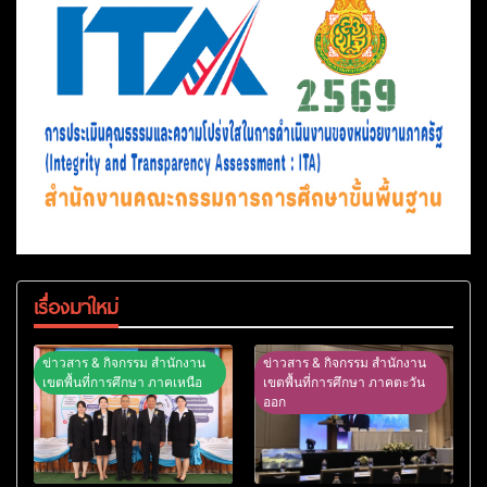
เรื่องมาใหม่
ข่าวสาร & กิจกรรม สำนักงาน
ข่าวสาร & กิจกรรม สำนักงาน
เขตพื้นที่การศึกษา ภาคเหนือ
เขตพื้นที่การศึกษา ภาคตะวัน
ออก