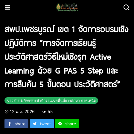
สพป.เพชรบูรณ์ เขต 1 จัดการอบรมเชิง
ปฏิบัติการ “การจัดการเรียนรู้
ประวัติศาสตร์วิธีใหม่เชิงรุก Active
Learning ด้วย G PAS 5 Step และ
การสืบค้น 5 ขั้นตอน ประวัติศาสตร์”
ข่าวสาร & กิจกรรม สำนักงานเขตพื้นที่การศึกษา ภาคเหนือ
12 พ.ค. 2026
55
share
tweet
share